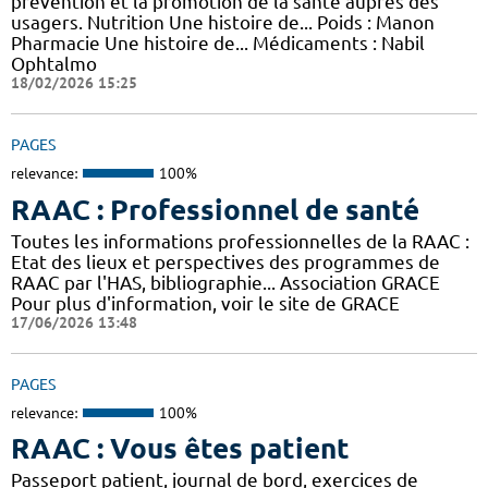
prévention et la promotion de la santé auprès des
usagers. Nutrition Une histoire de... Poids : Manon
Pharmacie Une histoire de... Médicaments : Nabil
Ophtalmo
18/02/2026 15:25
PAGES
relevance:
100%
RAAC : Professionnel de santé
Toutes les informations professionnelles de la RAAC :
Etat des lieux et perspectives des programmes de
RAAC par l'HAS, bibliographie... Association GRACE
Pour plus d'information, voir le site de GRACE
17/06/2026 13:48
PAGES
relevance:
100%
RAAC : Vous êtes patient
Passeport patient, journal de bord, exercices de