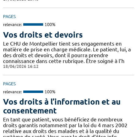
PAGES
relevance:
100%
Vos droits et devoirs
Le CHU de Montpellier tient ses engagements en
matière de prise en charge médicale. Le patient, lui, a
des droits et devoirs, dont il pourra prendre
connaissance dans cette rubrique. Être soigné à l’h
18/06/2026 16:12
PAGES
relevance:
100%
Vos droits à l’information et au
consentement
En tant que patient, vous bénéficiez de nombreux
droits garantis notamment par la loi du 4 mars 2002
relative aux droits des malades et à la qualité du
système de santé. Vous avez le droit d’être info