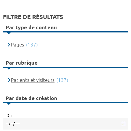
FILTRE DE RÉSULTATS
Par type de contenu
Pages
(137)
Par rubrique
Patients et visiteurs
(137)
Par date de création
Du