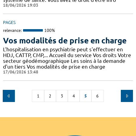
18/06/2026 19:03
PAGES
relevance:
100%
Vos modalités de prise en charge
L'hospitalisation en psychiatrie peut s'effectuer en
HDJ, CATTP, CMP,... Accueil du service Vos droits Votre
secteur géodémographique Les soins à la demande
d'un tiers Vos modalités de prise en charge
17/06/2026 13:48
1
2
3
4
5
6