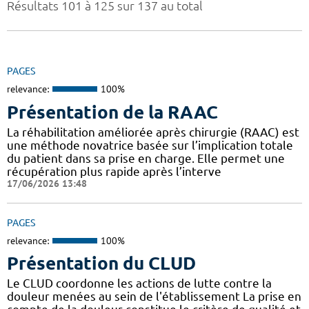
Résultats 101 à 125 sur 137 au total
PAGES
relevance:
100%
Présentation de la RAAC
La réhabilitation améliorée après chirurgie (RAAC) est
une méthode novatrice basée sur l’implication totale
du patient dans sa prise en charge. Elle permet une
récupération plus rapide après l’interve
17/06/2026 13:48
PAGES
relevance:
100%
Présentation du CLUD
Le CLUD coordonne les actions de lutte contre la
douleur menées au sein de l'établissement La prise en