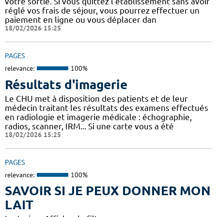
votre sortie. Si vous quittez l’établissement sans avoir
réglé vos frais de séjour, vous pourrez effectuer un
paiement en ligne ou vous déplacer dan
18/02/2026 15:25
PAGES
relevance:
100%
Résultats d'imagerie
Le CHU met à disposition des patients et de leur
médecin traitant les résultats des examens effectués
en radiologie et imagerie médicale : échographie,
radios, scanner, IRM... Si une carte vous a été
18/02/2026 15:25
PAGES
relevance:
100%
SAVOIR SI JE PEUX DONNER MON
LAIT