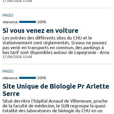
17/06/2026 13:48
PAGES
relevance:
100%
Si vous venez en voiture
Les entrées des différents sites du CHU et le
stationnement sont réglementés. Si vous ne pouvez
pas venir en transports en commun, des parkings à
bas tarif sont disponibles autour de Lapeyronie - Arna
17/06/2026 13:48
PAGES
relevance:
100%
Site Unique de Biologie Pr Arlette
Serre
Situé derrière l'hôpital Arnaud de Villeneuve, proche
de la faculté de médecine, le SUB regroupe la quasi-
totalité des laboratoires de biologie du CHU en un