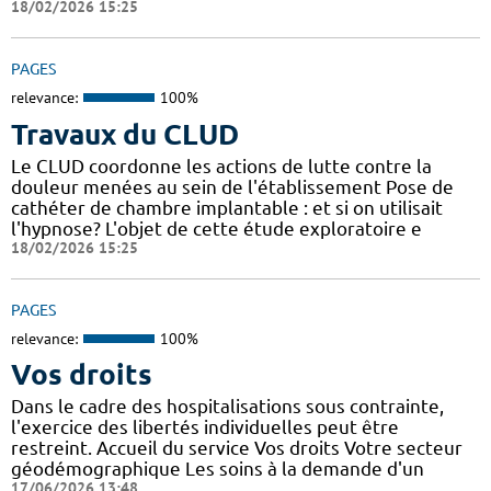
18/02/2026 15:25
PAGES
relevance:
100%
Travaux du CLUD
Le CLUD coordonne les actions de lutte contre la
douleur menées au sein de l'établissement Pose de
cathéter de chambre implantable : et si on utilisait
l'hypnose? L'objet de cette étude exploratoire e
18/02/2026 15:25
PAGES
relevance:
100%
Vos droits
Dans le cadre des hospitalisations sous contrainte,
l'exercice des libertés individuelles peut être
restreint. Accueil du service Vos droits Votre secteur
géodémographique Les soins à la demande d'un
17/06/2026 13:48