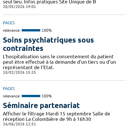
seul lieu. Infos pratiques Site Unique de B
20/05/2026 19:01
PAGES
relevance:
100%
Soins psychiatriques sous
contraintes
L'hospitalisation sans le consentement du patient
peut être effectué à la demande d'un tiers ou d’un
représentant de l’Etat.
18/02/2026 15:25
PAGES
relevance:
100%
Séminaire partenariat
Afficher le filtrage Mardi 15 septembre Salle de
réception La Colombière de 9h à 16h30
24/06/2026 12:51