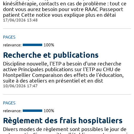
kinésithérapie, contacts en cas de problème : tout ce
dont vous aurez besoin pour votre RAAC Passeport
patient Cette notice vous explique plus en détai
17/06/2026 13:48
PAGES
relevance:
100%
Recherche et publications
Discipline nouvelle, l'ETP a besoin d'une recherche
active Principales publications sur l'ETP au CHU de
Montpellier Comparaison des effets de l'éducation,
suite à des ateliers en présentiel et en dist
10/06/2026 17:47
PAGES
relevance:
100%
Règlement des frais hospitaliers
Divers modes de règlement sont possibles le jour de