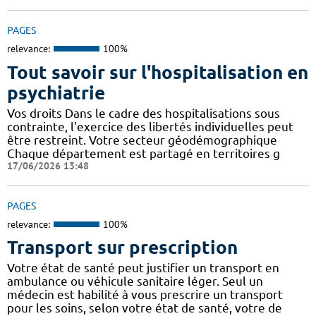
PAGES
relevance:
100%
Tout savoir sur l'hospitalisation en
psychiatrie
Vos droits Dans le cadre des hospitalisations sous
contrainte, l'exercice des libertés individuelles peut
être restreint. Votre secteur géodémographique
Chaque département est partagé en territoires g
17/06/2026 13:48
PAGES
relevance:
100%
Transport sur prescription
Votre état de santé peut justifier un transport en
ambulance ou véhicule sanitaire léger. Seul un
médecin est habilité à vous prescrire un transport
pour les soins, selon votre état de santé, votre de