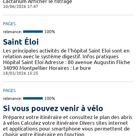
Lactarium Afficher le filtrage
10/06/2026 17:47
PAGES
relevance:
100%
Saint Éloi
Les principales activités de l'hôpital Saint Eloi sont en
relation avec le système digestif. Infos pratiques
Hôpital Saint Eloi Adresse : 80 avenue Augustin Fliche
34090 Montpellier Horaires : Le bure
18/02/2026 15:25
PAGES
relevance:
100%
Si vous pouvez venir à vélo
Préparez votre itinéraire et consultez le plan des abris
à vélos Calculez votre itinéraire Divers sites internet
et applications pour smartphone vous permettent de
choisir votre itinéraire en fonction