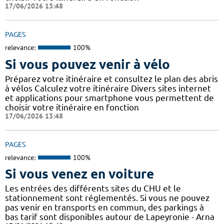
17/06/2026 13:48
PAGES
relevance:
100%
Si vous pouvez venir à vélo
Préparez votre itinéraire et consultez le plan des abris
à vélos Calculez votre itinéraire Divers sites internet
et applications pour smartphone vous permettent de
choisir votre itinéraire en fonction
17/06/2026 13:48
PAGES
relevance:
100%
Si vous venez en voiture
Les entrées des différents sites du CHU et le
stationnement sont réglementés. Si vous ne pouvez
pas venir en transports en commun, des parkings à
bas tarif sont disponibles autour de Lapeyronie - Arna