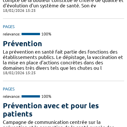
compte de la douleur constitue le critère de qualité et
d'évolution d'un système de santé. Son év
18/02/2026 15:25
PAGES
relevance:
100%
Prévention
La prévention en santé fait partie des fonctions des
établissements publics. Le dépistage, la vaccination et
la mise en place d'actions concrètes dans des
domaines très divers tels que les chutes ou l
18/02/2026 15:25
PAGES
relevance:
100%
Prévention avec et pour les
patients
Campagne de communication centrée sur la