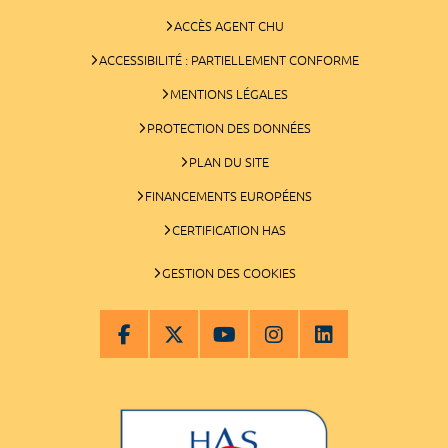
ACCÈS AGENT CHU
ACCESSIBILITÉ : PARTIELLEMENT CONFORME
MENTIONS LÉGALES
PROTECTION DES DONNÉES
PLAN DU SITE
FINANCEMENTS EUROPÉENS
CERTIFICATION HAS
GESTION DES COOKIES