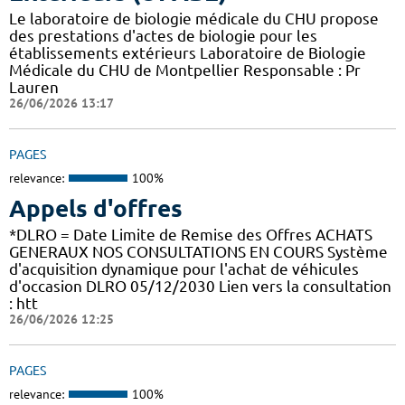
Le laboratoire de biologie médicale du CHU propose
des prestations d'actes de biologie pour les
établissements extérieurs Laboratoire de Biologie
Médicale du CHU de Montpellier Responsable : Pr
Lauren
26/06/2026 13:17
PAGES
relevance:
100%
Appels d'offres
*DLRO = Date Limite de Remise des Offres ACHATS
GENERAUX NOS CONSULTATIONS EN COURS Système
d'acquisition dynamique pour l'achat de véhicules
d'occasion DLRO 05/12/2030 Lien vers la consultation
: htt
26/06/2026 12:25
PAGES
relevance:
100%