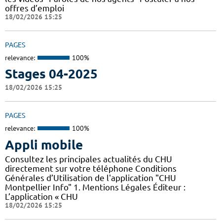
offres d’emploi
18/02/2026 15:25
PAGES
relevance:
100%
Stages 04-2025
18/02/2026 15:25
PAGES
relevance:
100%
Appli mobile
Consultez les principales actualités du CHU
directement sur votre téléphone Conditions
Générales d’Utilisation de l'application "CHU
Montpellier Info" 1. Mentions Légales Éditeur :
L’application « CHU
18/02/2026 15:25