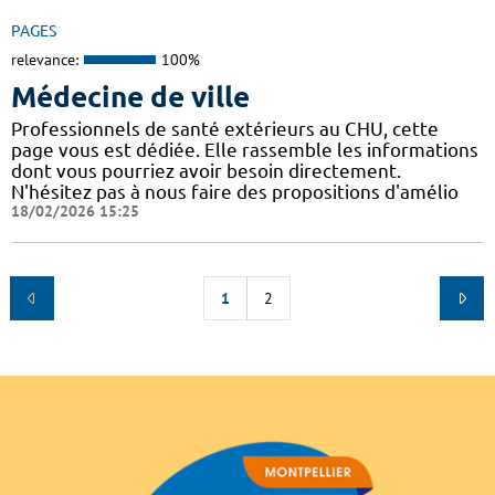
PAGES
relevance:
100%
Médecine de ville
Professionnels de santé extérieurs au CHU, cette
page vous est dédiée. Elle rassemble les informations
dont vous pourriez avoir besoin directement.
N'hésitez pas à nous faire des propositions d'amélio
18/02/2026 15:25
1
2