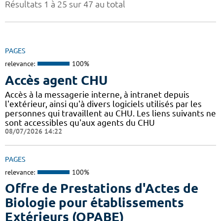
Résultats 1 à 25 sur 47 au total
PAGES
relevance:
100%
Accès agent CHU
Accès à la messagerie interne, à intranet depuis
l'extérieur, ainsi qu'à divers logiciels utilisés par les
personnes qui travaillent au CHU. Les liens suivants ne
sont accessibles qu'aux agents du CHU
08/07/2026 14:22
PAGES
relevance:
100%
Offre de Prestations d'Actes de
Biologie pour établissements
Extérieurs (OPABE)