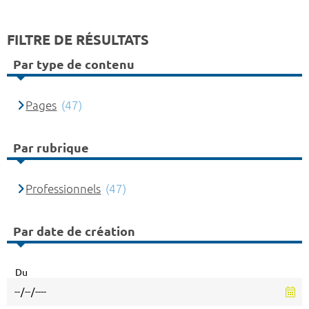
FILTRE DE RÉSULTATS
Par type de contenu
Pages
(47)
Par rubrique
Professionnels
(47)
Par date de création
Du