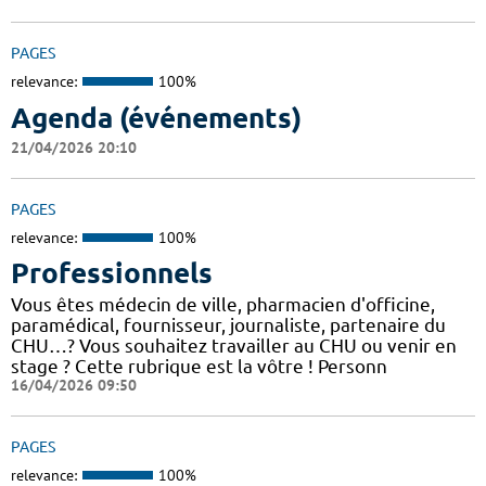
PAGES
relevance:
100%
Agenda (événements)
21/04/2026 20:10
PAGES
relevance:
100%
Professionnels
Vous êtes médecin de ville, pharmacien d'officine,
paramédical, fournisseur, journaliste, partenaire du
CHU…? Vous souhaitez travailler au CHU ou venir en
stage ? Cette rubrique est la vôtre ! Personn
16/04/2026 09:50
PAGES
relevance:
100%