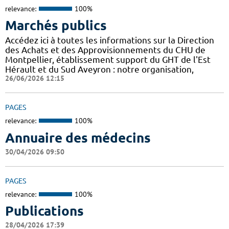
relevance:
100%
Marchés publics
Accédez ici à toutes les informations sur la Direction
des Achats et des Approvisionnements du CHU de
Montpellier, établissement support du GHT de l'Est
Hérault et du Sud Aveyron : notre organisation,
26/06/2026 12:15
PAGES
relevance:
100%
Annuaire des médecins
30/04/2026 09:50
PAGES
relevance:
100%
Publications
28/04/2026 17:39