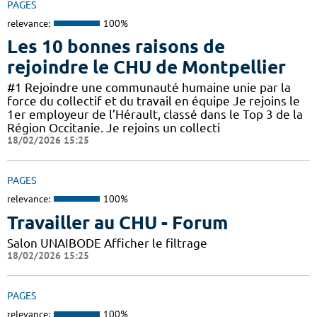
PAGES
relevance:
100%
Les 10 bonnes raisons de
rejoindre le CHU de Montpellier
#1 Rejoindre une communauté humaine unie par la
force du collectif et du travail en équipe Je rejoins le
1er employeur de l’Hérault, classé dans le Top 3 de la
Région Occitanie. Je rejoins un collecti
18/02/2026 15:25
PAGES
relevance:
100%
Travailler au CHU - Forum
Salon UNAIBODE Afficher le filtrage
18/02/2026 15:25
PAGES
relevance:
100%