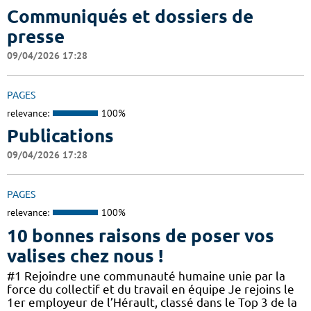
Communiqués et dossiers de
presse
09/04/2026 17:28
PAGES
relevance:
100%
Publications
09/04/2026 17:28
PAGES
relevance:
100%
10 bonnes raisons de poser vos
valises chez nous !
#1 Rejoindre une communauté humaine unie par la
force du collectif et du travail en équipe Je rejoins le
1er employeur de l’Hérault, classé dans le Top 3 de la