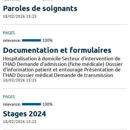
Paroles de soignants
18/02/2026 15:25
PAGES
relevance:
100%
Documentation et formulaires
Hospitalisation à domicile Secteur d'intervention de
l'HAD Demande d'admission (fiche médicale) Dossier
d'information patient et entourage Présentation de
l'HAD Dossier médical Demande de transmission
18/02/2026 15:25
PAGES
relevance:
100%
Stages 2024
18/02/2026 15:25