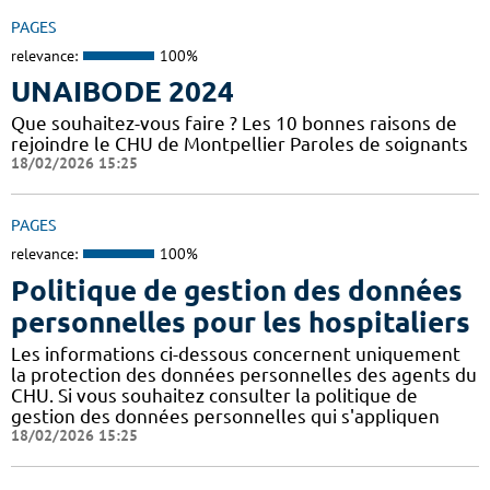
PAGES
relevance:
100%
UNAIBODE 2024
Que souhaitez-vous faire ? Les 10 bonnes raisons de
rejoindre le CHU de Montpellier Paroles de soignants
18/02/2026 15:25
PAGES
relevance:
100%
Politique de gestion des données
personnelles pour les hospitaliers
Les informations ci-dessous concernent uniquement
la protection des données personnelles des agents du
CHU. Si vous souhaitez consulter la politique de
gestion des données personnelles qui s'appliquen
18/02/2026 15:25