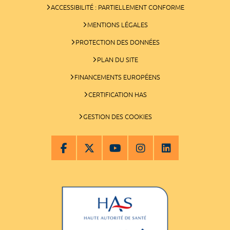
ACCESSIBILITÉ : PARTIELLEMENT CONFORME
MENTIONS LÉGALES
PROTECTION DES DONNÉES
PLAN DU SITE
FINANCEMENTS EUROPÉENS
CERTIFICATION HAS
GESTION DES COOKIES