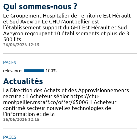
Qui sommes-nous ?
Le Groupement Hospitalier de Territoire Est-Hérault
et Sud-Aveyron Le CHU Montpellier est
l’établissement support du GHT Est-Hérault et Sud-
Aveyron regroupant 10 établissements et plus de 3
500 lits.
26/06/2026 12:15
PAGES
relevance:
100%
Actualités
La Direction des Achats et des Approvisionnements
recrute : 1 Acheteur sénior https://chu-
montpellier.mstaff.co/offer/65006 1 Acheteur
confirmé secteur nouvelles technologies de
l'information et de la
26/06/2026 12:15
PAGES