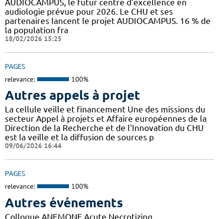
AUDIOCAMPUS, le futur centre d’excellence en
audiologie prévue pour 2026. Le CHU et ses
partenaires lancent le projet AUDIOCAMPUS. 16 % de
la population fra
18/02/2026 15:25
PAGES
relevance:
100%
Autres appels à projet
La cellule veille et financement Une des missions du
secteur Appel à projets et Affaire européennes de la
Direction de la Recherche et de l'Innovation du CHU
est la veille et la diffusion de sources p
09/06/2026 16:44
PAGES
relevance:
100%
Autres événements
Colloque ANEMONE Acute Necrotizing