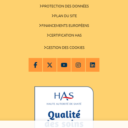
PROTECTION DES DONNÉES
PLAN DU SITE
FINANCEMENTS EUROPÉENS
CERTIFICATION HAS
GESTION DES COOKIES