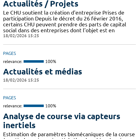
Actualités / Projets
Le CHU soutient la création d'entreprise Prises de
participation Depuis le décret du 26 février 2016,
certains CHU peuvent prendre des parts de capital
social dans des entreprises dont l’objet est en
18/02/2026 15:25
PAGES
relevance:
100%
Actualités et médias
18/02/2026 15:25
PAGES
relevance:
100%
Analyse de course via capteurs
inertiels
Estimation de paramètres biomécaniques de la course