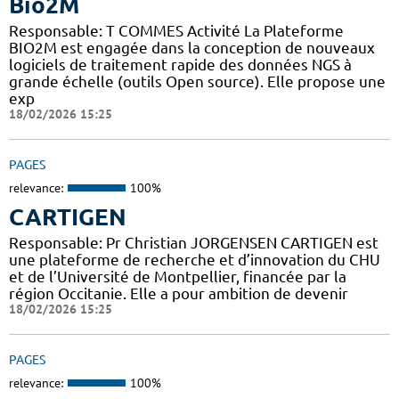
Bio2M
Responsable: T COMMES Activité La Plateforme
BIO2M est engagée dans la conception de nouveaux
logiciels de traitement rapide des données NGS à
grande échelle (outils Open source). Elle propose une
exp
18/02/2026 15:25
PAGES
relevance:
100%
CARTIGEN
Responsable: Pr Christian JORGENSEN CARTIGEN est
une plateforme de recherche et d’innovation du CHU
et de l’Université de Montpellier, financée par la
région Occitanie. Elle a pour ambition de devenir
18/02/2026 15:25
PAGES
relevance:
100%