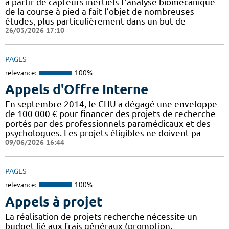
à partir de capteurs inertiels L’analyse biomécanique
de la course à pied a fait l’objet de nombreuses
études, plus particulièrement dans un but de
26/03/2026 17:10
PAGES
relevance:
100%
Appels d'Offre Interne
En septembre 2014, le CHU a dégagé une enveloppe
de 100 000 € pour financer des projets de recherche
portés par des professionnels paramédicaux et des
psychologues. Les projets éligibles ne doivent pa
09/06/2026 16:44
PAGES
relevance:
100%
Appels à projet
La réalisation de projets recherche nécessite un
budget lié aux frais généraux (promotion,