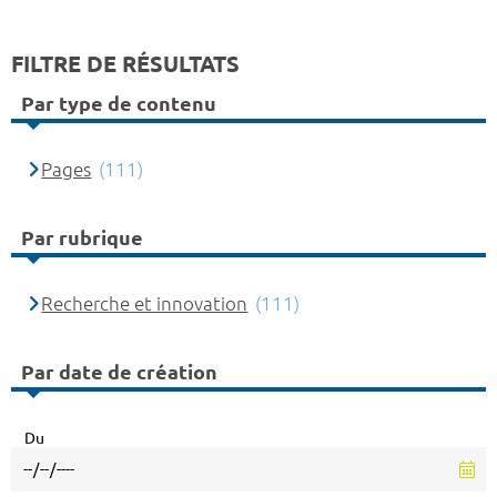
FILTRE DE RÉSULTATS
Par type de contenu
Pages
(111)
Par rubrique
Recherche et innovation
(111)
Par date de création
Du