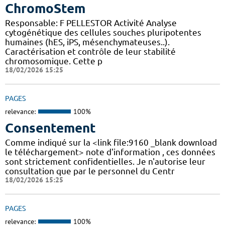
ChromoStem
Responsable: F PELLESTOR Activité Analyse
cytogénétique des cellules souches pluripotentes
humaines (hES, iPS, mésenchymateuses..).
Caractérisation et contrôle de leur stabilité
chromosomique. Cette p
18/02/2026 15:25
PAGES
relevance:
100%
Consentement
Comme indiqué sur la <link file:9160 _blank download
le téléchargement> note d'information , ces données
sont strictement confidentielles. Je n'autorise leur
consultation que par le personnel du Centr
18/02/2026 15:25
PAGES
relevance:
100%