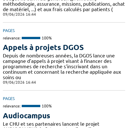
méthodologie, assurance, missions, publications, achat
de matériel, ...) et aux frais calculés par patients (
09/06/2026 16:44
PAGES
relevance:
100%
Appels à projets DGOS
Depuis de nombreuses années, la DGOS lance une
campagne d'appels à projet visant à financer des
programmes de recherche s'inscrivant dans un
continuum et concernant la recherche appliquée aux
soins ou
09/06/2026 16:44
PAGES
relevance:
100%
Audiocampus
Le CHU et ses partenaires lancent le projet