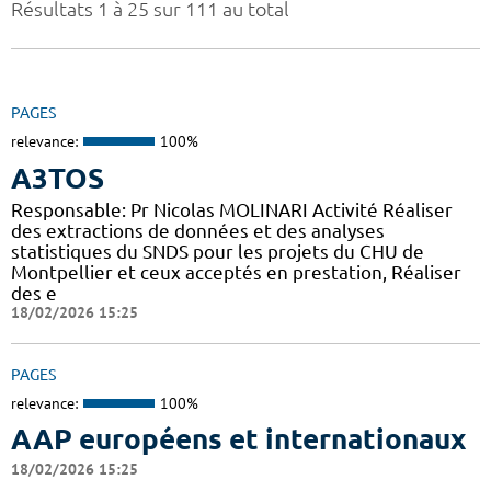
Résultats 1 à 25 sur 111 au total
PAGES
relevance:
100%
A3TOS
Responsable: Pr Nicolas MOLINARI Activité Réaliser
des extractions de données et des analyses
statistiques du SNDS pour les projets du CHU de
Montpellier et ceux acceptés en prestation, Réaliser
des e
18/02/2026 15:25
PAGES
relevance:
100%
AAP européens et internationaux
18/02/2026 15:25