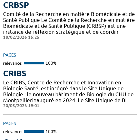
CRBSP
Comité de la Recherche en matière Biomédicale et de
Santé Publique Le Comité de la Recherche en matière
Biomédicale et de Santé Publique (CRBSP) est une
instance de réflexion stratégique et de coordin
18/02/2026 15:25
PAGES
relevance:
100%
CRIBS
Le CRIBS, Centre de Recherche et Innovation en
Biologie Santé, est intégré dans le Site Unique de
Biologie : le nouveau bâtiment de Biologie du CHU de
Montpellierinauguré en 2024. Le Site Unique de Bi
20/05/2026 19:01
PAGES
relevance:
100%