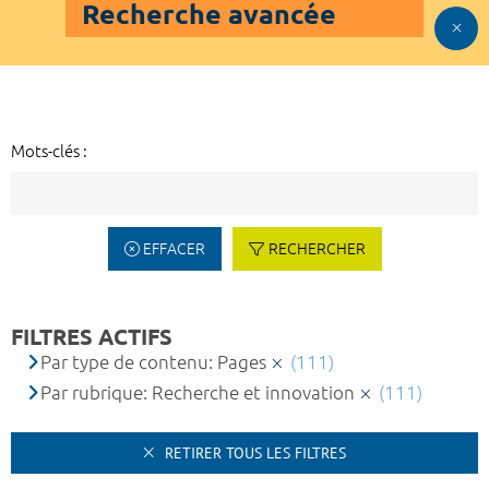
Recherche avancée
Mots-clés :
EFFACER
RECHERCHER
FILTRES ACTIFS
Par type de contenu: Pages
(111)
Par rubrique: Recherche et innovation
(111)
RETIRER TOUS LES FILTRES