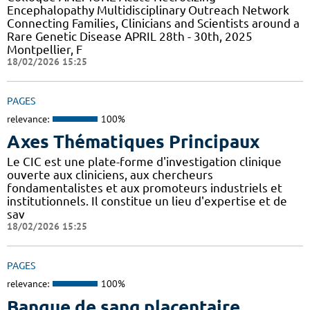
Encephalopathy Multidisciplinary Outreach Network
Connecting Families, Clinicians and Scientists around a
Rare Genetic Disease APRIL 28th - 30th, 2025
Montpellier, F
18/02/2026 15:25
PAGES
relevance:
100%
Axes Thématiques Principaux
Le CIC est une plate-forme d'investigation clinique
ouverte aux cliniciens, aux chercheurs
fondamentalistes et aux promoteurs industriels et
institutionnels. Il constitue un lieu d'expertise et de
sav
18/02/2026 15:25
PAGES
relevance:
100%
Banque de sang placentaire