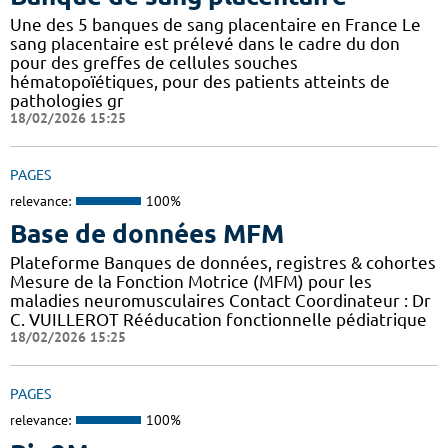
Une des 5 banques de sang placentaire en France Le
sang placentaire est prélevé dans le cadre du don
pour des greffes de cellules souches
hématopoïétiques, pour des patients atteints de
pathologies gr
18/02/2026 15:25
PAGES
relevance:
100%
Base de données MFM
Plateforme Banques de données, registres & cohortes
Mesure de la Fonction Motrice (MFM) pour les
maladies neuromusculaires Contact Coordinateur : Dr
C. VUILLEROT Rééducation fonctionnelle pédiatrique
18/02/2026 15:25
PAGES
relevance:
100%