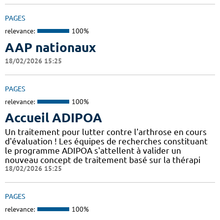
PAGES
relevance:
100%
AAP nationaux
18/02/2026 15:25
PAGES
relevance:
100%
Accueil ADIPOA
Un traitement pour lutter contre l'arthrose en cours
d'évaluation ! Les équipes de recherches constituant
le programme ADIPOA s'attellent à valider un
nouveau concept de traitement basé sur la thérapi
18/02/2026 15:25
PAGES
relevance:
100%