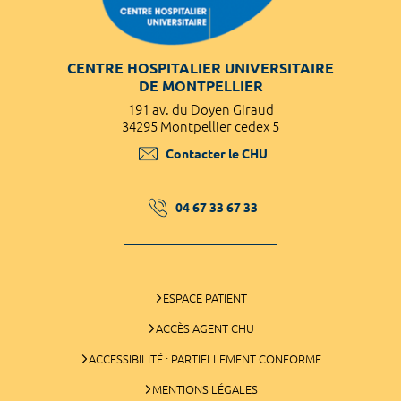
CENTRE HOSPITALIER UNIVERSITAIRE
DE MONTPELLIER
191 av. du Doyen Giraud
34295 Montpellier cedex 5
Contacter le CHU
04 67 33 67 33
ESPACE PATIENT
ACCÈS AGENT CHU
ACCESSIBILITÉ : PARTIELLEMENT CONFORME
MENTIONS LÉGALES