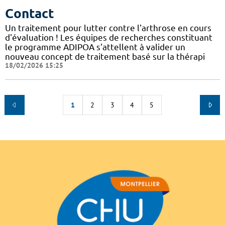
Contact
Un traitement pour lutter contre l'arthrose en cours
d'évaluation ! Les équipes de recherches constituant
le programme ADIPOA s'attellent à valider un
nouveau concept de traitement basé sur la thérapi
18/02/2026 15:25
1
2
3
4
5