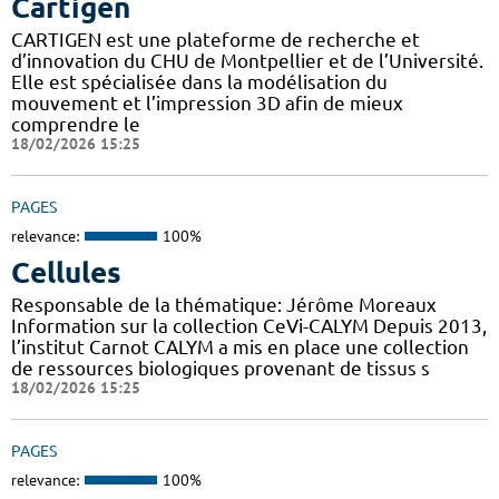
Cartigen
CARTIGEN est une plateforme de recherche et
d’innovation du CHU de Montpellier et de l’Université.
Elle est spécialisée dans la modélisation du
mouvement et l’impression 3D afin de mieux
comprendre le
18/02/2026 15:25
PAGES
relevance:
100%
Cellules
Responsable de la thématique: Jérôme Moreaux
Information sur la collection CeVi-CALYM Depuis 2013,
l’institut Carnot CALYM a mis en place une collection
de ressources biologiques provenant de tissus s
18/02/2026 15:25
PAGES
relevance:
100%