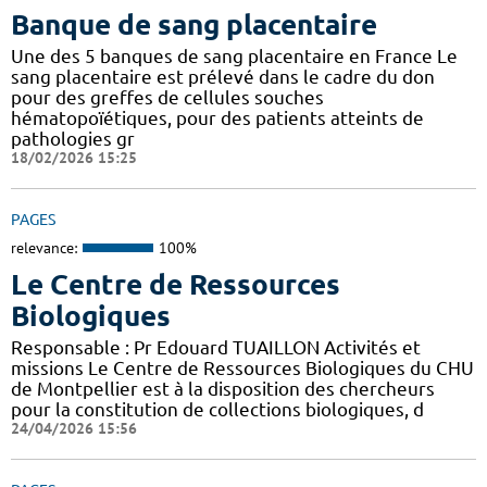
Banque de sang placentaire
Une des 5 banques de sang placentaire en France Le
sang placentaire est prélevé dans le cadre du don
pour des greffes de cellules souches
hématopoïétiques, pour des patients atteints de
pathologies gr
18/02/2026 15:25
PAGES
relevance:
100%
Le Centre de Ressources
Biologiques
Responsable : Pr Edouard TUAILLON Activités et
missions Le Centre de Ressources Biologiques du CHU
de Montpellier est à la disposition des chercheurs
pour la constitution de collections biologiques, d
24/04/2026 15:56