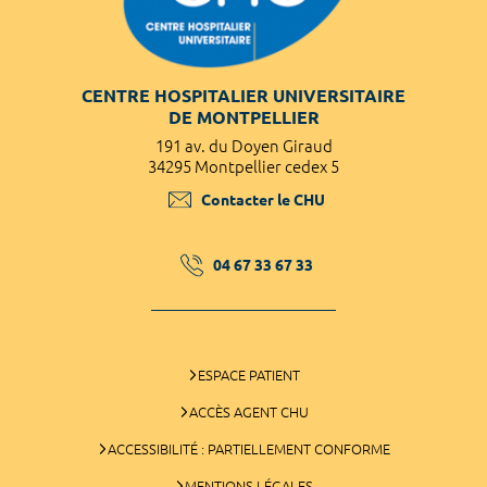
CENTRE HOSPITALIER UNIVERSITAIRE
DE MONTPELLIER
191 av. du Doyen Giraud
34295 Montpellier cedex 5
Contacter le CHU
04 67 33 67 33
ESPACE PATIENT
ACCÈS AGENT CHU
ACCESSIBILITÉ : PARTIELLEMENT CONFORME
MENTIONS LÉGALES