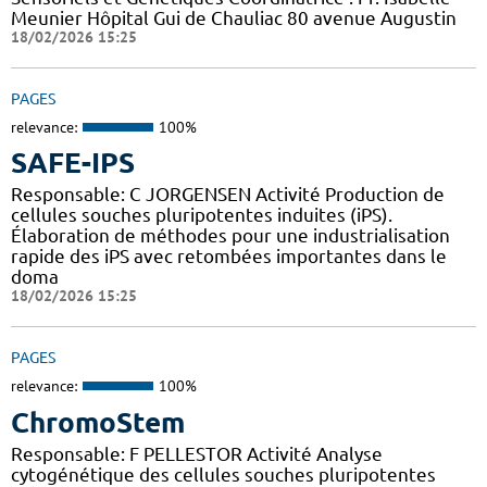
Meunier Hôpital Gui de Chauliac 80 avenue Augustin
18/02/2026 15:25
PAGES
relevance:
100%
SAFE-IPS
Responsable: C JORGENSEN Activité Production de
cellules souches pluripotentes induites (iPS).
Élaboration de méthodes pour une industrialisation
rapide des iPS avec retombées importantes dans le
doma
18/02/2026 15:25
PAGES
relevance:
100%
ChromoStem
Responsable: F PELLESTOR Activité Analyse
cytogénétique des cellules souches pluripotentes