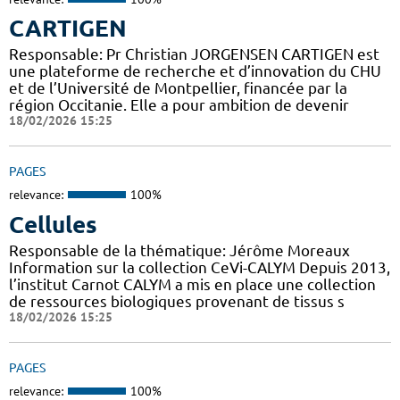
CARTIGEN
Responsable: Pr Christian JORGENSEN CARTIGEN est
une plateforme de recherche et d’innovation du CHU
et de l’Université de Montpellier, financée par la
région Occitanie. Elle a pour ambition de devenir
18/02/2026 15:25
PAGES
relevance:
100%
Cellules
Responsable de la thématique: Jérôme Moreaux
Information sur la collection CeVi-CALYM Depuis 2013,
l’institut Carnot CALYM a mis en place une collection
de ressources biologiques provenant de tissus s
18/02/2026 15:25
PAGES
relevance:
100%