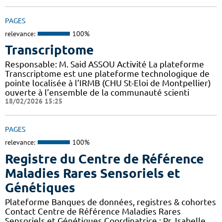
PAGES
relevance:
100%
Transcriptome
Responsable: M. Said ASSOU Activité La plateforme
Transcriptome est une plateforme technologique de
pointe localisée à l’IRMB (CHU St-Eloi de Montpellier)
ouverte à l’ensemble de la communauté scienti
18/02/2026 15:25
PAGES
relevance:
100%
Registre du Centre de Référence
Maladies Rares Sensoriels et
Génétiques
Plateforme Banques de données, registres & cohortes
Contact Centre de Référence Maladies Rares
Sensoriels et Génétiques Coordinatrice : Pr. Isabelle