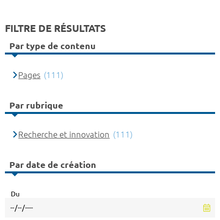
FILTRE DE RÉSULTATS
Par type de contenu
Pages
(111)
Par rubrique
Recherche et innovation
(111)
Par date de création
Du