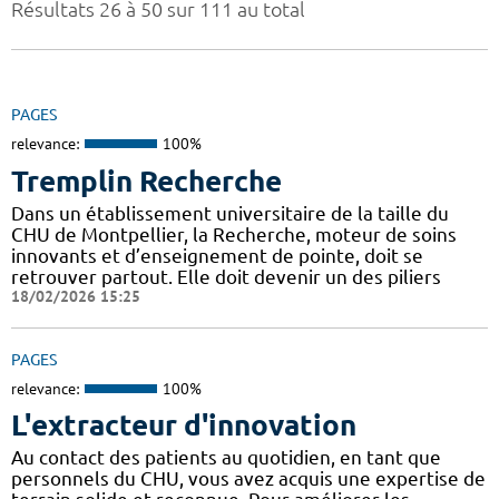
Résultats 26 à 50 sur 111 au total
PAGES
relevance:
100%
Tremplin Recherche
Dans un établissement universitaire de la taille du
CHU de Montpellier, la Recherche, moteur de soins
innovants et d’enseignement de pointe, doit se
retrouver partout. Elle doit devenir un des piliers
18/02/2026 15:25
PAGES
relevance:
100%
L'extracteur d'innovation
Au contact des patients au quotidien, en tant que
personnels du CHU, vous avez acquis une expertise de