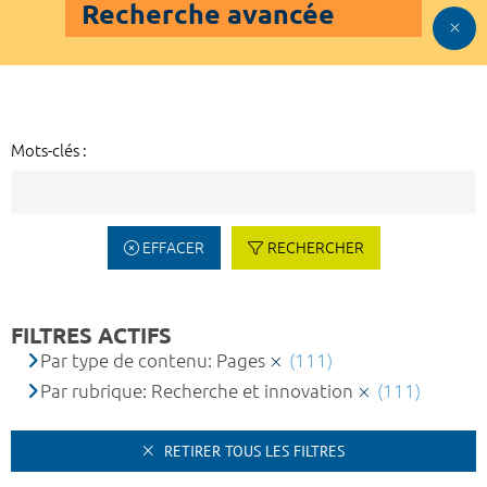
Recherche avancée
Mots-clés :
EFFACER
RECHERCHER
FILTRES ACTIFS
Par type de contenu: Pages
(111)
Par rubrique: Recherche et innovation
(111)
RETIRER TOUS LES FILTRES