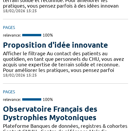
terrain solide et reconnue. Pour améliorer les
pratiques, vous pensez parfois à des idées innovan
18/02/2026 15:25
PAGES
relevance:
100%
Proposition d'idée innovante
Afficher le filtrage Au contact des patients au
quotidien, en tant que personnels du CHU, vous avez
acquis une expertise de terrain solide et reconnue.
Pour améliorer les pratiques, vous pensez parfoi
18/02/2026 15:25
PAGES
relevance:
100%
Observatoire Français des
Dystrophies Myotoniques
Plateforme Banques de données, registres & cohortes