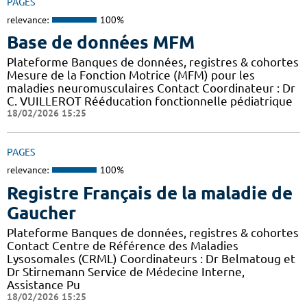
PAGES
relevance:
100%
Base de données MFM
Plateforme Banques de données, registres & cohortes
Mesure de la Fonction Motrice (MFM) pour les
maladies neuromusculaires Contact Coordinateur : Dr
C. VUILLEROT Rééducation fonctionnelle pédiatrique
18/02/2026 15:25
PAGES
relevance:
100%
Registre Français de la maladie de
Gaucher
Plateforme Banques de données, registres & cohortes
Contact Centre de Référence des Maladies
Lysosomales (CRML) Coordinateurs : Dr Belmatoug et
Dr Stirnemann Service de Médecine Interne,
Assistance Pu
18/02/2026 15:25