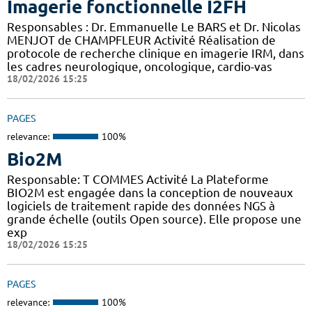
Imagerie fonctionnelle I2FH
Responsables : Dr. Emmanuelle Le BARS et Dr. Nicolas
MENJOT de CHAMPFLEUR Activité Réalisation de
protocole de recherche clinique en imagerie IRM, dans
les cadres neurologique, oncologique, cardio-vas
18/02/2026 15:25
PAGES
relevance:
100%
Bio2M
Responsable: T COMMES Activité La Plateforme
BIO2M est engagée dans la conception de nouveaux
logiciels de traitement rapide des données NGS à
grande échelle (outils Open source). Elle propose une
exp
18/02/2026 15:25
PAGES
relevance:
100%