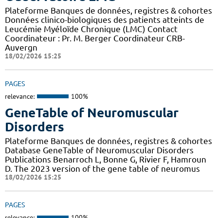
Plateforme Banques de données, registres & cohortes
Données clinico-biologiques des patients atteints de
Leucémie Myéloïde Chronique (LMC) Contact
Coordinateur : Pr. M. Berger Coordinateur CRB-
Auvergn
18/02/2026 15:25
PAGES
relevance:
100%
GeneTable of Neuromuscular
Disorders
Plateforme Banques de données, registres & cohortes
Database GeneTable of Neuromuscular Disorders
Publications Benarroch L, Bonne G, Rivier F, Hamroun
D. The 2023 version of the gene table of neuromus
18/02/2026 15:25
PAGES
relevance:
100%