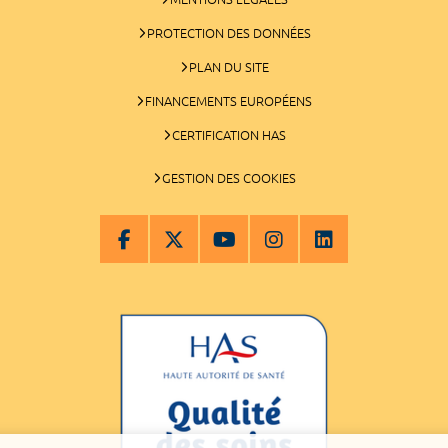
PROTECTION DES DONNÉES
PLAN DU SITE
FINANCEMENTS EUROPÉENS
CERTIFICATION HAS
GESTION DES COOKIES