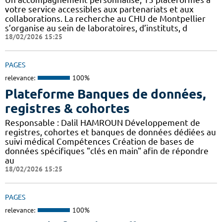
votre service accessibles aux partenariats et aux
collaborations. La recherche au CHU de Montpellier
s’organise au sein de laboratoires, d’instituts, d
18/02/2026 15:25
PAGES
relevance:
100%
Plateforme Banques de données,
registres & cohortes
Responsable : Dalil HAMROUN Développement de
registres, cohortes et banques de données dédiées au
suivi médical Compétences Création de bases de
données spécifiques "clés en main" afin de répondre
au
18/02/2026 15:25
PAGES
relevance:
100%