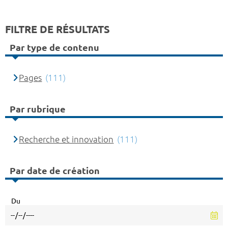
FILTRE DE RÉSULTATS
Par type de contenu
Pages
(111)
Par rubrique
Recherche et innovation
(111)
Par date de création
Du