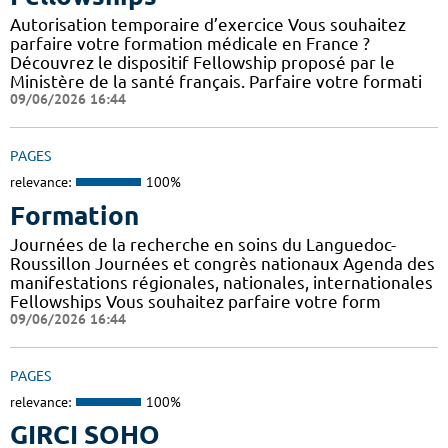
Autorisation temporaire d’exercice Vous souhaitez
parfaire votre formation médicale en France ?
Découvrez le dispositif Fellowship proposé par le
Ministère de la santé français. Parfaire votre formati
09/06/2026 16:44
PAGES
relevance:
100%
Formation
Journées de la recherche en soins du Languedoc-
Roussillon Journées et congrès nationaux Agenda des
manifestations régionales, nationales, internationales
Fellowships Vous souhaitez parfaire votre form
09/06/2026 16:44
PAGES
relevance:
100%
GIRCI SOHO