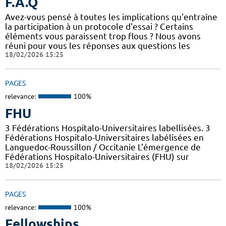
F.A.Q
Avez-vous pensé à toutes les implications qu'entraîne
la participation à un protocole d'essai ? Certains
éléments vous paraissent trop flous ? Nous avons
réuni pour vous les réponses aux questions les
18/02/2026 15:25
PAGES
relevance:
100%
FHU
3 Fédérations Hospitalo-Universitaires labellisées. 3
Fédérations Hospitalo-Universitaires labélisées en
Languedoc-Roussillon / Occitanie L’émergence de
Fédérations Hospitalo-Universitaires (FHU) sur
18/02/2026 15:25
PAGES
relevance:
100%
Fellowships