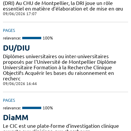
(DRI) Au CHU de Montpellier, la DRI joue un rôle
essentiel en matière d’élaboration et de mise en œu
09/06/2026 17:07
PAGES
relevance:
100%
DU/DIU
Diplômes universitaires ou inter-universitaires
proposés par l'Université de Montpellier Diplôme
Universitaire Formation à la Recherche Clinique
Objectifs Acquérir les bases du raisonnement en
recherc
09/06/2026 16:44
PAGES
relevance:
100%
DiaMM
Le CIC est une plate-forme d'investigation clinique