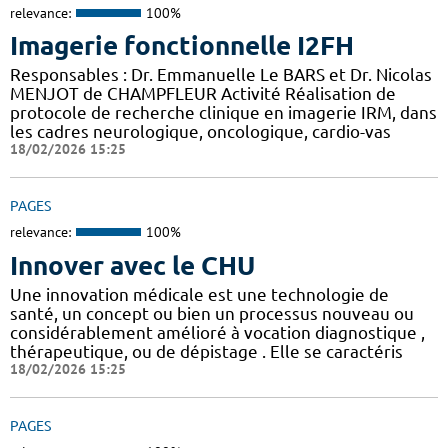
relevance:
100%
Imagerie fonctionnelle I2FH
Responsables : Dr. Emmanuelle Le BARS et Dr. Nicolas
MENJOT de CHAMPFLEUR Activité Réalisation de
protocole de recherche clinique en imagerie IRM, dans
les cadres neurologique, oncologique, cardio-vas
18/02/2026 15:25
PAGES
relevance:
100%
Innover avec le CHU
Une innovation médicale est une technologie de
santé, un concept ou bien un processus nouveau ou
considérablement amélioré à vocation diagnostique ,
thérapeutique, ou de dépistage . Elle se caractéris
18/02/2026 15:25
PAGES