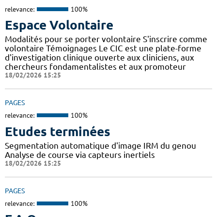
relevance:
100%
Espace Volontaire
Modalités pour se porter volontaire S'inscrire comme
volontaire Témoignages Le CIC est une plate-forme
d'investigation clinique ouverte aux cliniciens, aux
chercheurs fondamentalistes et aux promoteur
18/02/2026 15:25
PAGES
relevance:
100%
Etudes terminées
Segmentation automatique d'image IRM du genou
Analyse de course via capteurs inertiels
18/02/2026 15:25
PAGES
relevance:
100%