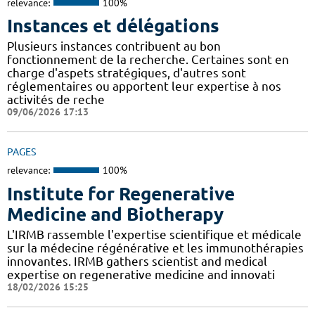
relevance:
100%
Instances et délégations
Plusieurs instances contribuent au bon
fonctionnement de la recherche. Certaines sont en
charge d'aspets stratégiques, d'autres sont
réglementaires ou apportent leur expertise à nos
activités de reche
09/06/2026 17:13
PAGES
relevance:
100%
Institute for Regenerative
Medicine and Biotherapy
L'IRMB rassemble l'expertise scientifique et médicale
sur la médecine régénérative et les immunothérapies
innovantes. IRMB gathers scientist and medical
expertise on regenerative medicine and innovati
18/02/2026 15:25