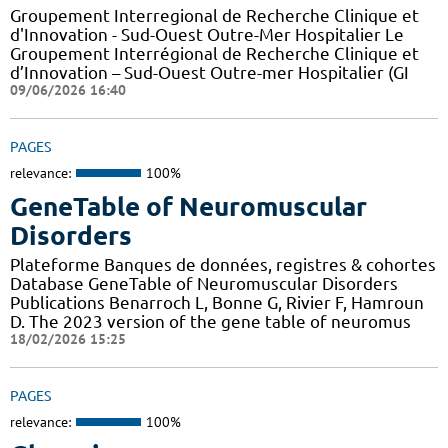
Groupement Interregional de Recherche Clinique et
d'Innovation - Sud-Ouest Outre-Mer Hospitalier Le
Groupement Interrégional de Recherche Clinique et
d’Innovation – Sud-Ouest Outre-mer Hospitalier (GI
09/06/2026 16:40
PAGES
relevance:
100%
GeneTable of Neuromuscular
Disorders
Plateforme Banques de données, registres & cohortes
Database GeneTable of Neuromuscular Disorders
Publications Benarroch L, Bonne G, Rivier F, Hamroun
D. The 2023 version of the gene table of neuromus
18/02/2026 15:25
PAGES
relevance:
100%