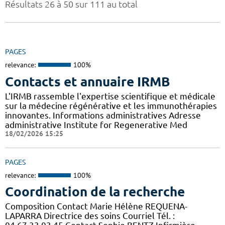
Résultats 26 à 50 sur 111 au total
PAGES
relevance:
100%
Contacts et annuaire IRMB
L'IRMB rassemble l'expertise scientifique et médicale
sur la médecine régénérative et les immunothérapies
innovantes. Informations administratives Adresse
administrative Institute for Regenerative Med
18/02/2026 15:25
PAGES
relevance:
100%
Coordination de la recherche
Composition Contact Marie Hélène REQUENA-
LAPARRA Directrice des soins Courriel Tél. :