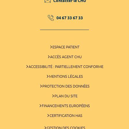
Contacter le CHU
04 67 33 67 33
ESPACE PATIENT
ACCÈS AGENT CHU
ACCESSIBILITÉ : PARTIELLEMENT CONFORME
MENTIONS LÉGALES
PROTECTION DES DONNÉES
PLAN DU SITE
FINANCEMENTS EUROPÉENS
CERTIFICATION HAS
GESTION DES COOKIES