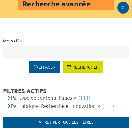
Recherche avancée
Mots-clés :
EFFACER
RECHERCHER
FILTRES ACTIFS
Par type de contenu: Pages
(111)
Par rubrique: Recherche et innovation
(111)
RETIRER TOUS LES FILTRES