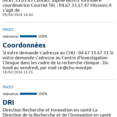
04.67.33.03.45 Contact Sophie BENTZ Infirmière
coordinatrice Courriel Tél. : 04.67.33.57.47 Missions Il
s'agit de
09/06/2026 16:44
PAGES
relevance:
100%
Coordonnées
Si votre demande s’adresse au CHU : 04 67 33 67 33 Si
votre demande s’adresse au Centre d’Investigation
Clinique dans les cadre de la recherche clinique : Du
lundi au vendredi, par mail cic@chu-montpe
18/02/2026 15:25
PAGES
relevance:
100%
DRI
Direction Recherche et Innovation en santé La
Direction de la Recherche et de l'Innovation en santé