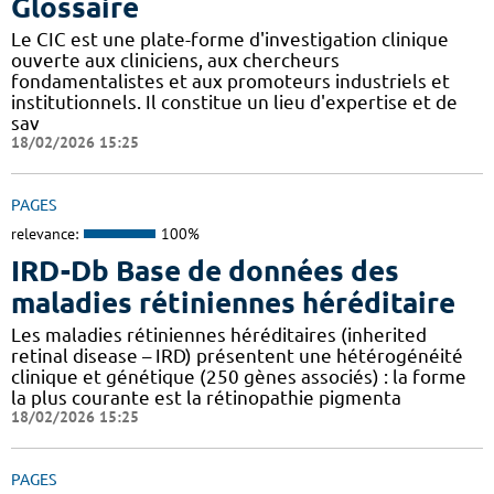
Glossaire
Le CIC est une plate-forme d'investigation clinique
ouverte aux cliniciens, aux chercheurs
fondamentalistes et aux promoteurs industriels et
institutionnels. Il constitue un lieu d'expertise et de
sav
18/02/2026 15:25
PAGES
relevance:
100%
IRD-Db Base de données des
maladies rétiniennes héréditaire
Les maladies rétiniennes héréditaires (inherited
retinal disease – IRD) présentent une hétérogénéité
clinique et génétique (250 gènes associés) : la forme
la plus courante est la rétinopathie pigmenta
18/02/2026 15:25
PAGES