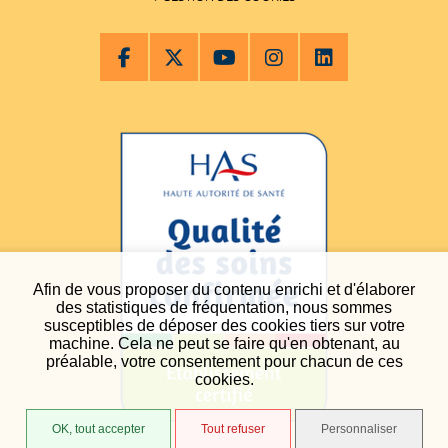
Afin de vous proposer du contenu enrichi et d'élaborer
des statistiques de fréquentation, nous sommes
susceptibles de déposer des cookies tiers sur votre
machine. Cela ne peut se faire qu'en obtenant, au
préalable, votre consentement pour chacun de ces
cookies.
OK, tout accepter
Tout refuser
Personnaliser