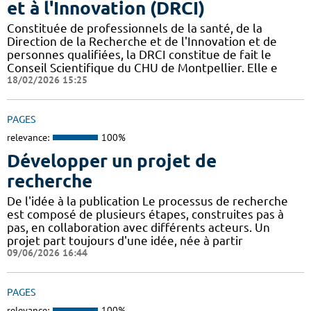
et à l'Innovation (DRCI)
Constituée de professionnels de la santé, de la
Direction de la Recherche et de l'Innovation et de
personnes qualifiées, la DRCI constitue de fait le
Conseil Scientifique du CHU de Montpellier. Elle e
18/02/2026 15:25
PAGES
relevance:
100%
Développer un projet de
recherche
De l'idée à la publication Le processus de recherche
est composé de plusieurs étapes, construites pas à
pas, en collaboration avec différents acteurs. Un
projet part toujours d'une idée, née à partir
09/06/2026 16:44
PAGES
relevance:
100%