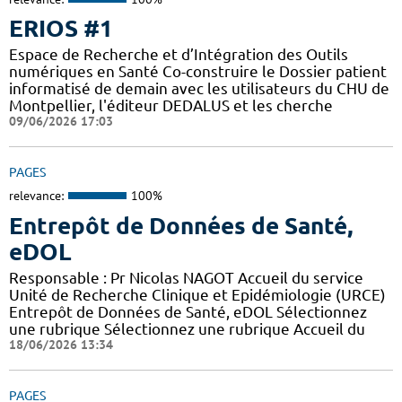
ERIOS #1
Espace de Recherche et d’Intégration des Outils
numériques en Santé Co-construire le Dossier patient
informatisé de demain avec les utilisateurs du CHU de
Montpellier, l'éditeur DEDALUS et les cherche
09/06/2026 17:03
PAGES
relevance:
100%
Entrepôt de Données de Santé,
eDOL
Responsable : Pr Nicolas NAGOT Accueil du service
Unité de Recherche Clinique et Epidémiologie (URCE)
Entrepôt de Données de Santé, eDOL Sélectionnez
une rubrique Sélectionnez une rubrique Accueil du
18/06/2026 13:34
PAGES