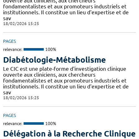
ouverte aux cliniciens, aux chercheurs
fondamentalistes et aux promoteurs industriels et
institutionnels. Il constitue un lieu d'expertise et de
sav
18/02/2026 15:25
PAGES
relevance:
100%
Diabétologie-Métabolisme
Le CIC est une plate-forme d'investigation clinique
ouverte aux cliniciens, aux chercheurs
fondamentalistes et aux promoteurs industriels et
institutionnels. Il constitue un lieu d'expertise et de
sav
18/02/2026 15:25
PAGES
relevance:
100%
Délégation à la Recherche Clinique