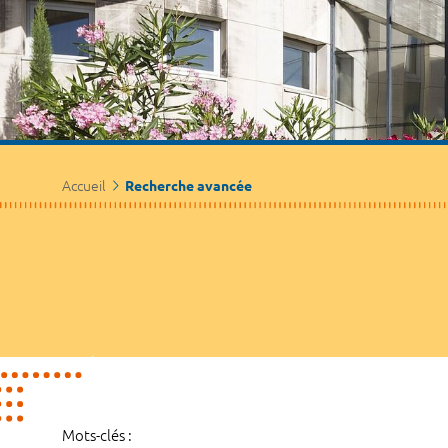
Accueil
Recherche avancée
Mots-clés :