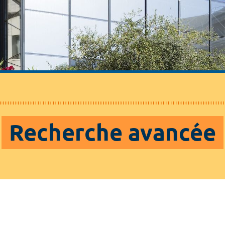
Recherche avancée