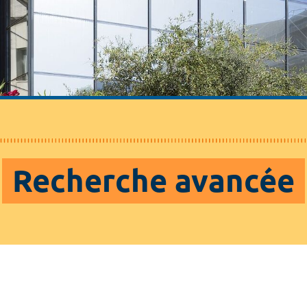
Recherche avancée