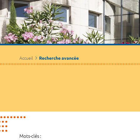
Accueil
Recherche avancée
Mots-clés :