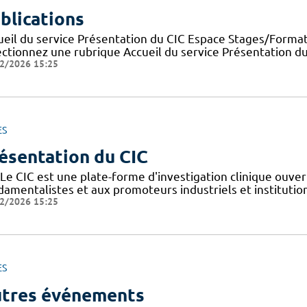
blications
ueil du service Présentation du CIC Espace Stages/Format
ectionnez une rubrique Accueil du service Présentation d
2/2026 15:25
ES
ésentation du CIC
Le CIC est une plate-forme d'investigation clinique ouver
amentalistes et aux promoteurs industriels et institutionn
2/2026 15:25
ES
tres événements