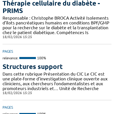
Thérapie cellulaire du diabète -
PRIMS
Responsable : Christophe BROCA Activité Isolements
d’îlots pancréatiques humains en conditions BPF/GMP
pour la recherche sur le diabète et la transplantation
chez le patient diabétique. Compétences Is
18/02/2026 15:25
PAGES
relevance:
100%
Structures support
Dans cette rubrique Présentation du CIC Le CIC est
une plate-forme d'investigation clinique ouverte aux
cliniciens, aux chercheurs fondamentalistes et aux
promoteurs industriels et… Unité de Recherche
18/02/2026 15:25
PAGES
relevance:
100%