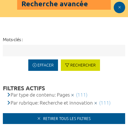
Recherche avancée
Mots-clés :
EFFACER
RECHERCHER
FILTRES ACTIFS
Par type de contenu: Pages
(111)
Par rubrique: Recherche et innovation
(111)
RETIRER TOUS LES FILTRES