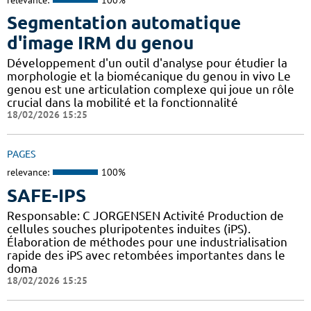
Segmentation automatique
d'image IRM du genou
Développement d'un outil d'analyse pour étudier la
morphologie et la biomécanique du genou in vivo Le
genou est une articulation complexe qui joue un rôle
crucial dans la mobilité et la fonctionnalité
18/02/2026 15:25
PAGES
relevance:
100%
SAFE-IPS
Responsable: C JORGENSEN Activité Production de
cellules souches pluripotentes induites (iPS).
Élaboration de méthodes pour une industrialisation
rapide des iPS avec retombées importantes dans le
doma
18/02/2026 15:25