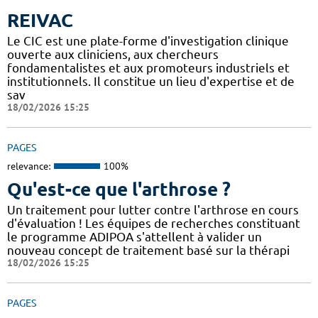
REIVAC
Le CIC est une plate-forme d'investigation clinique
ouverte aux cliniciens, aux chercheurs
fondamentalistes et aux promoteurs industriels et
institutionnels. Il constitue un lieu d'expertise et de
sav
18/02/2026 15:25
PAGES
relevance:
100%
Qu'est-ce que l'arthrose ?
Un traitement pour lutter contre l'arthrose en cours
d'évaluation ! Les équipes de recherches constituant
le programme ADIPOA s'attellent à valider un
nouveau concept de traitement basé sur la thérapi
18/02/2026 15:25
PAGES