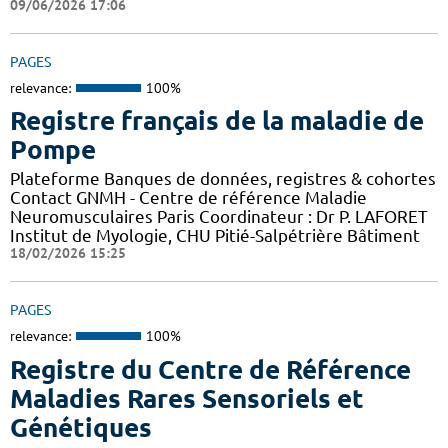
09/06/2026 17:06
PAGES
relevance:
100%
Registre français de la maladie de
Pompe
Plateforme Banques de données, registres & cohortes
Contact GNMH - Centre de référence Maladie
Neuromusculaires Paris Coordinateur : Dr P. LAFORET
Institut de Myologie, CHU Pitié-Salpétrière Bâtiment
18/02/2026 15:25
PAGES
relevance:
100%
Registre du Centre de Référence
Maladies Rares Sensoriels et
Génétiques