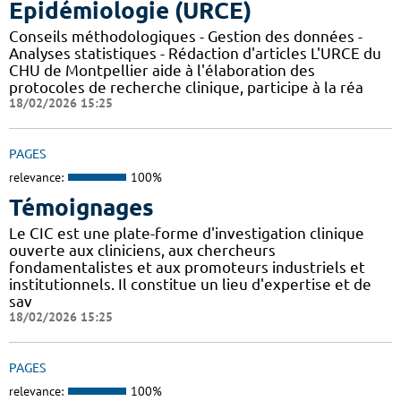
Epidémiologie (URCE)
Conseils méthodologiques - Gestion des données -
Analyses statistiques - Rédaction d'articles L'URCE du
CHU de Montpellier aide à l'élaboration des
protocoles de recherche clinique, participe à la réa
18/02/2026 15:25
PAGES
relevance:
100%
Témoignages
Le CIC est une plate-forme d'investigation clinique
ouverte aux cliniciens, aux chercheurs
fondamentalistes et aux promoteurs industriels et
institutionnels. Il constitue un lieu d'expertise et de
sav
18/02/2026 15:25
PAGES
relevance:
100%