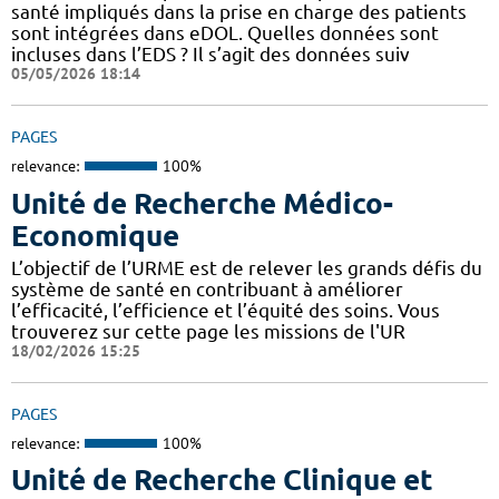
santé impliqués dans la prise en charge des patients
sont intégrées dans eDOL. Quelles données sont
incluses dans l’EDS ? Il s’agit des données suiv
05/05/2026 18:14
PAGES
relevance:
100%
Unité de Recherche Médico-
Economique
L’objectif de l’URME est de relever les grands défis du
système de santé en contribuant à améliorer
l’efficacité, l’efficience et l’équité des soins. Vous
trouverez sur cette page les missions de l'UR
18/02/2026 15:25
PAGES
relevance:
100%
Unité de Recherche Clinique et