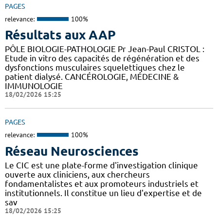
PAGES
relevance:
100%
Résultats aux AAP
PÔLE BIOLOGIE-PATHOLOGIE Pr Jean-Paul CRISTOL :
Etude in vitro des capacités de régénération et des
dysfonctions musculaires squelettiques chez le
patient dialysé. CANCÉROLOGIE, MÉDECINE &
IMMUNOLOGIE
18/02/2026 15:25
PAGES
relevance:
100%
Réseau Neurosciences
Le CIC est une plate-forme d'investigation clinique
ouverte aux cliniciens, aux chercheurs
fondamentalistes et aux promoteurs industriels et
institutionnels. Il constitue un lieu d'expertise et de
sav
18/02/2026 15:25