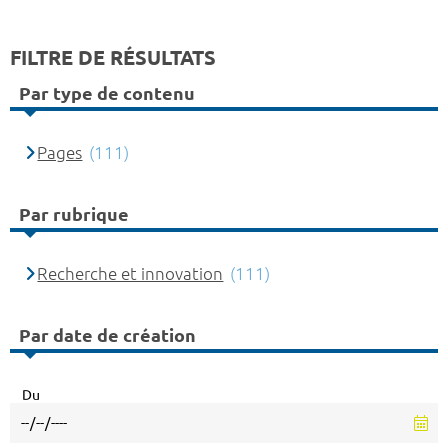
FILTRE DE RÉSULTATS
Par type de contenu
Pages
(111)
Par rubrique
Recherche et innovation
(111)
Par date de création
Du