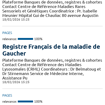
Plateforme Banques de données, registres & cohortes
Contact Centre de Référence Maladies Rares
Sensoriels et Génétiques Coordinatrice : Pr. Isabelle
Meunier Hôpital Gui de Chauliac 80 avenue Augustin
18/02/2026 15:25
PAGES
relevance:
100%
Registre Français de la maladie de
Gaucher
Plateforme Banques de données, registres & cohortes
Contact Centre de Référence des Maladies
Lysosomales (CRML) Coordinateurs : Dr Belmatoug et
Dr Stirnemann Service de Médecine Interne,
Assistance Pu
18/02/2026 15:25
PAGES
relevance:
100%