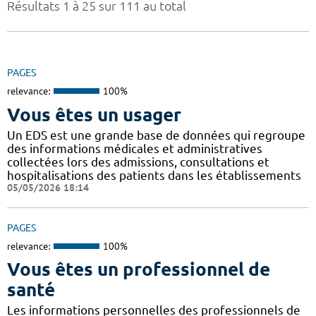
Résultats 1 à 25 sur 111 au total
PAGES
relevance:
100%
Vous êtes un usager
Un EDS est une grande base de données qui regroupe
des informations médicales et administratives
collectées lors des admissions, consultations et
hospitalisations des patients dans les établissements
05/05/2026 18:14
PAGES
relevance:
100%
Vous êtes un professionnel de
santé
Les informations personnelles des professionnels de