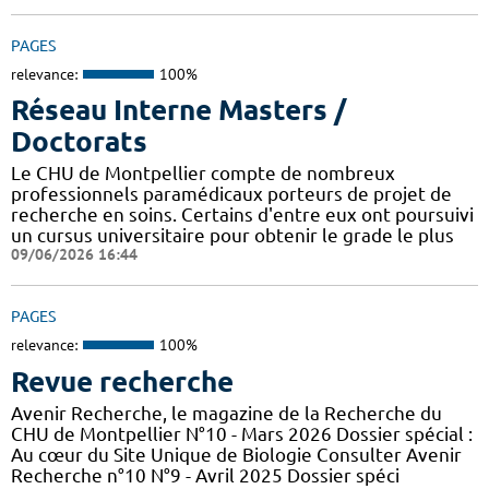
PAGES
relevance:
100%
Réseau Interne Masters /
Doctorats
Le CHU de Montpellier compte de nombreux
professionnels paramédicaux porteurs de projet de
recherche en soins. Certains d'entre eux ont poursuivi
un cursus universitaire pour obtenir le grade le plus
09/06/2026 16:44
PAGES
relevance:
100%
Revue recherche
Avenir Recherche, le magazine de la Recherche du
CHU de Montpellier N°10 - Mars 2026 Dossier spécial :
Au cœur du Site Unique de Biologie Consulter Avenir
Recherche n°10 N°9 - Avril 2025 Dossier spéci