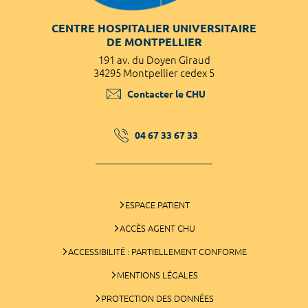
CENTRE HOSPITALIER UNIVERSITAIRE
DE MONTPELLIER
191 av. du Doyen Giraud
34295 Montpellier cedex 5
Contacter le CHU
04 67 33 67 33
ESPACE PATIENT
ACCÈS AGENT CHU
ACCESSIBILITÉ : PARTIELLEMENT CONFORME
MENTIONS LÉGALES
PROTECTION DES DONNÉES