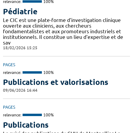
relevance:
100%
Pédiatrie
Le CIC est une plate-forme d'investigation clinique
ouverte aux cliniciens, aux chercheurs
fondamentalistes et aux promoteurs industriels et
institutionnels. Il constitue un lieu d'expertise et de
sav
18/02/2026 15:25
PAGES
relevance:
100%
Publications et valorisations
09/06/2026 16:44
PAGES
relevance:
100%
Publications