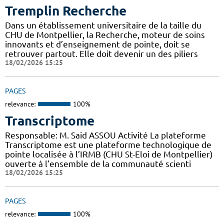
Tremplin Recherche
Dans un établissement universitaire de la taille du
CHU de Montpellier, la Recherche, moteur de soins
innovants et d’enseignement de pointe, doit se
retrouver partout. Elle doit devenir un des piliers
18/02/2026 15:25
PAGES
relevance:
100%
Transcriptome
Responsable: M. Said ASSOU Activité La plateforme
Transcriptome est une plateforme technologique de
pointe localisée à l’IRMB (CHU St-Eloi de Montpellier)
ouverte à l’ensemble de la communauté scienti
18/02/2026 15:25
PAGES
relevance:
100%