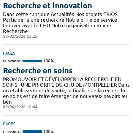
Recherche et innovation
Dans cette rubrique Actualités Nos projets ERIOS
Participer à une recherche Notre offre de service
Innover avec le CHU Notre organisation Revue
Recherche
18/02/2026 15:25
PAGES
relevance:
100%
Recherche en soins
PROMOUVOIR ET DÉVELOPPER LA RECHERCHE EN
SOINS : UNE PRIORITÉ DU CHU DE MONTPELLIER Dans
un établissement de santé, la finalité de la recherche
en soins est de faire émerger de nouveaux savoirs au
bén
09/06/2026 16:44
PAGES
relevance:
100%