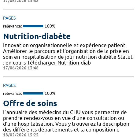
17/06/2026 13:48
PAGES
relevance:
100%
Nutrition-diabète
Innovation organisationnelle et expérience patient
Améliorer le parcours et l’organisation de la prise en
soin en hospitalisation de jour nutrition diabète Statut
: en cours Télécharger Nutrition-diab
17/06/2026 13:48
PAGES
relevance:
100%
Offre de soins
L'annuaire des médecins du CHU vous permettra de
prendre rendez-vous en vue d'une consultation ou
d'une hospitalisation. Vous y trouverez la description
des différents départements et la composition d
18/02/2026 15:25