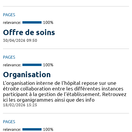
PAGES
relevance:
100%
Offre de soins
30/04/2026 09:50
PAGES
relevance:
100%
Organisation
L'organisation interne de l'hôpital repose sur une
étroite collaboration entre les différentes instances
participant à la gestion de l'établissement. Retrouvez
ici les organigrammes ainsi que des info
18/02/2026 15:25
PAGES
relevance:
100%