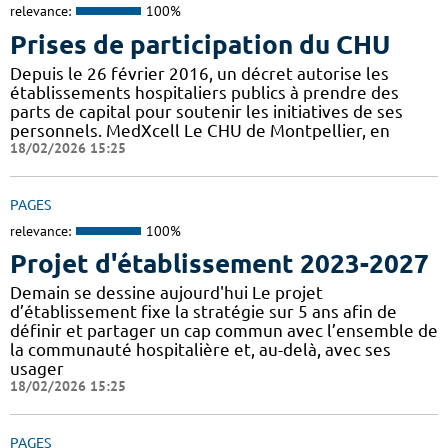
relevance:
100%
Prises de participation du CHU
Depuis le 26 février 2016, un décret autorise les
établissements hospitaliers publics à prendre des
parts de capital pour soutenir les initiatives de ses
personnels. MedXcell Le CHU de Montpellier, en
18/02/2026 15:25
PAGES
relevance:
100%
Projet d'établissement 2023-2027
Demain se dessine aujourd'hui Le projet
d’établissement fixe la stratégie sur 5 ans afin de
définir et partager un cap commun avec l’ensemble de
la communauté hospitalière et, au-delà, avec ses
usager
18/02/2026 15:25
PAGES