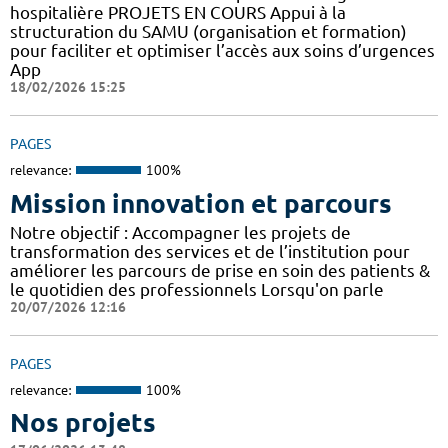
hospitalière PROJETS EN COURS Appui à la
structuration du SAMU (organisation et formation)
pour faciliter et optimiser l’accès aux soins d’urgences
App
18/02/2026 15:25
PAGES
relevance:
100%
Mission innovation et parcours
Notre objectif : Accompagner les projets de
transformation des services et de l’institution pour
améliorer les parcours de prise en soin des patients &
le quotidien des professionnels Lorsqu'on parle
20/07/2026 12:16
PAGES
relevance:
100%
Nos projets