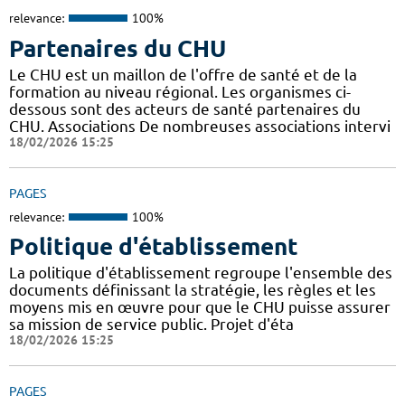
relevance:
100%
Partenaires du CHU
Le CHU est un maillon de l'offre de santé et de la
formation au niveau régional. Les organismes ci-
dessous sont des acteurs de santé partenaires du
CHU. Associations De nombreuses associations intervi
18/02/2026 15:25
PAGES
relevance:
100%
Politique d'établissement
La politique d'établissement regroupe l'ensemble des
documents définissant la stratégie, les règles et les
moyens mis en œuvre pour que le CHU puisse assurer
sa mission de service public. Projet d'éta
18/02/2026 15:25
PAGES