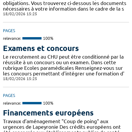
obligations. Vous trouverez ci-dessous les documents
nécessaires à votre information dans le cadre de la s
18/02/2026 15:25
PAGES
relevance:
100%
Examens et concours
Le recrutement au CHU peut être conditionné par la
réussite à un concours ou un examen. Dans cette
rubrique Ecoles paramédicales Renseignez-vous sur
les concours permettant d'intégrer une formation d'
18/02/2026 15:25
PAGES
relevance:
100%
Financements européens
Travaux d’aménagement "Coup de poing" aux
urgences de Lapeyronie Des crédits européens ont