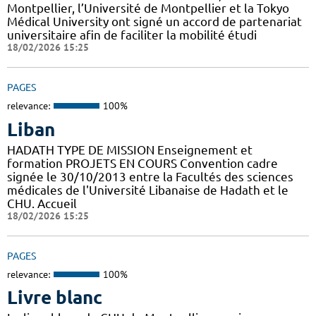
Montpellier, l’Université de Montpellier et la Tokyo
Médical University ont signé un accord de partenariat
universitaire afin de faciliter la mobilité étudi
18/02/2026 15:25
PAGES
relevance:
100%
Liban
HADATH TYPE DE MISSION Enseignement et
formation PROJETS EN COURS Convention cadre
signée le 30/10/2013 entre la Facultés des sciences
médicales de l'Université Libanaise de Hadath et le
CHU. Accueil
18/02/2026 15:25
PAGES
relevance:
100%
Livre blanc