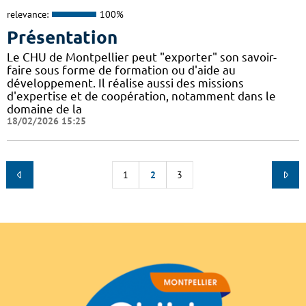
relevance:
100%
Présentation
Le CHU de Montpellier peut "exporter" son savoir-
faire sous forme de formation ou d'aide au
développement. Il réalise aussi des missions
d'expertise et de coopération, notamment dans le
domaine de la
18/02/2026 15:25
1
2
3