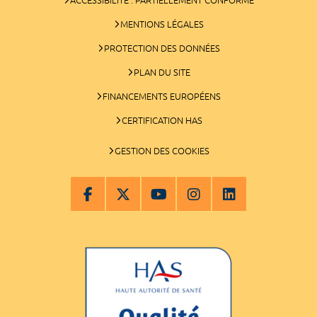
MENTIONS LÉGALES
PROTECTION DES DONNÉES
PLAN DU SITE
FINANCEMENTS EUROPÉENS
CERTIFICATION HAS
GESTION DES COOKIES