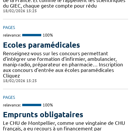
de la France. Et comme le rappellent les scientifiques
du GIEC, chaque geste compte pour rédu
18/02/2026 15:25
PAGES
relevance:
100%
Ecoles paramédicales
Renseignez-vous sur les concours permettant
d'intégrer une formation d'infirmier, ambulancier,
manip-radio, préparateur en pharmacie… Inscription
aux concours d'entrée aux écoles paramédicales
Cliquez
18/02/2026 15:25
PAGES
relevance:
100%
Emprunts obligataires
Le CHU de Montpellier, comme une vingtaine de CHU
français, a eu recours à un financement par