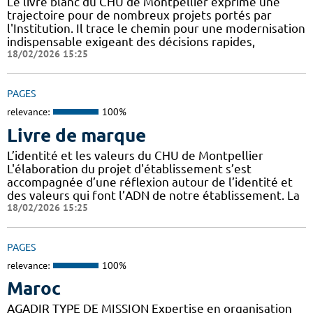
Le livre blanc du CHU de Montpellier exprime une
trajectoire pour de nombreux projets portés par
l'Institution. Il trace le chemin pour une modernisation
indispensable exigeant des décisions rapides,
18/02/2026 15:25
PAGES
relevance:
100%
Livre de marque
L’identité et les valeurs du CHU de Montpellier
L'élaboration du projet d'établissement s’est
accompagnée d’une réflexion autour de l’identité et
des valeurs qui font l’ADN de notre établissement. La
18/02/2026 15:25
PAGES
relevance:
100%
Maroc
AGADIR TYPE DE MISSION Expertise en organisation