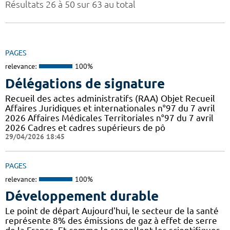
Résultats 26 à 50 sur 63 au total
PAGES
relevance:
100%
Délégations de signature
Recueil des actes administratifs (RAA) Objet Recueil
Affaires Juridiques et internationales n°97 du 7 avril
2026 Affaires Médicales Territoriales n°97 du 7 avril
2026 Cadres et cadres supérieurs de pô
29/04/2026 18:45
PAGES
relevance:
100%
Développement durable
Le point de départ Aujourd'hui, le secteur de la santé
représente 8% des émissions de gaz à effet de serre