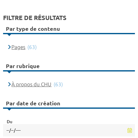
FILTRE DE RÉSULTATS
Par type de contenu
Pages
(63)
Par rubrique
À propos du CHU
(63)
Par date de création
Du