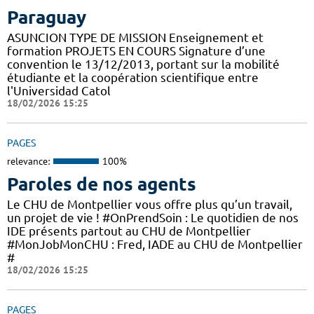
Paraguay
ASUNCION TYPE DE MISSION Enseignement et
formation PROJETS EN COURS Signature d’une
convention le 13/12/2013, portant sur la mobilité
étudiante et la coopération scientifique entre
l'Universidad Catol
18/02/2026 15:25
PAGES
relevance:
100%
Paroles de nos agents
Le CHU de Montpellier vous offre plus qu’un travail,
un projet de vie ! #OnPrendSoin : Le quotidien de nos
IDE présents partout au CHU de Montpellier
#MonJobMonCHU : Fred, IADE au CHU de Montpellier
#
18/02/2026 15:25
PAGES