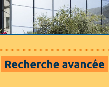
Recherche avancée