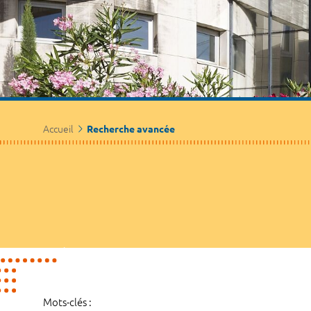
Accueil
Recherche avancée
Mots-clés :