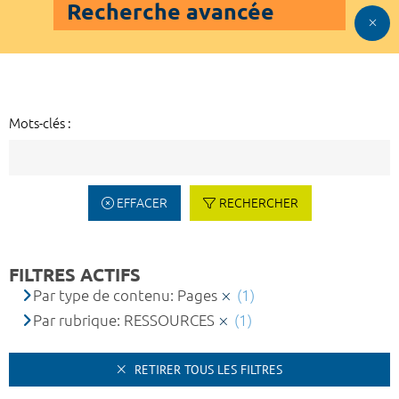
Recherche avancée
Mots-clés :
EFFACER
RECHERCHER
FILTRES ACTIFS
Par type de contenu: Pages
(1)
Par rubrique: RESSOURCES
(1)
RETIRER TOUS LES FILTRES