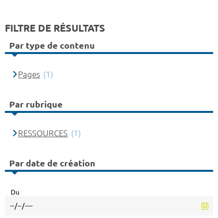
FILTRE DE RÉSULTATS
Par type de contenu
Pages
(1)
Par rubrique
RESSOURCES
(1)
Par date de création
Du