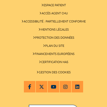
ESPACE PATIENT
ACCÈS AGENT CHU
ACCESSIBILITÉ : PARTIELLEMENT CONFORME
MENTIONS LÉGALES
PROTECTION DES DONNÉES
PLAN DU SITE
FINANCEMENTS EUROPÉENS
CERTIFICATION HAS
GESTION DES COOKIES