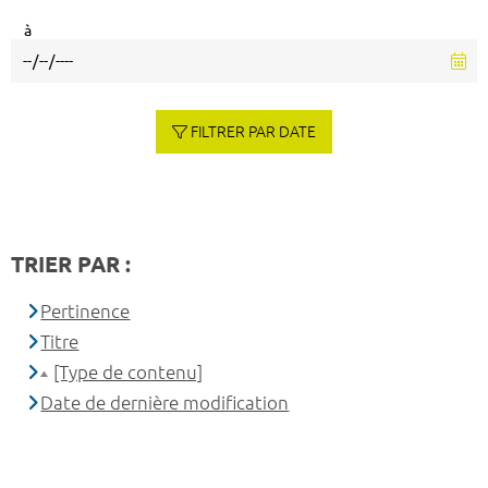
à
FILTRER PAR DATE
TRIER PAR :
Pertinence
Titre
[Type de contenu]
Date de dernière modification