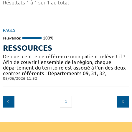
Résultats 1 à 1 sur 1 au total
PAGES
relevance:
100%
RESSOURCES
De quel centre de référence mon patient relève-t-il ?
Afin de couvrir l'ensemble de la région, chaque
département du territoire est associé à l'un des deux
centres référents : Départements 09, 31, 32,
05/06/2026 11:52
1