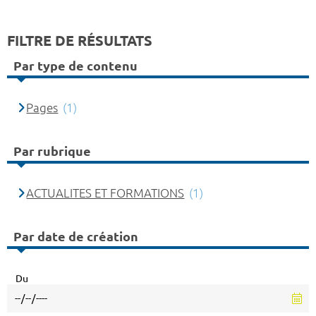
FILTRE DE RÉSULTATS
Par type de contenu
Pages
(1)
Par rubrique
ACTUALITES ET FORMATIONS
(1)
Par date de création
Du