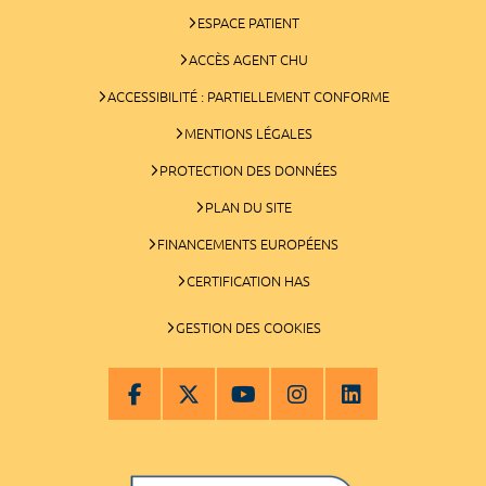
ESPACE PATIENT
ACCÈS AGENT CHU
ACCESSIBILITÉ : PARTIELLEMENT CONFORME
MENTIONS LÉGALES
PROTECTION DES DONNÉES
PLAN DU SITE
FINANCEMENTS EUROPÉENS
CERTIFICATION HAS
GESTION DES COOKIES