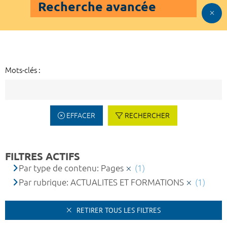
Recherche avancée
Mots-clés :
EFFACER
RECHERCHER
FILTRES ACTIFS
Par type de contenu: Pages
(1)
Par rubrique: ACTUALITES ET FORMATIONS
(1)
RETIRER TOUS LES FILTRES