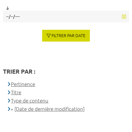
à
FILTRER PAR DATE
TRIER PAR :
Pertinence
Titre
Type de contenu
[Date de dernière modification]