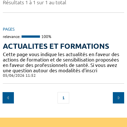
Résultats 1 à 1 sur 1 au total
PAGES
relevance:
100%
ACTUALITES ET FORMATIONS
Cette page vous indique les actualités en faveur des
actions de formation et de sensibilisation proposées
en faveur des professionnels de santé. Si vous avez
une question autour des modalités d'inscri
05/06/2026 11:52
1