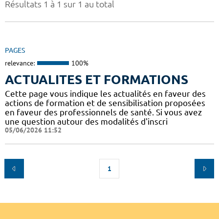
Résultats 1 à 1 sur 1 au total
PAGES
relevance:
100%
ACTUALITES ET FORMATIONS
Cette page vous indique les actualités en faveur des
actions de formation et de sensibilisation proposées
en faveur des professionnels de santé. Si vous avez
une question autour des modalités d'inscri
05/06/2026 11:52
1