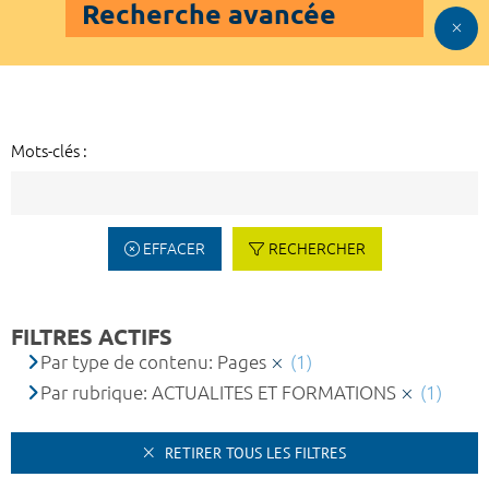
Recherche avancée
Mots-clés :
EFFACER
RECHERCHER
FILTRES ACTIFS
Par type de contenu: Pages
(1)
Par rubrique: ACTUALITES ET FORMATIONS
(1)
RETIRER TOUS LES FILTRES