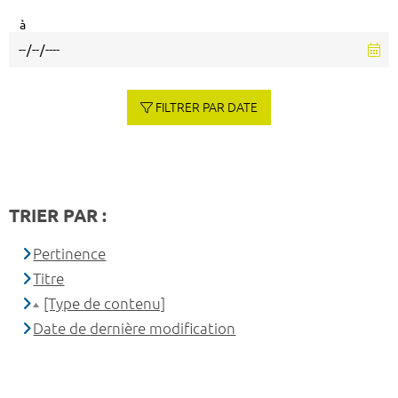
à
FILTRER PAR DATE
TRIER PAR :
Pertinence
Titre
[Type de contenu]
Date de dernière modification