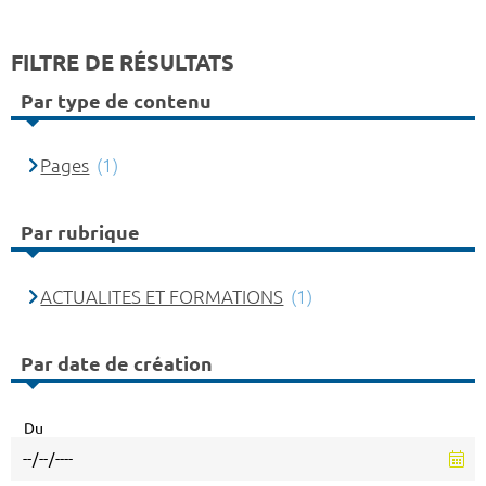
FILTRE DE RÉSULTATS
Par type de contenu
Pages
(1)
Par rubrique
ACTUALITES ET FORMATIONS
(1)
Par date de création
Du