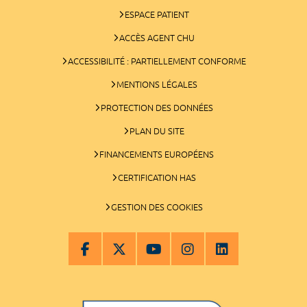
ESPACE PATIENT
ACCÈS AGENT CHU
ACCESSIBILITÉ : PARTIELLEMENT CONFORME
MENTIONS LÉGALES
PROTECTION DES DONNÉES
PLAN DU SITE
FINANCEMENTS EUROPÉENS
CERTIFICATION HAS
GESTION DES COOKIES