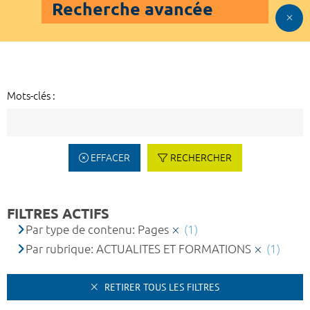
Recherche avancée
Mots-clés :
EFFACER
RECHERCHER
FILTRES ACTIFS
Par type de contenu: Pages
(1)
Par rubrique: ACTUALITES ET FORMATIONS
(1)
RETIRER TOUS LES FILTRES