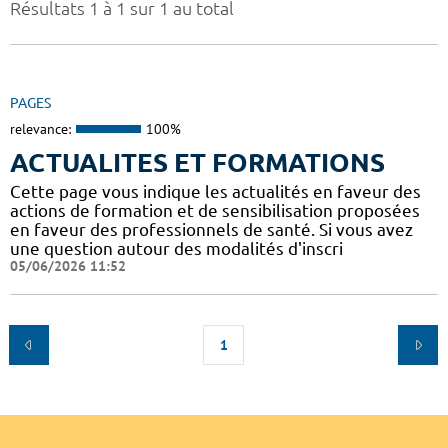
Résultats 1 à 1 sur 1 au total
PAGES
relevance:
100%
ACTUALITES ET FORMATIONS
Cette page vous indique les actualités en faveur des
actions de formation et de sensibilisation proposées
en faveur des professionnels de santé. Si vous avez
une question autour des modalités d'inscri
05/06/2026 11:52
1