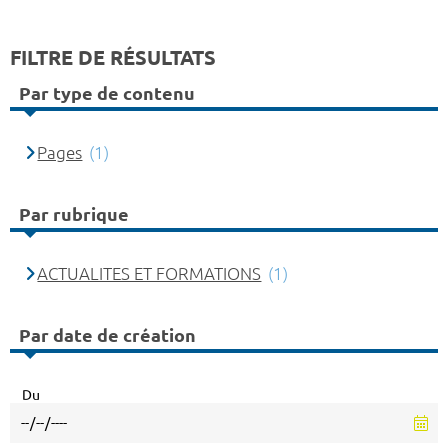
FILTRE DE RÉSULTATS
Par type de contenu
Pages
(1)
Par rubrique
ACTUALITES ET FORMATIONS
(1)
Par date de création
Du