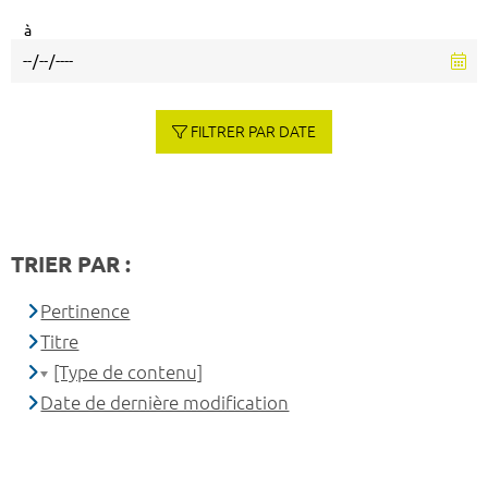
à
FILTRER PAR DATE
TRIER PAR :
Pertinence
Titre
[Type de contenu]
Date de dernière modification