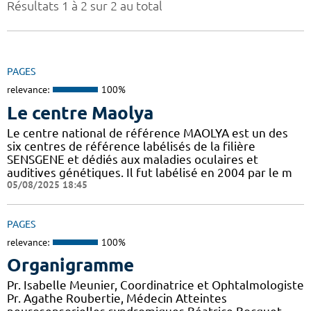
Résultats 1 à 2 sur 2 au total
PAGES
relevance:
100%
Le centre Maolya
Le centre national de référence MAOLYA est un des
six centres de référence labélisés de la filière
SENSGENE et dédiés aux maladies oculaires et
auditives génétiques. Il fut labélisé en 2004 par le m
05/08/2025 18:45
PAGES
relevance:
100%
Organigramme
Pr. Isabelle Meunier, Coordinatrice et Ophtalmologiste
Pr. Agathe Roubertie, Médecin Atteintes