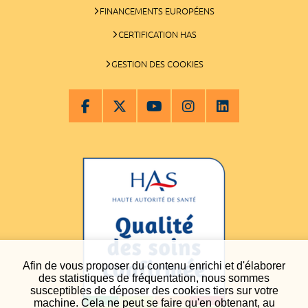
FINANCEMENTS EUROPÉENS
CERTIFICATION HAS
GESTION DES COOKIES
Afin de vous proposer du contenu enrichi et d'élaborer
des statistiques de fréquentation, nous sommes
susceptibles de déposer des cookies tiers sur votre
machine. Cela ne peut se faire qu'en obtenant, au