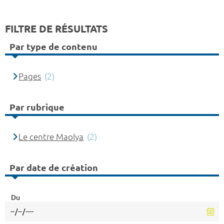
FILTRE DE RÉSULTATS
Par type de contenu
Pages
(2)
Par rubrique
Le centre Maolya
(2)
Par date de création
Du