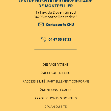
CENTRE HOSPITALIER UNIVERSITAIRE
DE MONTPELLIER
191 av. du Doyen Giraud
34295 Montpellier cedex 5
Contacter le CHU
04 67 33 67 33
ESPACE PATIENT
ACCÈS AGENT CHU
ACCESSIBILITÉ : PARTIELLEMENT CONFORME
MENTIONS LÉGALES
PROTECTION DES DONNÉES
PLAN DU SITE