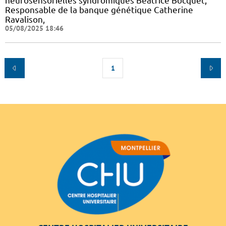
neurosensorielles syndromiques Béatrice Bocquet,
Responsable de la banque génétique Catherine
Ravalison,
05/08/2025 18:46
1