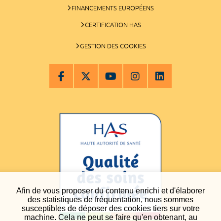
FINANCEMENTS EUROPÉENS
CERTIFICATION HAS
GESTION DES COOKIES
Afin de vous proposer du contenu enrichi et d'élaborer
des statistiques de fréquentation, nous sommes
susceptibles de déposer des cookies tiers sur votre
machine. Cela ne peut se faire qu'en obtenant, au