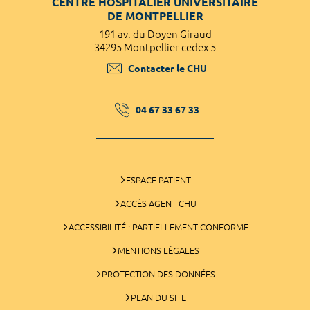
CENTRE HOSPITALIER UNIVERSITAIRE
DE MONTPELLIER
191 av. du Doyen Giraud
34295 Montpellier cedex 5
Contacter le CHU
04 67 33 67 33
ESPACE PATIENT
ACCÈS AGENT CHU
ACCESSIBILITÉ : PARTIELLEMENT CONFORME
MENTIONS LÉGALES
PROTECTION DES DONNÉES
PLAN DU SITE