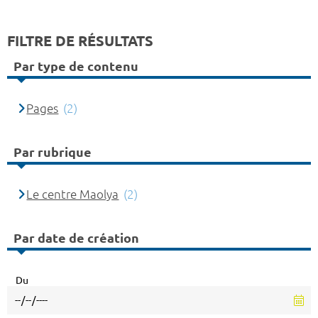
FILTRE DE RÉSULTATS
Par type de contenu
Pages
(2)
Par rubrique
Le centre Maolya
(2)
Par date de création
Du