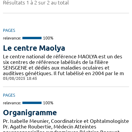
Résultats 1 à 2 sur 2 au total
PAGES
relevance:
100%
Le centre Maolya
Le centre national de référence MAOLYA est un des
six centres de référence labélisés de la filière
SENSGENE et dédiés aux maladies oculaires et
auditives génétiques. Il fut labélisé en 2004 par le m
05/08/2025 18:45
PAGES
relevance:
100%
Organigramme
Pr. Isabelle Meunier, Coordinatrice et Ophtalmologiste
Pr. Agathe Roubertie, Médecin Atteintes