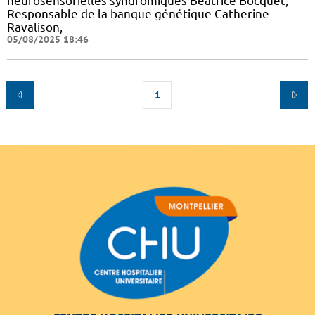
neurosensorielles syndromiques Béatrice Bocquet,
Responsable de la banque génétique Catherine
Ravalison,
05/08/2025 18:46
1