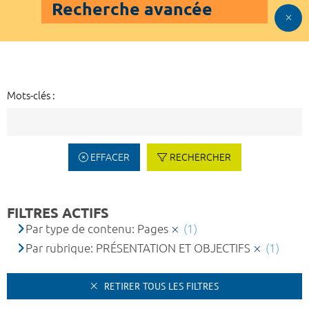
Recherche avancée
Mots-clés :
EFFACER
RECHERCHER
FILTRES ACTIFS
Par type de contenu: Pages
(1)
Par rubrique: PRÉSENTATION ET OBJECTIFS
(1)
RETIRER TOUS LES FILTRES