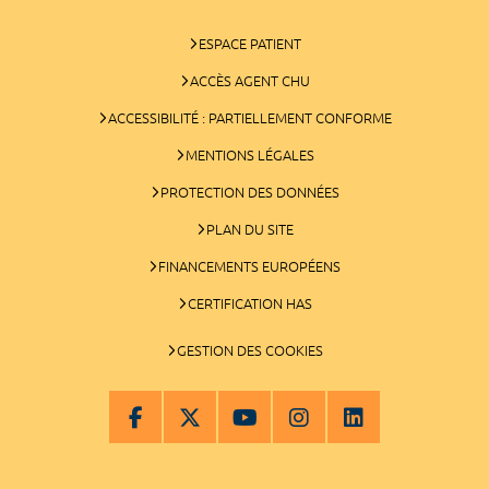
ESPACE PATIENT
ACCÈS AGENT CHU
ACCESSIBILITÉ : PARTIELLEMENT CONFORME
MENTIONS LÉGALES
PROTECTION DES DONNÉES
PLAN DU SITE
FINANCEMENTS EUROPÉENS
CERTIFICATION HAS
GESTION DES COOKIES