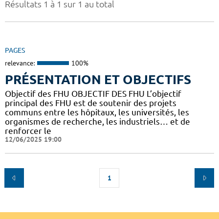
Résultats 1 à 1 sur 1 au total
PAGES
relevance:
100%
PRÉSENTATION ET OBJECTIFS
Objectif des FHU OBJECTIF DES FHU L’objectif
principal des FHU est de soutenir des projets
communs entre les hôpitaux, les universités, les
organismes de recherche, les industriels… et de
renforcer le
12/06/2025 19:00
1