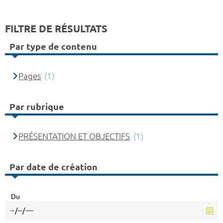
FILTRE DE RÉSULTATS
Par type de contenu
Pages
(1)
Par rubrique
PRÉSENTATION ET OBJECTIFS
(1)
Par date de création
Du