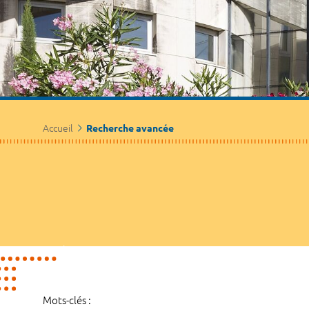
Accueil
Recherche avancée
Mots-clés :