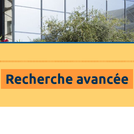
Recherche avancée