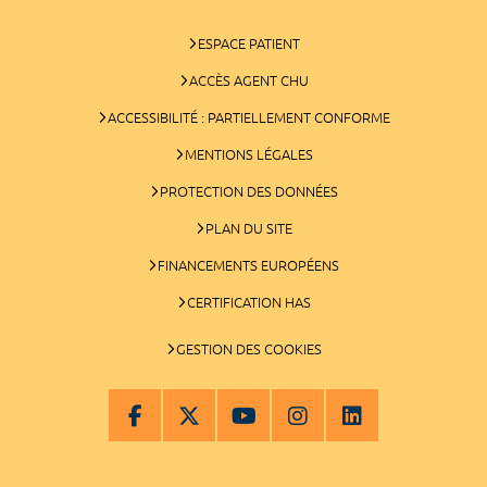
ESPACE PATIENT
ACCÈS AGENT CHU
ACCESSIBILITÉ : PARTIELLEMENT CONFORME
MENTIONS LÉGALES
PROTECTION DES DONNÉES
PLAN DU SITE
FINANCEMENTS EUROPÉENS
CERTIFICATION HAS
GESTION DES COOKIES