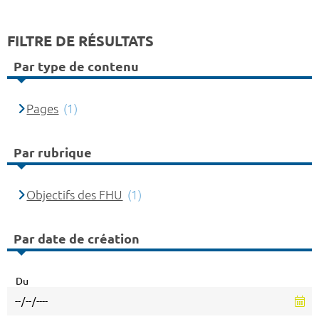
FILTRE DE RÉSULTATS
Par type de contenu
Pages
(1)
Par rubrique
Objectifs des FHU
(1)
Par date de création
Du