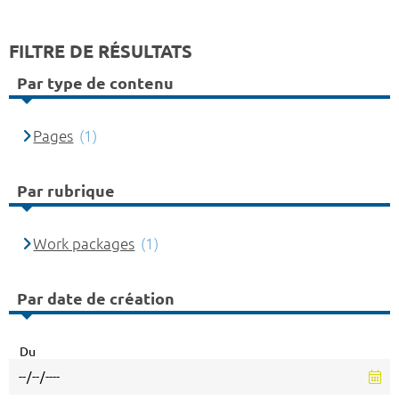
FILTRE DE RÉSULTATS
Par type de contenu
Pages
(1)
Par rubrique
Work packages
(1)
Par date de création
Du