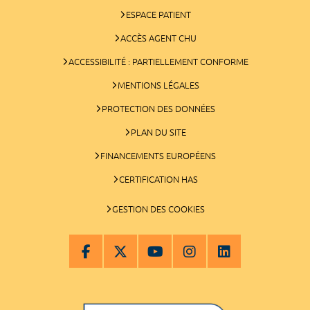
ESPACE PATIENT
ACCÈS AGENT CHU
ACCESSIBILITÉ : PARTIELLEMENT CONFORME
MENTIONS LÉGALES
PROTECTION DES DONNÉES
PLAN DU SITE
FINANCEMENTS EUROPÉENS
CERTIFICATION HAS
GESTION DES COOKIES