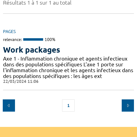
Résultats 1 à 1 sur 1 au total
PAGES
relevance:
100%
Work packages
Axe 1 - Inflammation chronique et agents infectieux
dans des populations spécifiques L’axe 1 porte sur
l'inflammation chronique et les agents infectieux dans
des populations spécifiques : les âges ext
22/03/2024 11:06
1