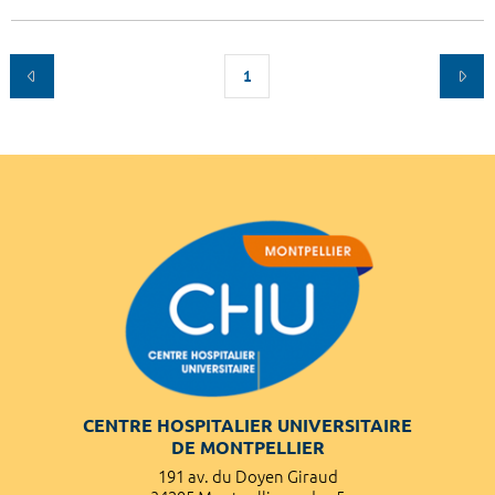
1
CENTRE HOSPITALIER UNIVERSITAIRE
DE MONTPELLIER
191 av. du Doyen Giraud