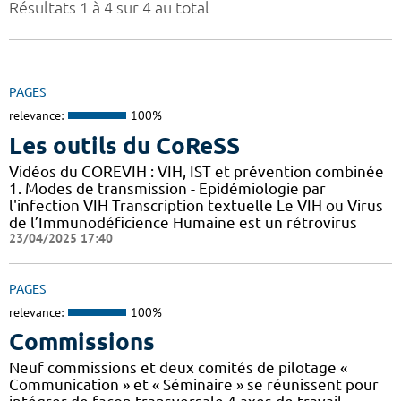
Résultats 1 à 4 sur 4 au total
PAGES
relevance:
100%
Les outils du CoReSS
Vidéos du COREVIH : VIH, IST et prévention combinée
1. Modes de transmission - Epidémiologie par
l'infection VIH Transcription textuelle Le VIH ou Virus
de l’Immunodéficience Humaine est un rétrovirus
23/04/2025 17:40
PAGES
relevance:
100%
Commissions
Neuf commissions et deux comités de pilotage «
Communication » et « Séminaire » se réunissent pour