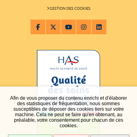
GESTION DES COOKIES
Afin de vous proposer du contenu enrichi et d'élaborer
des statistiques de fréquentation, nous sommes
susceptibles de déposer des cookies tiers sur votre
machine. Cela ne peut se faire qu'en obtenant, au
préalable, votre consentement pour chacun de ces
cookies.