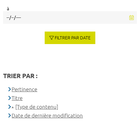
à
FILTRER PAR DATE
TRIER PAR :
Pertinence
Titre
[Type de contenu]
Date de dernière modification