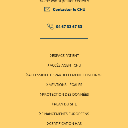
34295 Montpellier cedex 5
Contacter le CHU
04 67 33 67 33
ESPACE PATIENT
ACCÈS AGENT CHU
ACCESSIBILITÉ : PARTIELLEMENT CONFORME
MENTIONS LÉGALES
PROTECTION DES DONNÉES
PLAN DU SITE
FINANCEMENTS EUROPÉENS
CERTIFICATION HAS