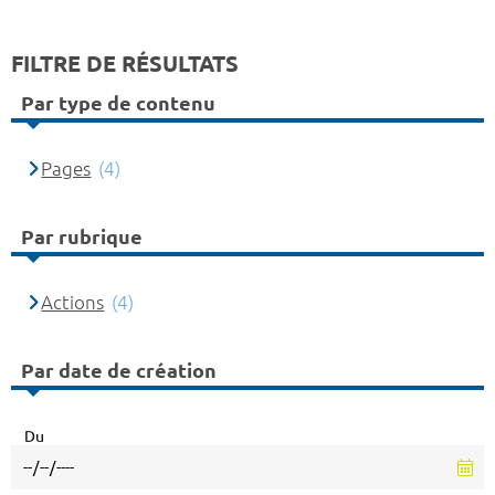
FILTRE DE RÉSULTATS
Par type de contenu
Pages
(4)
Par rubrique
Actions
(4)
Par date de création
Du