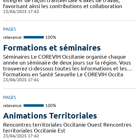
intégrer de façon transversale 4 axes de travail,
favorisant ainsi les contributions et collaboration
23/04/2025 17:42
PAGES
relevance:
100%
Formations et séminaires
Séminaires Le COREVIH Occitanie organise chaque
année un séminaire de deux jours sur la région. Vous
trouverez ci-dessous toutes les informations et les…
Formations en Santé Sexuelle Le COREVIH Occita
23/04/2025 17:41
PAGES
relevance:
100%
Animations Territoriales
Rencontres territoriales Occitanie Ouest Rencontres
territoriales Occitanie Est
23/04/2025 17:42