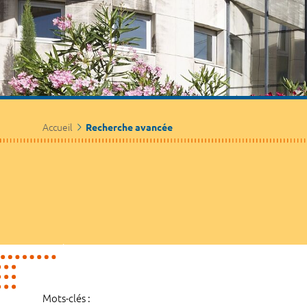
Accueil
Recherche avancée
Mots-clés :