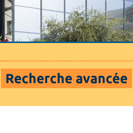
Recherche avancée