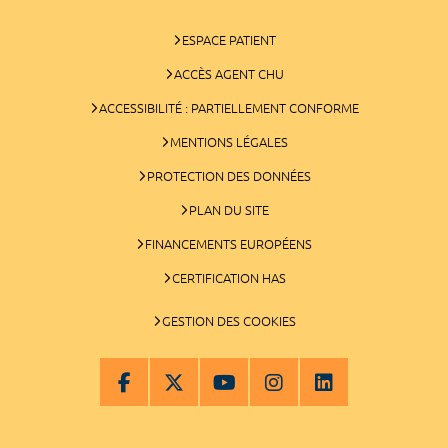
ESPACE PATIENT
ACCÈS AGENT CHU
ACCESSIBILITÉ : PARTIELLEMENT CONFORME
MENTIONS LÉGALES
PROTECTION DES DONNÉES
PLAN DU SITE
FINANCEMENTS EUROPÉENS
CERTIFICATION HAS
GESTION DES COOKIES