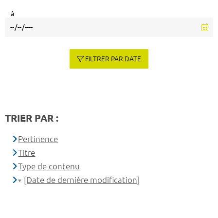
à
FILTRER PAR DATE
TRIER PAR :
Pertinence
Titre
Type de contenu
[Date de dernière modification]