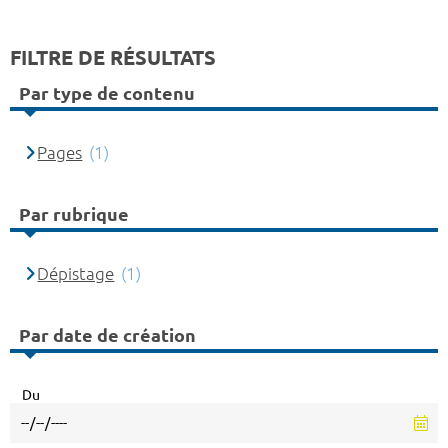
FILTRE DE RÉSULTATS
Par type de contenu
Pages
(1)
Par rubrique
Dépistage
(1)
Par date de création
Du