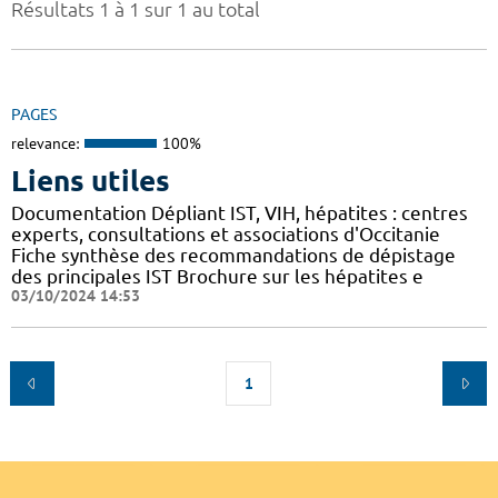
Résultats 1 à 1 sur 1 au total
PAGES
relevance:
100%
Liens utiles
Documentation Dépliant IST, VIH, hépatites : centres
experts, consultations et associations d'Occitanie
Fiche synthèse des recommandations de dépistage
des principales IST Brochure sur les hépatites e
03/10/2024 14:53
1