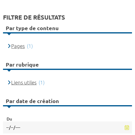
FILTRE DE RÉSULTATS
Par type de contenu
Pages
(1)
Par rubrique
Liens utiles
(1)
Par date de création
Du