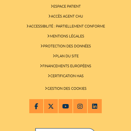
ESPACE PATIENT
ACCÈS AGENT CHU
ACCESSIBILITÉ : PARTIELLEMENT CONFORME
MENTIONS LÉGALES
PROTECTION DES DONNÉES
PLAN DU SITE
FINANCEMENTS EUROPÉENS
CERTIFICATION HAS
GESTION DES COOKIES