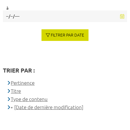
à
FILTRER PAR DATE
TRIER PAR :
Pertinence
Titre
Type de contenu
[Date de dernière modification]