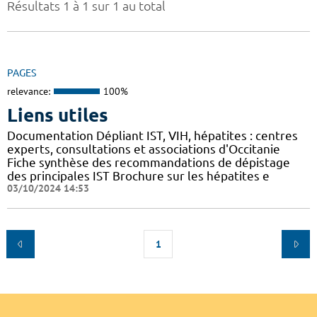
Résultats 1 à 1 sur 1 au total
PAGES
relevance:
100%
Liens utiles
Documentation Dépliant IST, VIH, hépatites : centres
experts, consultations et associations d'Occitanie
Fiche synthèse des recommandations de dépistage
des principales IST Brochure sur les hépatites e
03/10/2024 14:53
1