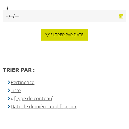
à
FILTRER PAR DATE
TRIER PAR :
Pertinence
Titre
[Type de contenu]
Date de dernière modification