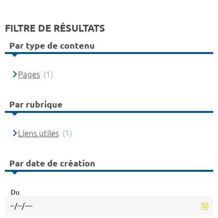
FILTRE DE RÉSULTATS
Par type de contenu
Pages
(1)
Par rubrique
Liens utiles
(1)
Par date de création
Du