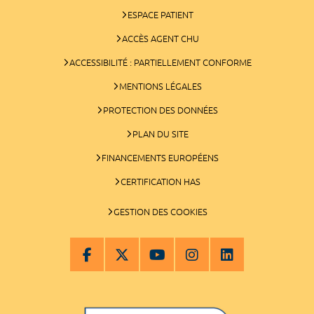
ESPACE PATIENT
ACCÈS AGENT CHU
ACCESSIBILITÉ : PARTIELLEMENT CONFORME
MENTIONS LÉGALES
PROTECTION DES DONNÉES
PLAN DU SITE
FINANCEMENTS EUROPÉENS
CERTIFICATION HAS
GESTION DES COOKIES