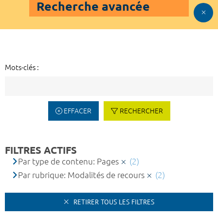
Recherche avancée
Mots-clés :
EFFACER
RECHERCHER
FILTRES ACTIFS
Par type de contenu: Pages
(2)
Par rubrique: Modalités de recours
(2)
RETIRER TOUS LES FILTRES