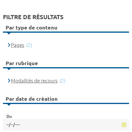
FILTRE DE RÉSULTATS
Par type de contenu
Pages
(2)
Par rubrique
Modalités de recours
(2)
Par date de création
Du