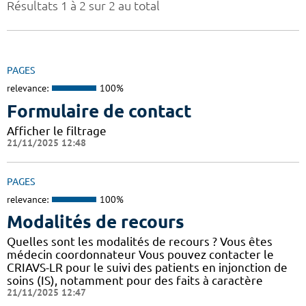
Résultats 1 à 2 sur 2 au total
PAGES
relevance:
100%
Formulaire de contact
Afficher le filtrage
21/11/2025 12:48
PAGES
relevance:
100%
Modalités de recours
Quelles sont les modalités de recours ? Vous êtes
médecin coordonnateur Vous pouvez contacter le
CRIAVS-LR pour le suivi des patients en injonction de
soins (IS), notamment pour des faits à caractère
21/11/2025 12:47