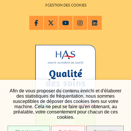
GESTION DES COOKIES
Afin de vous proposer du contenu enrichi et d'élaborer
des statistiques de fréquentation, nous sommes
susceptibles de déposer des cookies tiers sur votre
machine. Cela ne peut se faire qu'en obtenant, au
préalable, votre consentement pour chacun de ces
cookies.