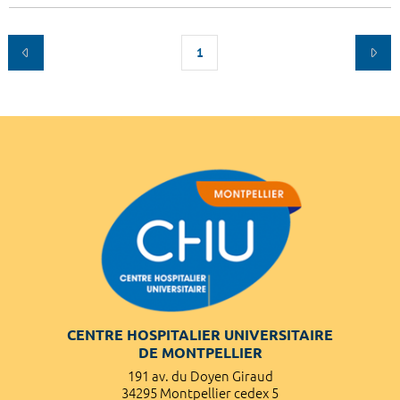
1
CENTRE HOSPITALIER UNIVERSITAIRE
DE MONTPELLIER
191 av. du Doyen Giraud
34295 Montpellier cedex 5