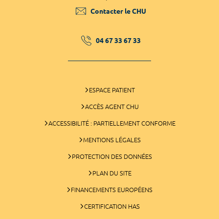
Contacter le CHU
04 67 33 67 33
ESPACE PATIENT
ACCÈS AGENT CHU
ACCESSIBILITÉ : PARTIELLEMENT CONFORME
MENTIONS LÉGALES
PROTECTION DES DONNÉES
PLAN DU SITE
FINANCEMENTS EUROPÉENS
CERTIFICATION HAS