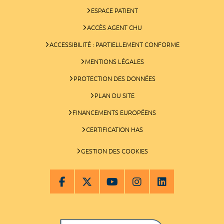
ESPACE PATIENT
ACCÈS AGENT CHU
ACCESSIBILITÉ : PARTIELLEMENT CONFORME
MENTIONS LÉGALES
PROTECTION DES DONNÉES
PLAN DU SITE
FINANCEMENTS EUROPÉENS
CERTIFICATION HAS
GESTION DES COOKIES