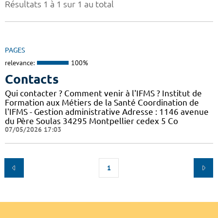
Résultats 1 à 1 sur 1 au total
PAGES
relevance:
100%
Contacts
Qui contacter ? Comment venir à l'IFMS ? Institut de
Formation aux Métiers de la Santé Coordination de
l'IFMS - Gestion administrative Adresse : 1146 avenue
du Père Soulas 34295 Montpellier cedex 5 Co
07/05/2026 17:03
1