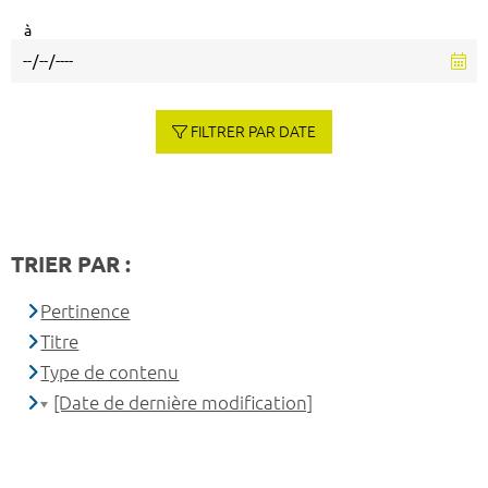
à
FILTRER PAR DATE
TRIER PAR :
Pertinence
Titre
Type de contenu
[Date de dernière modification]