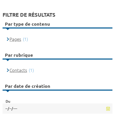
FILTRE DE RÉSULTATS
Par type de contenu
Pages
(1)
Par rubrique
Contacts
(1)
Par date de création
Du