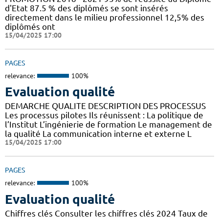
d'Etat 87.5 % des diplômés se sont insérés
directement dans le milieu professionnel 12,5% des
diplômés ont
15/04/2025 17:00
PAGES
relevance:
100%
Evaluation qualité
DEMARCHE QUALITE DESCRIPTION DES PROCESSUS
Les processus pilotes Ils réunissent : La politique de
l’Institut L’ingénierie de formation Le management de
la qualité La communication interne et externe L
15/04/2025 17:00
PAGES
relevance:
100%
Evaluation qualité
Chiffres clés Consulter les chiffres clés 2024 Taux de