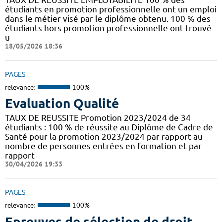
étudiants en promotion professionnelle ont un emploi
dans le métier visé par le diplôme obtenu. 100 % des
étudiants hors promotion professionnelle ont trouvé
u
18/05/2026 18:36
PAGES
relevance:
100%
Evaluation Qualité
TAUX DE REUSSITE Promotion 2023/2024 de 34
étudiants : 100 % de réussite au Diplôme de Cadre de
Santé pour la promotion 2023/2024 par rapport au
nombre de personnes entrées en formation et par
rapport
30/04/2026 19:33
PAGES
relevance:
100%
Epreuves de sélection de droit