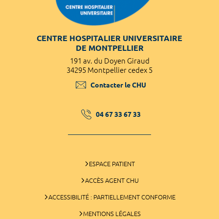
CENTRE HOSPITALIER UNIVERSITAIRE
DE MONTPELLIER
191 av. du Doyen Giraud
34295 Montpellier cedex 5
Contacter le CHU
04 67 33 67 33
ESPACE PATIENT
ACCÈS AGENT CHU
ACCESSIBILITÉ : PARTIELLEMENT CONFORME
MENTIONS LÉGALES