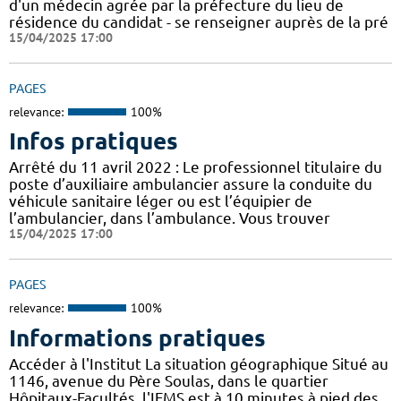
d'un médecin agrée par la préfecture du lieu de
résidence du candidat - se renseigner auprès de la pré
15/04/2025 17:00
PAGES
relevance:
100%
Infos pratiques
Arrêté du 11 avril 2022 : Le professionnel titulaire du
poste d’auxiliaire ambulancier assure la conduite du
véhicule sanitaire léger ou est l’équipier de
l’ambulancier, dans l’ambulance. Vous trouver
15/04/2025 17:00
PAGES
relevance:
100%
Informations pratiques
Accéder à l'Institut La situation géographique Situé au
1146, avenue du Père Soulas, dans le quartier
Hôpitaux-Facultés, l'IFMS est à 10 minutes à pied des