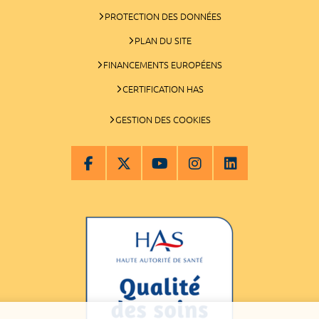
PROTECTION DES DONNÉES
PLAN DU SITE
FINANCEMENTS EUROPÉENS
CERTIFICATION HAS
GESTION DES COOKIES