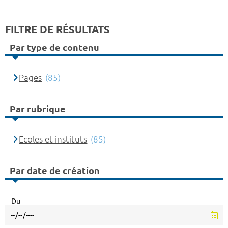
FILTRE DE RÉSULTATS
Par type de contenu
Pages
(85)
Par rubrique
Ecoles et instituts
(85)
Par date de création
Du