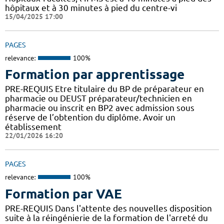
hôpitaux et à 30 minutes à pied du centre-vi
15/04/2025 17:00
PAGES
relevance:
100%
Formation par apprentissage
PRE-REQUIS Etre titulaire du BP de préparateur en
pharmacie ou DEUST préparateur/technicien en
pharmacie ou inscrit en BP2 avec admission sous
réserve de l’obtention du diplôme. Avoir un
établissement
22/01/2026 16:20
PAGES
relevance:
100%
Formation par VAE
PRE-REQUIS Dans l'attente des nouvelles disposition
suite à la réingénierie de la formation de l'arreté du