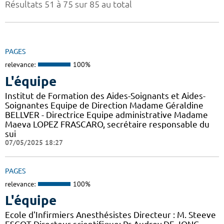
Résultats 51 à 75 sur 85 au total
PAGES
relevance:
100%
L'équipe
Institut de Formation des Aides-Soignants et Aides-
Soignantes Equipe de Direction Madame Géraldine
BELLVER - Directrice Equipe administrative Madame
Maeva LOPEZ FRASCARO, secrétaire responsable du
sui
07/05/2025 18:27
PAGES
relevance:
100%
L'équipe
Ecole d'Infirmiers Anesthésistes Directeur : M. Steeve