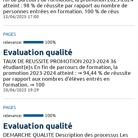
atteint : 98 % de réussite par rapport au nombre de
personnes entrées en formation. 100 % de réus
15/04/2025 17:00
PAGES
relevance:
100%
Evaluation qualité
TAUX DE REUSSITE PROMOTION 2023-2024 36
étudiant(e)s En fin de parcours de formation, la
promotion 2023-2024 atteint : ⇒ 94,44 % de réussite
par rapport aux nombres d'élèves entrés en
formation. ⇒ 100
20/06/2025 19:29
PAGES
relevance:
100%
Evaluation qualité
DEMARCHE QUALITE Description des processus Les