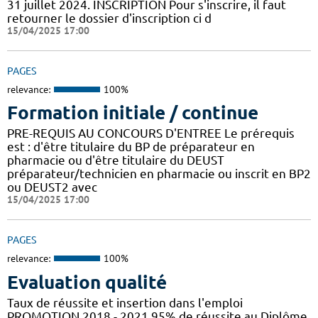
31 juillet 2024. INSCRIPTION Pour s'inscrire, il faut
retourner le dossier d'inscription ci d
15/04/2025 17:00
PAGES
relevance:
100%
Formation initiale / continue
PRE-REQUIS AU CONCOURS D'ENTREE Le prérequis
est : d'être titulaire du BP de préparateur en
pharmacie ou d'être titulaire du DEUST
préparateur/technicien en pharmacie ou inscrit en BP2
ou DEUST2 avec
15/04/2025 17:00
PAGES
relevance:
100%
Evaluation qualité
Taux de réussite et insertion dans l'emploi
PROMOTION 2018 - 2021 95% de réussite au Diplôme