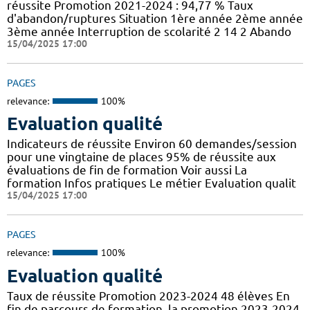
réussite Promotion 2021-2024 : 94,77 % Taux
d'abandon/ruptures Situation 1ère année 2ème année
3ème année Interruption de scolarité 2 14 2 Abando
15/04/2025 17:00
PAGES
relevance:
100%
Evaluation qualité
Indicateurs de réussite Environ 60 demandes/session
pour une vingtaine de places 95% de réussite aux
évaluations de fin de formation Voir aussi La
formation Infos pratiques Le métier Evaluation qualit
15/04/2025 17:00
PAGES
relevance:
100%
Evaluation qualité
Taux de réussite Promotion 2023-2024 48 élèves En
fin de parcours de formation, la promotion 2023-2024