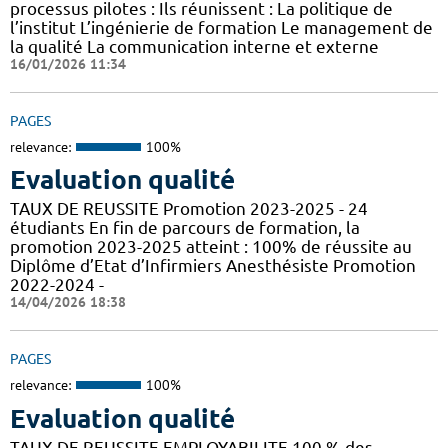
processus pilotes : Ils réunissent : La politique de
l’institut L’ingénierie de formation Le management de
la qualité La communication interne et externe
16/01/2026 11:34
PAGES
relevance:
100%
Evaluation qualité
TAUX DE REUSSITE Promotion 2023-2025 - 24
étudiants En fin de parcours de formation, la
promotion 2023-2025 atteint : 100% de réussite au
Diplôme d’Etat d’Infirmiers Anesthésiste Promotion
2022-2024 -
14/04/2026 18:38
PAGES
relevance:
100%
Evaluation qualité
TAUX DE REUSSITE EMPLOYABILITE 100 % des