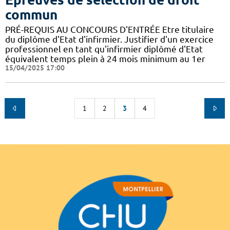
commun
PRÉ-REQUIS AU CONCOURS D'ENTRÉE Etre titulaire
du diplôme d'Etat d'infirmier. Justifier d'un exercice
professionnel en tant qu'infirmier diplômé d'Etat
équivalent temps plein à 24 mois minimum au 1er
15/04/2025 17:00
1
2
3
4