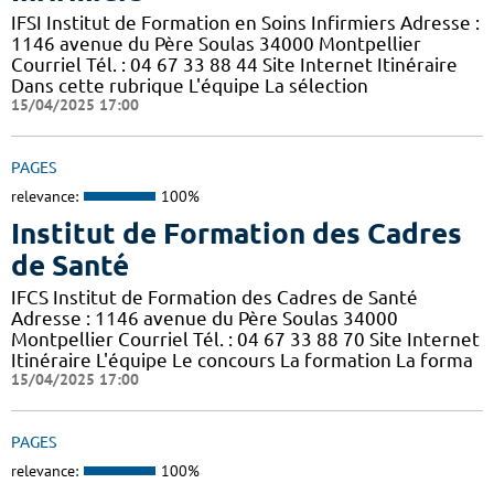
IFSI Institut de Formation en Soins Infirmiers Adresse :
1146 avenue du Père Soulas 34000 Montpellier
Courriel Tél. : 04 67 33 88 44 Site Internet Itinéraire
Dans cette rubrique L'équipe La sélection
15/04/2025 17:00
PAGES
relevance:
100%
Institut de Formation des Cadres
de Santé
IFCS Institut de Formation des Cadres de Santé
Adresse : 1146 avenue du Père Soulas 34000
Montpellier Courriel Tél. : 04 67 33 88 70 Site Internet
Itinéraire L'équipe Le concours La formation La forma
15/04/2025 17:00
PAGES
relevance:
100%