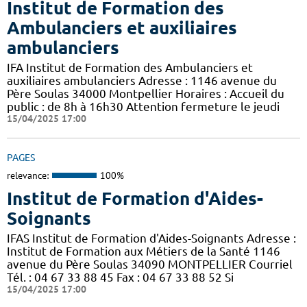
Institut de Formation des
Ambulanciers et auxiliaires
ambulanciers
IFA Institut de Formation des Ambulanciers et
auxiliaires ambulanciers Adresse : 1146 avenue du
Père Soulas 34000 Montpellier Horaires : Accueil du
public : de 8h à 16h30 Attention fermeture le jeudi
15/04/2025 17:00
PAGES
relevance:
100%
Institut de Formation d'Aides-
Soignants
IFAS Institut de Formation d'Aides-Soignants Adresse :
Institut de Formation aux Métiers de la Santé 1146
avenue du Père Soulas 34090 MONTPELLIER Courriel
Tél. : 04 67 33 88 45 Fax : 04 67 33 88 52 Si
15/04/2025 17:00