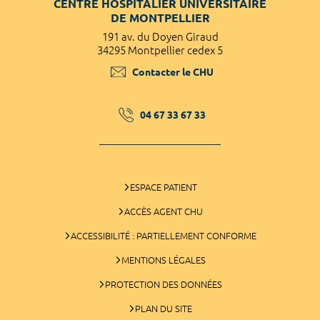
CENTRE HOSPITALIER UNIVERSITAIRE
DE MONTPELLIER
191 av. du Doyen Giraud
34295 Montpellier cedex 5
Contacter le CHU
04 67 33 67 33
ESPACE PATIENT
ACCÈS AGENT CHU
ACCESSIBILITÉ : PARTIELLEMENT CONFORME
MENTIONS LÉGALES
PROTECTION DES DONNÉES
PLAN DU SITE