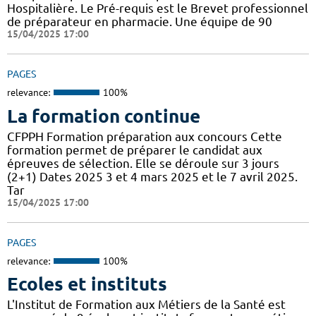
Hospitalière. Le Pré-requis est le Brevet professionnel
de préparateur en pharmacie. Une équipe de 90
15/04/2025 17:00
PAGES
relevance:
100%
La formation continue
CFPPH Formation préparation aux concours Cette
formation permet de préparer le candidat aux
épreuves de sélection. Elle se déroule sur 3 jours
(2+1) Dates 2025 3 et 4 mars 2025 et le 7 avril 2025.
Tar
15/04/2025 17:00
PAGES
relevance:
100%
Ecoles et instituts
L'Institut de Formation aux Métiers de la Santé est