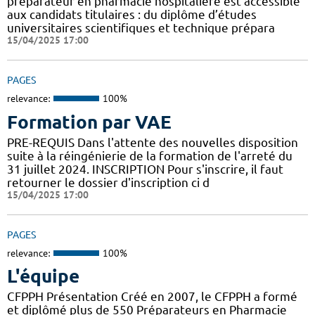
préparateur en pharmacie hospitalière est accessible
aux candidats titulaires : du diplôme d’études
universitaires scientifiques et technique prépara
15/04/2025 17:00
PAGES
relevance:
100%
Formation par VAE
PRE-REQUIS Dans l'attente des nouvelles disposition
suite à la réingénierie de la formation de l'arreté du
31 juillet 2024. INSCRIPTION Pour s'inscrire, il faut
retourner le dossier d'inscription ci d
15/04/2025 17:00
PAGES
relevance:
100%
L'équipe
CFPPH Présentation Créé en 2007, le CFPPH a formé
et diplômé plus de 550 Préparateurs en Pharmacie