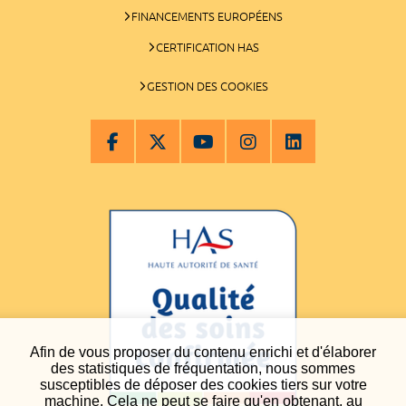
FINANCEMENTS EUROPÉENS
CERTIFICATION HAS
GESTION DES COOKIES
Afin de vous proposer du contenu enrichi et d'élaborer
des statistiques de fréquentation, nous sommes
susceptibles de déposer des cookies tiers sur votre
machine. Cela ne peut se faire qu'en obtenant, au