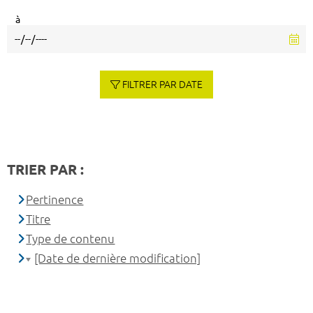
à
FILTRER PAR DATE
TRIER PAR :
Pertinence
Titre
Type de contenu
[Date de dernière modification]