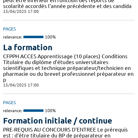
peut être inférieur en fonction des reports de
scolarité accordés l’année précédente et des candida
15/04/2025 17:00
PAGES
relevance:
100%
La formation
CFPPH ACCES Apprentissage (10 places) Conditions
Titulaire du diplôme d’études universitaires
scientifiques et technique préparateur/technicien en
pharmacie ou du brevet professionnel préparateur en
p
15/04/2025 17:00
PAGES
relevance:
100%
Formation initiale / continue
PRE-REQUIS AU CONCOURS D'ENTREE Le prérequis
est : d'être titulaire du BP de préparateur en