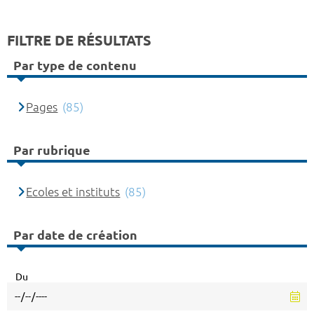
FILTRE DE RÉSULTATS
Par type de contenu
Pages
(85)
Par rubrique
Ecoles et instituts
(85)
Par date de création
Du