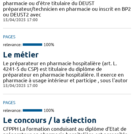
pharmacie ou d'être titulaire du DEUST
préparateur/technicien en pharmacie ou inscrit en BP2
ou DEUST2 avec
15/04/2025 17:00
PAGES
relevance:
100%
Le métier
Le préparateur en pharmacie hospitalière (art. L.
4241-5 du CSP) est titulaire du diplôme de
préparateur en pharmacie hospitalière. Il exerce en
pharmacie à usage intérieur et participe , sous l'autor
15/04/2025 17:00
PAGES
relevance:
100%
Le concours / la sélection
CFPPH La formation conduisant au diplôme d’Etat de