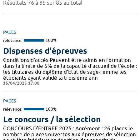
Résultats 76 à 85 sur 85 au total
PAGES
relevance:
100%
Dispenses d'épreuves
Conditions d'accès Peuvent être admis en formation
dans la limite de 5% de la capacité d'accueil de l'école :
les titulaires du diplôme d'Etat de sage-femme les
étudiants ayant validé la troisième ann
15/04/2025 17:00
PAGES
relevance:
100%
Le concours / la sélection
CONCOURS D'ENTREE 2025 : Agrément : 26 places le
nombre de places ouvertes aux épreuves de sélection