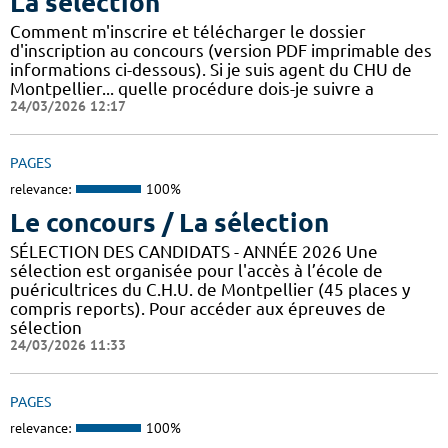
La sélection
Comment m'inscrire et télécharger le dossier
d'inscription au concours (version PDF imprimable des
informations ci-dessous). Si je suis agent du CHU de
Montpellier... quelle procédure dois-je suivre a
24/03/2026 12:17
PAGES
relevance:
100%
Le concours / La sélection
SÉLECTION DES CANDIDATS - ANNÉE 2026 Une
sélection est organisée pour l'accès à l’école de
puéricultrices du C.H.U. de Montpellier (45 places y
compris reports). Pour accéder aux épreuves de
sélection
24/03/2026 11:33
PAGES
relevance:
100%