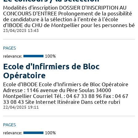
Modalités d'inscription DOSSIER D'INSCRIPTION AU
CONCOURS D'ENTREE Prolongement de la possibilité
de candidature à la sélection à l'entrée à l'école
d'IBODE du CHU de Montpellier pour les personnes bé
23/04/2025 13:43
PAGES
relevance:
100%
Ecole d'Infirmiers de Bloc
Opératoire
Ecole d'IBODE Ecole d'Infirmiers de Bloc Opératoire
Adresse : 1146 avenue du Père Soulas 34000
Montpellier Courriel Tél. : 04 67 33 88 96 Fax : 04 67
33 08 43 Site Internet Itinéraire Dans cette rubri
22/04/2025 19:11
PAGES
relevance:
100%