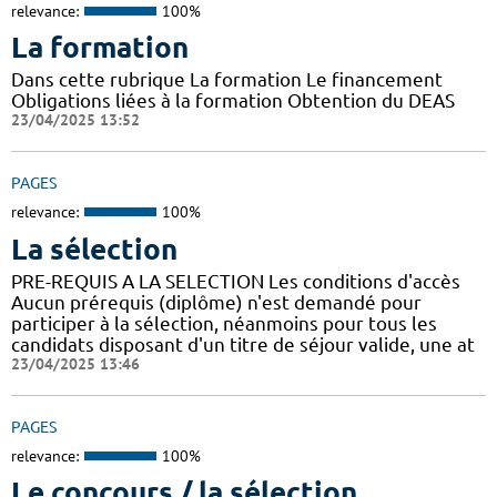
relevance:
100%
La formation
Dans cette rubrique La formation Le financement
Obligations liées à la formation Obtention du DEAS
23/04/2025 13:52
PAGES
relevance:
100%
La sélection
PRE-REQUIS A LA SELECTION Les conditions d'accès
Aucun prérequis (diplôme) n'est demandé pour
participer à la sélection, néanmoins pour tous les
candidats disposant d'un titre de séjour valide, une at
23/04/2025 13:46
PAGES
relevance:
100%
Le concours / la sélection