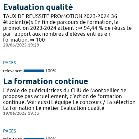
Evaluation qualité
TAUX DE REUSSITE PROMOTION 2023-2024 36
étudiant(e)s En fin de parcours de formation, la
promotion 2023-2024 atteint : ⇒ 94,44 % de réussite
par rapport aux nombres d'élèves entrés en
formation. ⇒ 100
20/06/2025 19:29
PAGES
relevance:
100%
La formation continue
L'école de puéricultrices du CHU de Montpellier ne
propose pas actuellement, d’action de formation
continue. Voir aussi L'équipe Le concours / La sélection
La formation Le métier Evaluation qualité
19/06/2025 19:33
PAGES
relevance:
100%