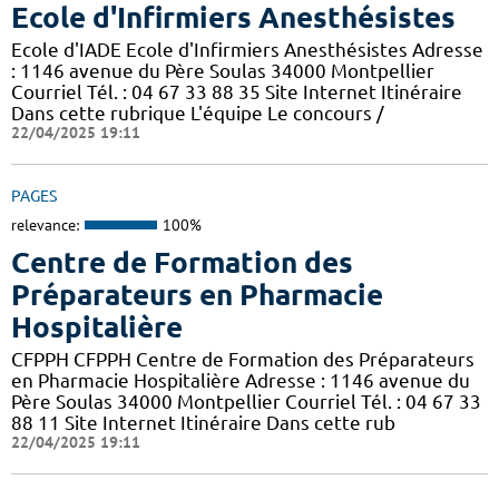
Ecole d'Infirmiers Anesthésistes
Ecole d'IADE Ecole d'Infirmiers Anesthésistes Adresse
: 1146 avenue du Père Soulas 34000 Montpellier
Courriel Tél. : 04 67 33 88 35 Site Internet Itinéraire
Dans cette rubrique L'équipe Le concours /
22/04/2025 19:11
PAGES
relevance:
100%
Centre de Formation des
Préparateurs en Pharmacie
Hospitalière
CFPPH CFPPH Centre de Formation des Préparateurs
en Pharmacie Hospitalière Adresse : 1146 avenue du
Père Soulas 34000 Montpellier Courriel Tél. : 04 67 33
88 11 Site Internet Itinéraire Dans cette rub
22/04/2025 19:11