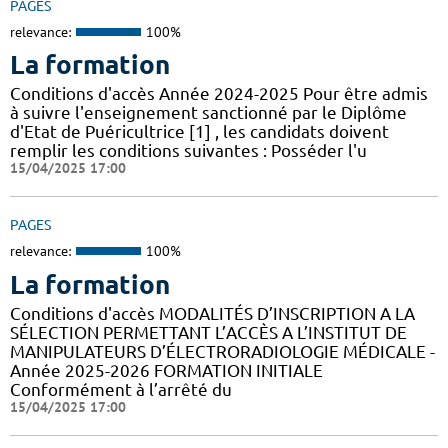
PAGES
relevance:
100%
La formation
Conditions d'accès Année 2024-2025 Pour être admis
à suivre l'enseignement sanctionné par le Diplôme
d'Etat de Puéricultrice [1] , les candidats doivent
remplir les conditions suivantes : Posséder l'u
15/04/2025 17:00
PAGES
relevance:
100%
La formation
Conditions d'accès MODALITÉS D’INSCRIPTION A LA
SÉLECTION PERMETTANT L’ACCÈS A L’INSTITUT DE
MANIPULATEURS D’ÉLECTRORADIOLOGIE MÉDICALE -
Année 2025-2026 FORMATION INITIALE
Conformément à l’arrêté du
15/04/2025 17:00