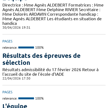
Directrice : Mme Agnès ALDEBERT Formatrices : Mme
Agnès ALDEBERT Mme Delphine RIVIER Secrétaire :
Mme Dolorès ARDAVIN Correspondante handicap :
Mme Agnès ALDEBERT Les étudiants en situation de
handica
30/04/2026 19:31
PAGES
relevance:
100%
Résultats des épreuves de
sélection
Résultats admissibilité du 17 février 2026 Retour à
l'accueil du site de l'école d'IADE
22/04/2026 17:30
PAGES
relevance:
100%
L'équipe