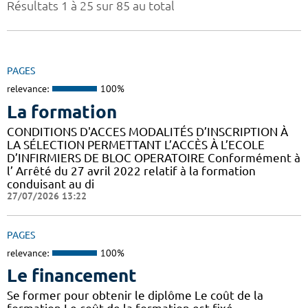
Résultats 1 à 25 sur 85 au total
PAGES
relevance:
100%
La formation
CONDITIONS D'ACCES MODALITÉS D’INSCRIPTION À
LA SÉLECTION PERMETTANT L’ACCÈS À L’ECOLE
D’INFIRMIERS DE BLOC OPERATOIRE Conformément à
l’ Arrêté du 27 avril 2022 relatif à la formation
conduisant au di
27/07/2026 13:22
PAGES
relevance:
100%
Le financement
Se former pour obtenir le diplôme Le coût de la