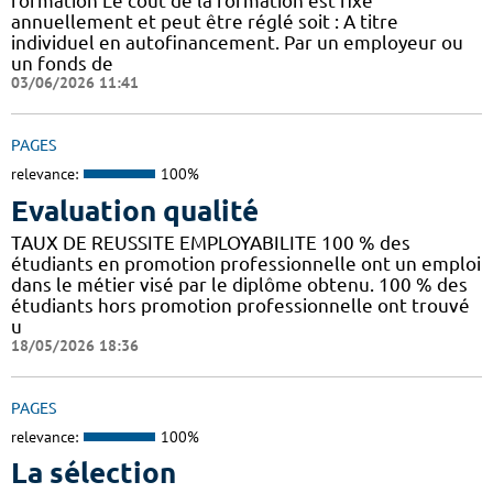
formation Le coût de la formation est fixé
annuellement et peut être réglé soit : A titre
individuel en autofinancement. Par un employeur ou
un fonds de
03/06/2026 11:41
PAGES
relevance:
100%
Evaluation qualité
TAUX DE REUSSITE EMPLOYABILITE 100 % des
étudiants en promotion professionnelle ont un emploi
dans le métier visé par le diplôme obtenu. 100 % des
étudiants hors promotion professionnelle ont trouvé
u
18/05/2026 18:36
PAGES
relevance:
100%
La sélection