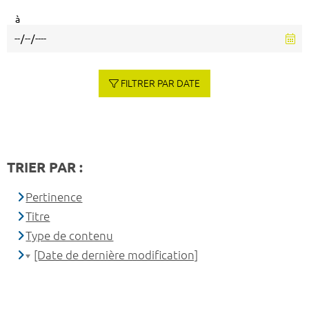
à
FILTRER PAR DATE
TRIER PAR :
Pertinence
Titre
Type de contenu
[Date de dernière modification]