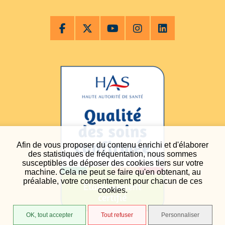
Afin de vous proposer du contenu enrichi et d'élaborer
des statistiques de fréquentation, nous sommes
susceptibles de déposer des cookies tiers sur votre
machine. Cela ne peut se faire qu'en obtenant, au
préalable, votre consentement pour chacun de ces
cookies.
OK, tout accepter
Tout refuser
Personnaliser