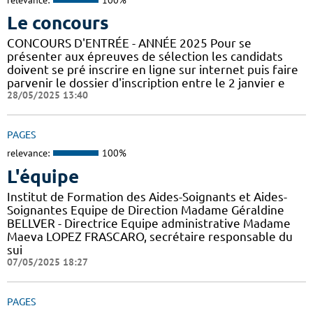
Le concours
CONCOURS D'ENTRÉE - ANNÉE 2025 Pour se
présenter aux épreuves de sélection les candidats
doivent se pré inscrire en ligne sur internet puis faire
parvenir le dossier d'inscription entre le 2 janvier e
28/05/2025 13:40
PAGES
relevance:
100%
L'équipe
Institut de Formation des Aides-Soignants et Aides-
Soignantes Equipe de Direction Madame Géraldine
BELLVER - Directrice Equipe administrative Madame
Maeva LOPEZ FRASCARO, secrétaire responsable du
sui
07/05/2025 18:27
PAGES