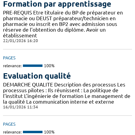
Formation par apprentissage
PRE-REQUIS Etre titulaire du BP de préparateur en
pharmacie ou DEUST préparateur/technicien en
pharmacie ou inscrit en BP2 avec admission sous
réserve de l’obtention du diplôme. Avoir un
établissement
22/01/2026 16:20
PAGES
relevance:
100%
Evaluation qualité
DEMARCHE QUALITE Description des processus Les
processus pilotes : Ils réunissent : La politique de
l’institut L’ingénierie de formation Le management de
la qualité La communication interne et externe
16/01/2026 11:34
PAGES
relevance:
100%