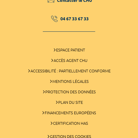
Contacter le CHU
04 67 33 67 33
ESPACE PATIENT
ACCÈS AGENT CHU
ACCESSIBILITÉ : PARTIELLEMENT CONFORME
MENTIONS LÉGALES
PROTECTION DES DONNÉES
PLAN DU SITE
FINANCEMENTS EUROPÉENS
CERTIFICATION HAS
GESTION DES COOKIES