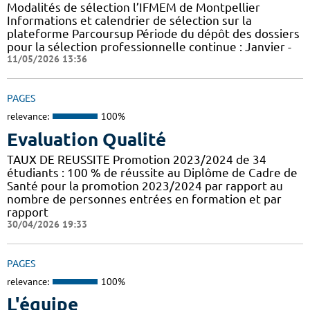
Modalités de sélection l’IFMEM de Montpellier
Informations et calendrier de sélection sur la
plateforme Parcoursup Période du dépôt des dossiers
pour la sélection professionnelle continue : Janvier -
11/05/2026 13:36
PAGES
relevance:
100%
Evaluation Qualité
TAUX DE REUSSITE Promotion 2023/2024 de 34
étudiants : 100 % de réussite au Diplôme de Cadre de
Santé pour la promotion 2023/2024 par rapport au
nombre de personnes entrées en formation et par
rapport
30/04/2026 19:33
PAGES
relevance:
100%
L'équipe