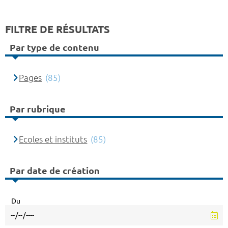
FILTRE DE RÉSULTATS
Par type de contenu
Pages
(85)
Par rubrique
Ecoles et instituts
(85)
Par date de création
Du