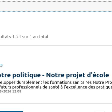
ltats 1 à 1 sur 1 au total
ES
tre politique - Notre projet d'école
elopper durablement les formations sanitaires Notre Proje
futurs professionnels de santé à l’excellence des pratiqu
5/2026 12:08