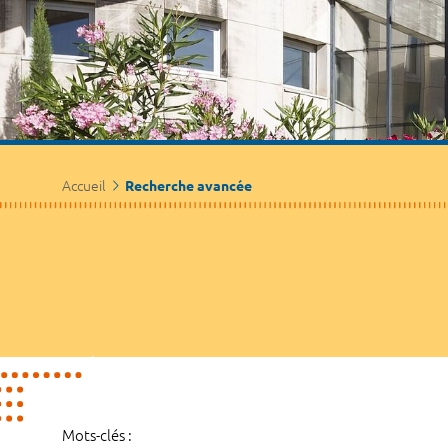
Accueil
Recherche avancée
Mots-clés :