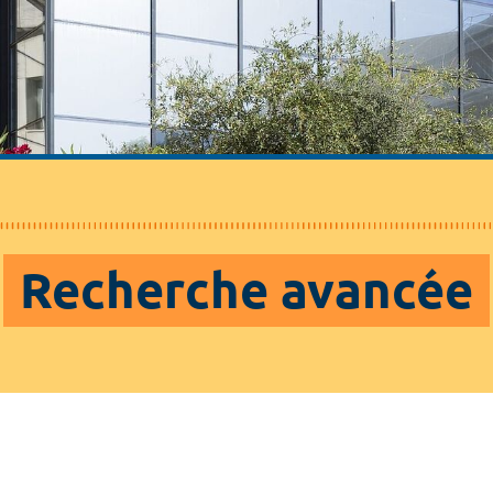
Recherche avancée