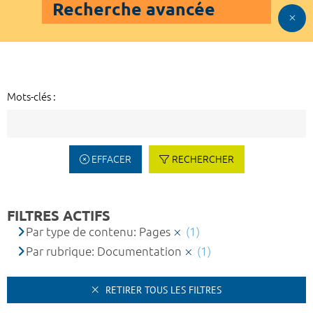
Recherche avancée
Mots-clés :
EFFACER
RECHERCHER
FILTRES ACTIFS
Par type de contenu: Pages
(1)
Par rubrique: Documentation
(1)
RETIRER TOUS LES FILTRES