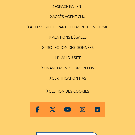
ESPACE PATIENT
ACCÈS AGENT CHU
ACCESSIBILITÉ : PARTIELLEMENT CONFORME
MENTIONS LÉGALES
PROTECTION DES DONNÉES
PLAN DU SITE
FINANCEMENTS EUROPÉENS
CERTIFICATION HAS
GESTION DES COOKIES