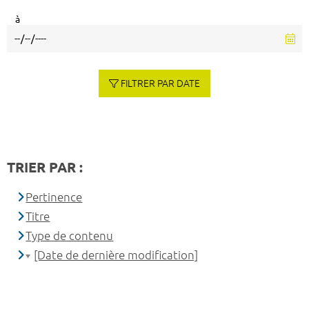
à
FILTRER PAR DATE
TRIER PAR :
Pertinence
Titre
Type de contenu
[Date de dernière modification]