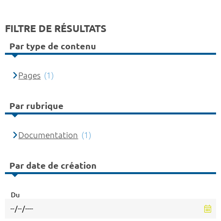
FILTRE DE RÉSULTATS
Par type de contenu
Pages
(1)
Par rubrique
Documentation
(1)
Par date de création
Du