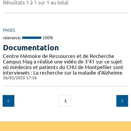
Résultats 1 à 1 sur 1 au total
PAGES
relevance:
100%
Documentation
Centre Mémoire de Ressources et de Recherche
Campus Mag a réalisé une vidéo de 3'41 sur ce sujet
où médecins et patients du CHU de Montpellier sont
interviewés : La recherche sur la maladie d'Alzheime
26/02/2025 17:26
1