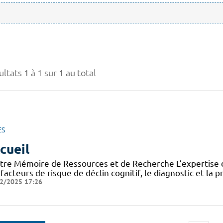
ltats 1 à 1 sur 1 au total
ES
cueil
tre Mémoire de Ressources et de Recherche L’expertise d
facteurs de risque de déclin cognitif, le diagnostic et la 
2/2025 17:26