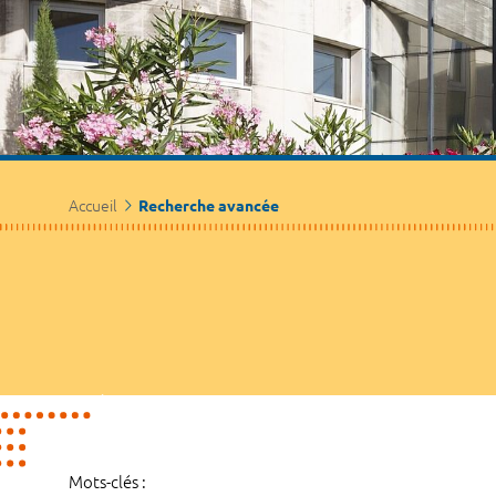
Accueil
Recherche avancée
Mots-clés :