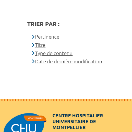
TRIER PAR :
Pertinence
Titre
Type de contenu
Date de dernière modification
CENTRE HOSPITALIER
UNIVERSITAIRE DE
MONTPELLIER