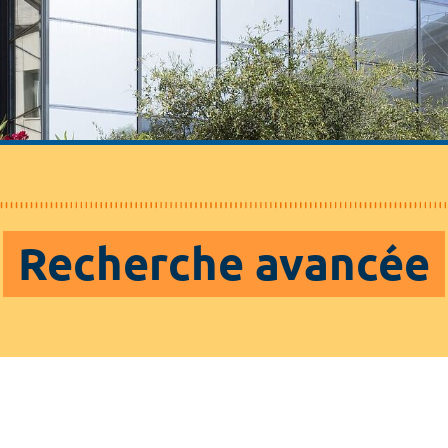
Recherche avancée