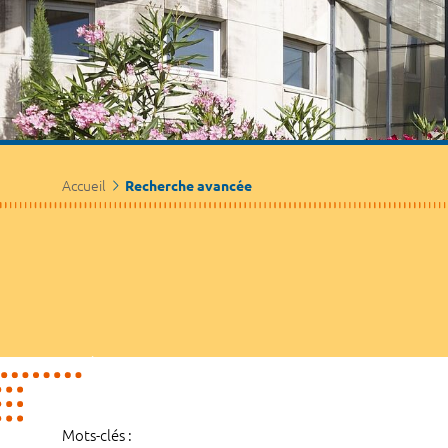
Accueil
Recherche avancée
Mots-clés :