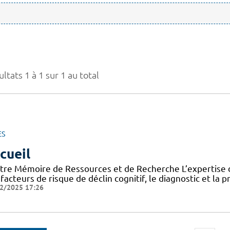
ltats 1 à 1 sur 1 au total
ES
cueil
tre Mémoire de Ressources et de Recherche L’expertise d
facteurs de risque de déclin cognitif, le diagnostic et la 
2/2025 17:26