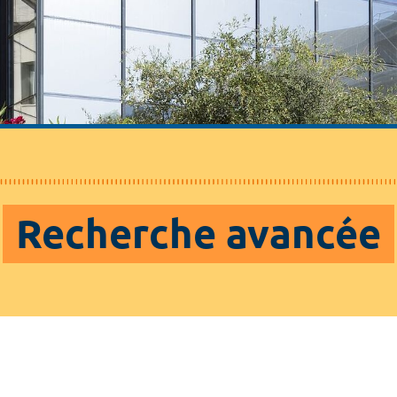
Recherche avancée