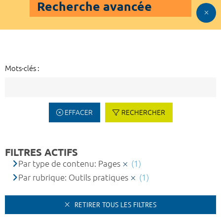
Recherche avancée
Mots-clés :
EFFACER
RECHERCHER
FILTRES ACTIFS
Par type de contenu: Pages
(1)
Par rubrique: Outils pratiques
(1)
RETIRER TOUS LES FILTRES