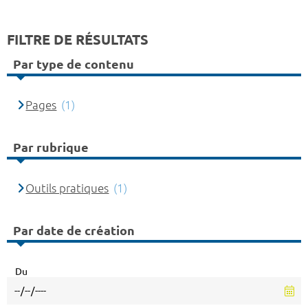
FILTRE DE RÉSULTATS
Par type de contenu
Pages
(1)
Par rubrique
Outils pratiques
(1)
Par date de création
Du