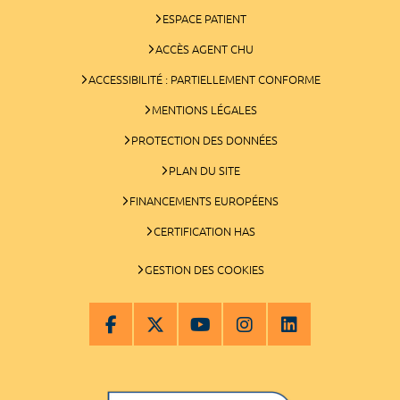
ESPACE PATIENT
ACCÈS AGENT CHU
ACCESSIBILITÉ : PARTIELLEMENT CONFORME
MENTIONS LÉGALES
PROTECTION DES DONNÉES
PLAN DU SITE
FINANCEMENTS EUROPÉENS
CERTIFICATION HAS
GESTION DES COOKIES