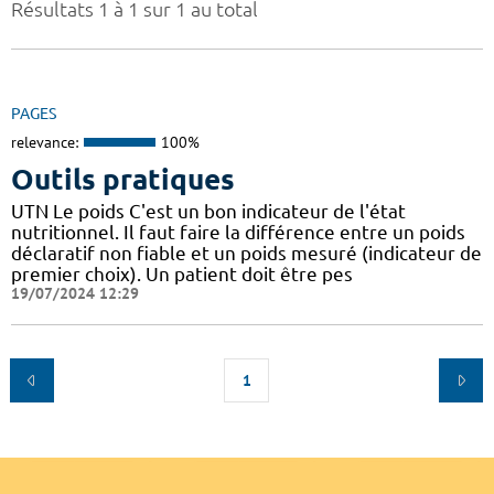
Résultats 1 à 1 sur 1 au total
PAGES
relevance:
100%
Outils pratiques
UTN Le poids C'est un bon indicateur de l'état
nutritionnel. Il faut faire la différence entre un poids
déclaratif non fiable et un poids mesuré (indicateur de
premier choix). Un patient doit être pes
19/07/2024 12:29
1