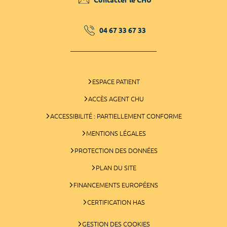
04 67 33 67 33
ESPACE PATIENT
ACCÈS AGENT CHU
ACCESSIBILITÉ : PARTIELLEMENT CONFORME
MENTIONS LÉGALES
PROTECTION DES DONNÉES
PLAN DU SITE
FINANCEMENTS EUROPÉENS
CERTIFICATION HAS
GESTION DES COOKIES