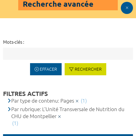
Recherche avancée
Mots-clés :
EFFACER
RECHERCHER
FILTRES ACTIFS
Par type de contenu: Pages
(1)
Par rubrique: L'Unité Transversale de Nutrition du
CHU de Montpellier
(1)