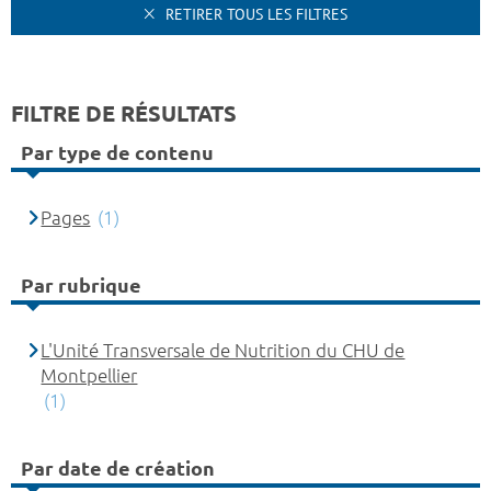
RETIRER TOUS LES FILTRES
FILTRE DE RÉSULTATS
Par type de contenu
Pages
(1)
Par rubrique
L'Unité Transversale de Nutrition du CHU de
Montpellier
(1)
Par date de création