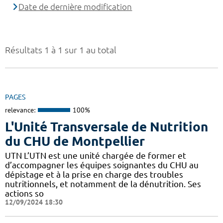
Date de dernière modification
Résultats 1 à 1 sur 1 au total
PAGES
relevance:
100%
L'Unité Transversale de Nutrition
du CHU de Montpellier
UTN L’UTN est une unité chargée de former et
d’accompagner les équipes soignantes du CHU au
dépistage et à la prise en charge des troubles
nutritionnels, et notamment de la dénutrition. Ses
actions so
12/09/2024 18:30