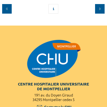
1
CENTRE HOSPITALIER UNIVERSITAIRE
DE MONTPELLIER
191 av. du Doyen Giraud
34295 Montpellier cedex 5
Contacter le CHU