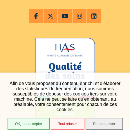
Afin de vous proposer du contenu enrichi et d'élaborer
des statistiques de fréquentation, nous sommes
susceptibles de déposer des cookies tiers sur votre
machine. Cela ne peut se faire qu'en obtenant, au
préalable, votre consentement pour chacun de ces
cookies.
OK, tout accepter
Tout refuser
Personnaliser