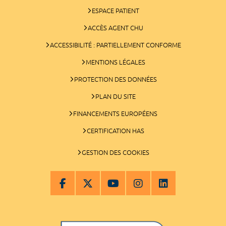
ESPACE PATIENT
ACCÈS AGENT CHU
ACCESSIBILITÉ : PARTIELLEMENT CONFORME
MENTIONS LÉGALES
PROTECTION DES DONNÉES
PLAN DU SITE
FINANCEMENTS EUROPÉENS
CERTIFICATION HAS
GESTION DES COOKIES