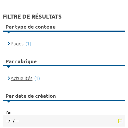
FILTRE DE RÉSULTATS
Par type de contenu
Pages
(1)
Par rubrique
Actualités
(1)
Par date de création
Du