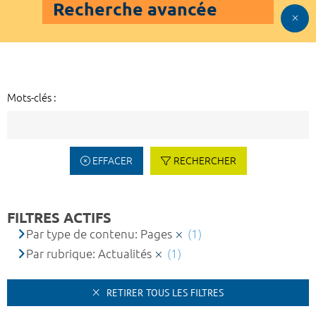
Recherche avancée
Mots-clés :
EFFACER
RECHERCHER
FILTRES ACTIFS
Par type de contenu: Pages
(1)
Par rubrique: Actualités
(1)
RETIRER TOUS LES FILTRES