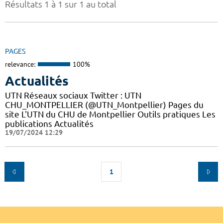
Résultats 1 à 1 sur 1 au total
PAGES
relevance:
100%
Actualités
UTN Réseaux sociaux Twitter : UTN
CHU_MONTPELLIER (@UTN_Montpellier) Pages du
site L'UTN du CHU de Montpellier Outils pratiques Les
publications Actualités
19/07/2024 12:29
1