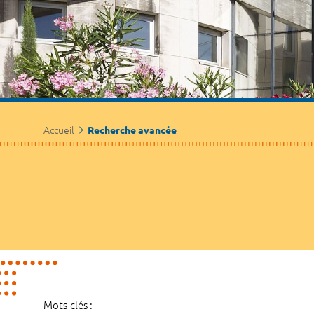
Accueil
Recherche avancée
Mots-clés :