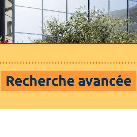
Recherche avancée