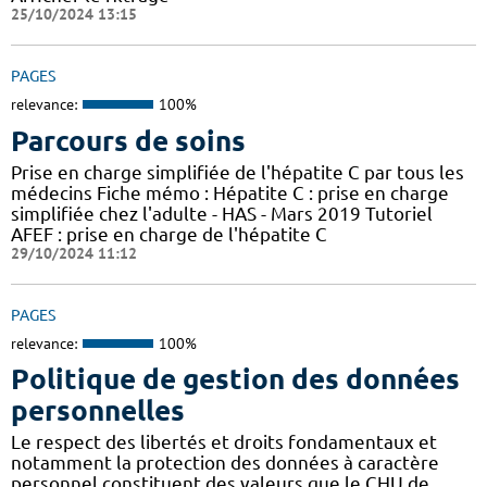
25/10/2024 13:15
PAGES
relevance:
100%
Parcours de soins
Prise en charge simplifiée de l'hépatite C par tous les
médecins Fiche mémo : Hépatite C : prise en charge
simplifiée chez l'adulte - HAS - Mars 2019 Tutoriel
AFEF : prise en charge de l'hépatite C
29/10/2024 11:12
PAGES
relevance:
100%
Politique de gestion des données
personnelles
Le respect des libertés et droits fondamentaux et
notamment la protection des données à caractère
personnel constituent des valeurs que le CHU de