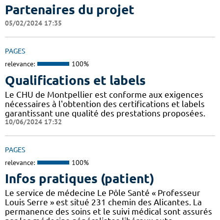
Partenaires du projet
05/02/2024 17:35
PAGES
relevance:
100%
Qualifications et labels
Le CHU de Montpellier est conforme aux exigences
nécessaires à l'obtention des certifications et labels
garantissant une qualité des prestations proposées.
10/06/2024 17:32
PAGES
relevance:
100%
Infos pratiques (patient)
Le service de médecine Le Pôle Santé « Professeur
Louis Serre » est situé 231 chemin des Alicantes. La
permanence des soins et le suivi médical sont assurés