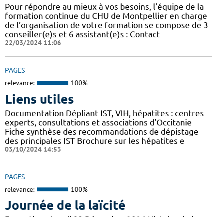
Pour répondre au mieux à vos besoins, l’équipe de la
formation continue du CHU de Montpellier en charge
de l’organisation de votre formation se compose de 3
conseiller(e)s et 6 assistant(e)s : Contact
22/03/2024 11:06
PAGES
relevance:
100%
Liens utiles
Documentation Dépliant IST, VIH, hépatites : centres
experts, consultations et associations d'Occitanie
Fiche synthèse des recommandations de dépistage
des principales IST Brochure sur les hépatites e
03/10/2024 14:53
PAGES
relevance:
100%
Journée de la laïcité