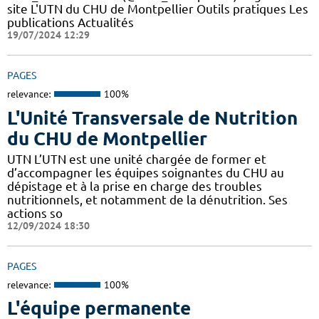
site L'UTN du CHU de Montpellier Outils pratiques Les
publications Actualités
19/07/2024 12:29
PAGES
relevance:
100%
L'Unité Transversale de Nutrition
du CHU de Montpellier
UTN L’UTN est une unité chargée de former et
d’accompagner les équipes soignantes du CHU au
dépistage et à la prise en charge des troubles
nutritionnels, et notamment de la dénutrition. Ses
actions so
12/09/2024 18:30
PAGES
relevance:
100%
L'équipe permanente