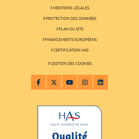
MENTIONS LÉGALES
PROTECTION DES DONNÉES
PLAN DU SITE
FINANCEMENTS EUROPÉENS
CERTIFICATION HAS
GESTION DES COOKIES