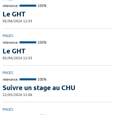
relevance:
100%
Le GHT
05/04/2024 12:55
PAGES
relevance:
100%
Le GHT
05/04/2024 12:55
PAGES
relevance:
100%
Suivre un stage au CHU
22/03/2024 11:06
PAGES