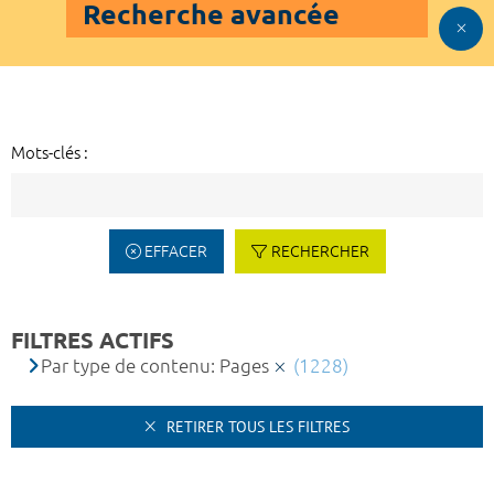
Recherche avancée
Mots-clés :
EFFACER
RECHERCHER
FILTRES ACTIFS
Par type de contenu: Pages
(1228)
RETIRER TOUS LES FILTRES