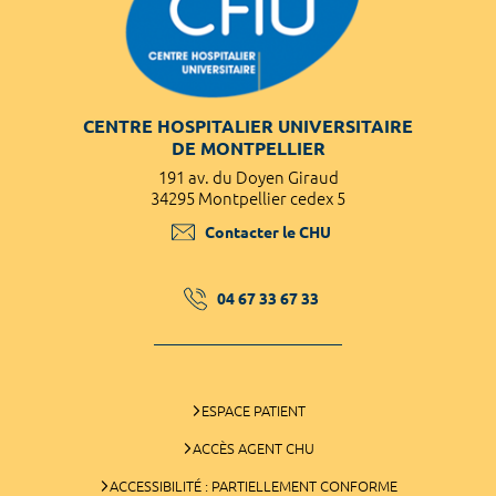
CENTRE HOSPITALIER UNIVERSITAIRE
DE MONTPELLIER
191 av. du Doyen Giraud
34295 Montpellier cedex 5
Contacter le CHU
04 67 33 67 33
ESPACE PATIENT
ACCÈS AGENT CHU
ACCESSIBILITÉ : PARTIELLEMENT CONFORME