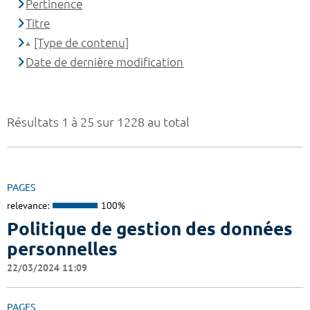
Pertinence
Titre
[Type de contenu]
Date de dernière modification
Résultats 1 à 25 sur 1228 au total
PAGES
relevance:
100%
Politique de gestion des données
personnelles
22/03/2024 11:09
PAGES