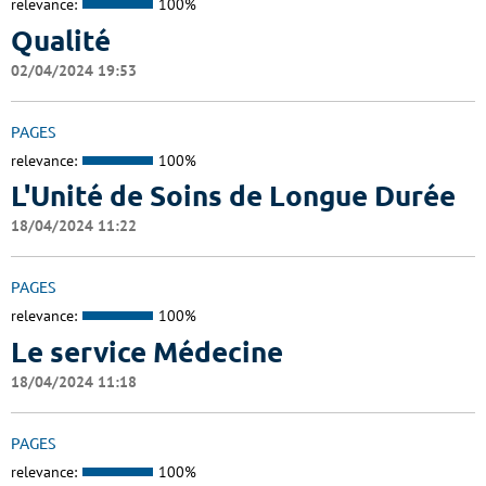
relevance:
100%
Qualité
02/04/2024 19:53
PAGES
relevance:
100%
L'Unité de Soins de Longue Durée
18/04/2024 11:22
PAGES
relevance:
100%
Le service Médecine
18/04/2024 11:18
PAGES
relevance:
100%