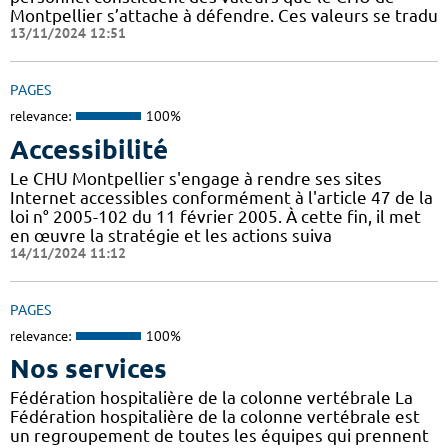
Montpellier s’attache à défendre. Ces valeurs se tradu
13/11/2024 12:51
PAGES
relevance:
100%
Accessibilité
Le CHU Montpellier s'engage à rendre ses sites
Internet accessibles conformément à l'article 47 de la
loi n° 2005-102 du 11 février 2005. À cette fin, il met
en œuvre la stratégie et les actions suiva
14/11/2024 11:12
PAGES
relevance:
100%
Nos services
Fédération hospitalière de la colonne vertébrale La
Fédération hospitalière de la colonne vertébrale est
un regroupement de toutes les équipes qui prennent