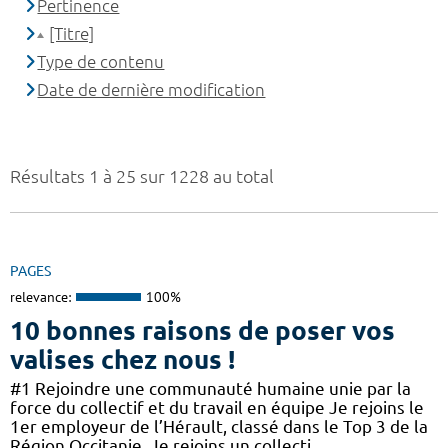
Pertinence
[Titre]
Type de contenu
Date de dernière modification
Résultats 1 à 25 sur 1228 au total
PAGES
relevance:
100%
10 bonnes raisons de poser vos
valises chez nous !
#1 Rejoindre une communauté humaine unie par la
force du collectif et du travail en équipe Je rejoins le
1er employeur de l’Hérault, classé dans le Top 3 de la
Région Occitanie. Je rejoins un collecti