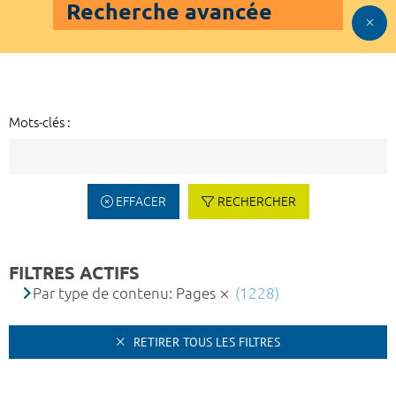
Recherche avancée
Mots-clés :
EFFACER
RECHERCHER
FILTRES ACTIFS
Par type de contenu: Pages
(1228)
RETIRER TOUS LES FILTRES