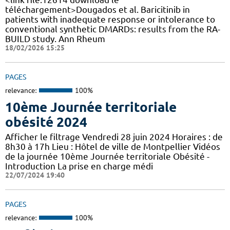
téléchargement>Dougados et al. Baricitinib in
patients with inadequate response or intolerance to
conventional synthetic DMARDs: results from the RA-
BUILD study. Ann Rheum
18/02/2026 15:25
PAGES
relevance:
100%
10ème Journée territoriale
obésité 2024
Afficher le filtrage Vendredi 28 juin 2024 Horaires : de
8h30 à 17h Lieu : Hôtel de ville de Montpellier Vidéos
de la journée 10ème Journée territoriale Obésité -
Introduction La prise en charge médi
22/07/2024 19:40
PAGES
relevance:
100%