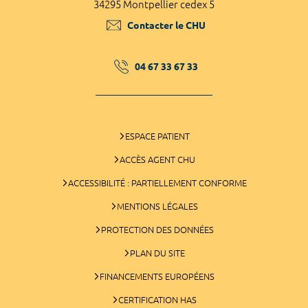
34295 Montpellier cedex 5
Contacter le CHU
04 67 33 67 33
ESPACE PATIENT
ACCÈS AGENT CHU
ACCESSIBILITÉ : PARTIELLEMENT CONFORME
MENTIONS LÉGALES
PROTECTION DES DONNÉES
PLAN DU SITE
FINANCEMENTS EUROPÉENS
CERTIFICATION HAS