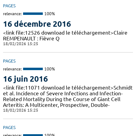
PAGES
relevance:
100%
16 décembre 2016
<link file:12526 download le téléchargement>Claire
REMPENAULT : Fièvre Q
18/02/2026 15:25
PAGES
relevance:
100%
16 juin 2016
<link file:11071 download le téléchargement>Schmidt
et al. Incidence of Severe Infections and Infection-
Related Mortality During the Course of Giant Cell
Arteritis: A Multicenter, Prospective, Double-
18/02/2026 15:25
PAGES
relevance:
100%