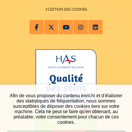
GESTION DES COOKIES
Afin de vous proposer du contenu enrichi et d'élaborer
des statistiques de fréquentation, nous sommes
susceptibles de déposer des cookies tiers sur votre
machine. Cela ne peut se faire qu'en obtenant, au
préalable, votre consentement pour chacun de ces
cookies.