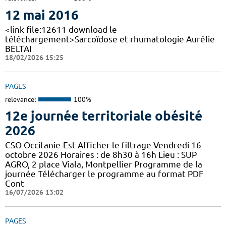
12 mai 2016
<link file:12611 download le
téléchargement>Sarcoïdose et rhumatologie Aurélie
BELTAI
18/02/2026 15:25
PAGES
relevance:
100%
12e journée territoriale obésité
2026
CSO Occitanie-Est Afficher le filtrage Vendredi 16
octobre 2026 Horaires : de 8h30 à 16h Lieu : SUP
AGRO, 2 place Viala, Montpellier Programme de la
journée Télécharger le programme au format PDF
Cont
16/07/2026 13:02
PAGES