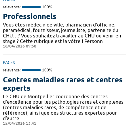
relevance:
100%
Professionnels
Vous êtes médecin de ville, pharmacien d'officine,
paramédical, fournisseur, journaliste, partenaire du
CHU…? Vous souhaitez travailler au CHU ou venir en
stage ? Cette rubrique est la vôtre ! Personn
16/04/2026 09:50
PAGES
relevance:
100%
Centres maladies rares et centres
experts
Le CHU de Montpellier coordonne des centres
d'excellence pour les pathologies rares et complexes
(centres maladies rares, de compétence et de
référence), ainsi que des structures expertes pour
d'autre
15/04/2026 13:41