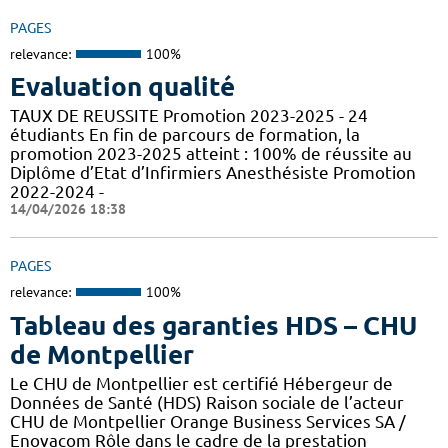
PAGES
relevance:
100%
Evaluation qualité
TAUX DE REUSSITE Promotion 2023-2025 - 24
étudiants En fin de parcours de formation, la
promotion 2023-2025 atteint : 100% de réussite au
Diplôme d’Etat d’Infirmiers Anesthésiste Promotion
2022-2024 -
14/04/2026 18:38
PAGES
relevance:
100%
Tableau des garanties HDS – CHU
de Montpellier
Le CHU de Montpellier est certifié Hébergeur de
Données de Santé (HDS) Raison sociale de l’acteur
CHU de Montpellier Orange Business Services SA /
Enovacom Rôle dans le cadre de la prestation