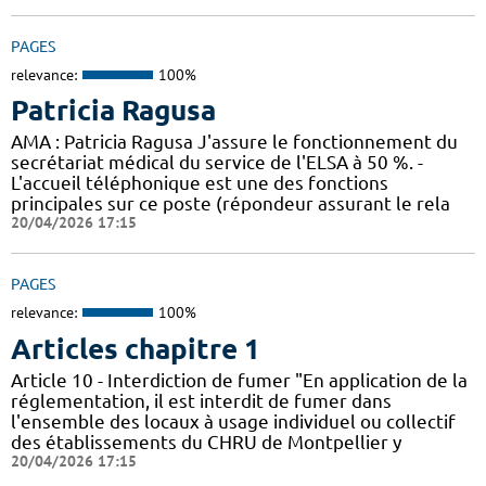
PAGES
relevance:
100%
Patricia Ragusa
AMA : Patricia Ragusa J'assure le fonctionnement du
secrétariat médical du service de l'ELSA à 50 %. -
L'accueil téléphonique est une des fonctions
principales sur ce poste (répondeur assurant le rela
20/04/2026 17:15
PAGES
relevance:
100%
Articles chapitre 1
Article 10 - Interdiction de fumer "En application de la
réglementation, il est interdit de fumer dans
l'ensemble des locaux à usage individuel ou collectif
des établissements du CHRU de Montpellier y
20/04/2026 17:15