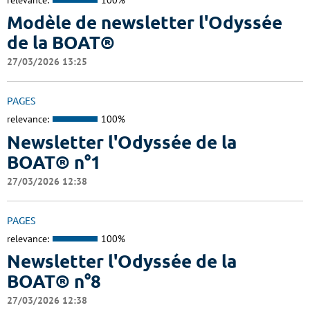
Modèle de newsletter l'Odyssée
de la BOAT®
27/03/2026 13:25
PAGES
relevance:
100%
Newsletter l'Odyssée de la
BOAT® n°1
27/03/2026 12:38
PAGES
relevance:
100%
Newsletter l'Odyssée de la
BOAT® n°8
27/03/2026 12:38