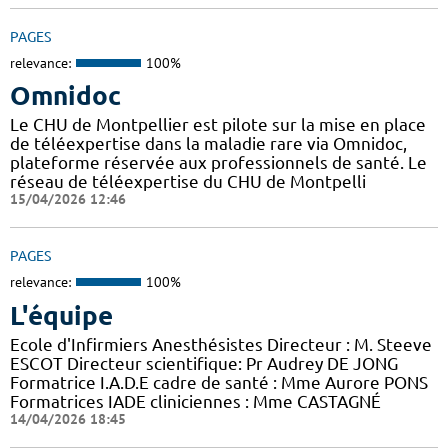
PAGES
relevance:
100%
Omnidoc
Le CHU de Montpellier est pilote sur la mise en place
de téléexpertise dans la maladie rare via Omnidoc,
plateforme réservée aux professionnels de santé. Le
réseau de téléexpertise du CHU de Montpelli
15/04/2026 12:46
PAGES
relevance:
100%
L'équipe
Ecole d'Infirmiers Anesthésistes Directeur : M. Steeve
ESCOT Directeur scientifique: Pr Audrey DE JONG
Formatrice I.A.D.E cadre de santé : Mme Aurore PONS
Formatrices IADE cliniciennes : Mme CASTAGNÉ
14/04/2026 18:45