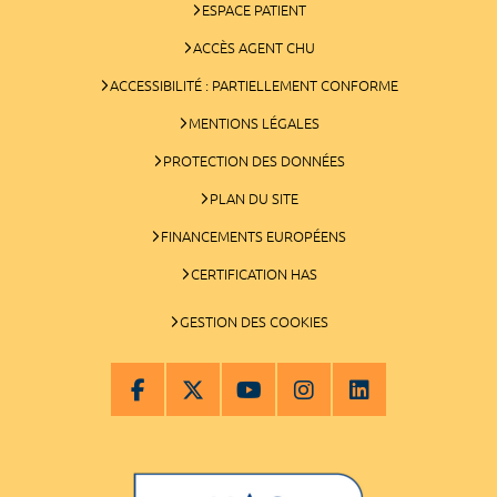
ESPACE PATIENT
ACCÈS AGENT CHU
ACCESSIBILITÉ : PARTIELLEMENT CONFORME
MENTIONS LÉGALES
PROTECTION DES DONNÉES
PLAN DU SITE
FINANCEMENTS EUROPÉENS
CERTIFICATION HAS
GESTION DES COOKIES