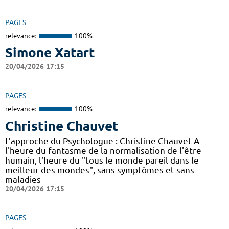
PAGES
relevance:
100%
Simone Xatart
20/04/2026 17:15
PAGES
relevance:
100%
Christine Chauvet
L’approche du Psychologue : Christine Chauvet A
l'heure du fantasme de la normalisation de l'être
humain, l'heure du "tous le monde pareil dans le
meilleur des mondes", sans symptômes et sans
maladies
20/04/2026 17:15
PAGES