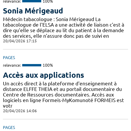
relevance:
100%
Sonia Mérigeaud
Médecin tabacologue : Sonia Mérigeaud La
tabacologue de l'ELSA a une activité de liaison c'est à
dire qu'elle se déplace au lit du patient à la demande
des services, elle n'assure donc pas de suivi en
20/04/2026 17:15
PAGES
relevance:
100%
Accès aux applications
Un accès direct à la plateforme d'enseignement à
distance ELFFE THEIA et au portail documentaire du
Centre de Ressources documentaires. Accès aux
logiciels en ligne Formeis-MyKomunoté FORMEIS est
votr
20/04/2026 14:06
PAGES