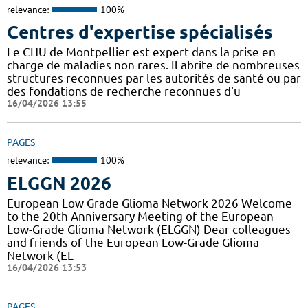
relevance:
100%
Centres d'expertise spécialisés
Le CHU de Montpellier est expert dans la prise en
charge de maladies non rares. Il abrite de nombreuses
structures reconnues par les autorités de santé ou par
des fondations de recherche reconnues d'u
16/04/2026 13:55
PAGES
relevance:
100%
ELGGN 2026
European Low Grade Glioma Network 2026 Welcome
to the 20th Anniversary Meeting of the European
Low-Grade Glioma Network (ELGGN) Dear colleagues
and friends of the European Low-Grade Glioma
Network (EL
16/04/2026 13:53
PAGES