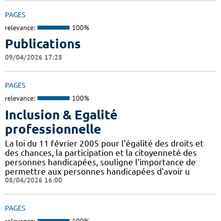
PAGES
relevance:
100%
Publications
09/04/2026 17:28
PAGES
relevance:
100%
Inclusion & Egalité
professionnelle
La loi du 11 février 2005 pour l'égalité des droits et
des chances, la participation et la citoyenneté des
personnes handicapées, souligne l'importance de
permettre aux personnes handicapées d'avoir u
08/04/2026 16:00
PAGES
relevance:
100%