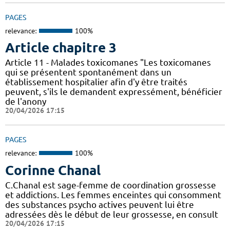
PAGES
relevance:
100%
Article chapitre 3
Article 11 - Malades toxicomanes "Les toxicomanes
qui se présentent spontanément dans un
établissement hospitalier afin d'y être traités
peuvent, s'ils le demandent expressément, bénéficier
de l'anony
20/04/2026 17:15
PAGES
relevance:
100%
Corinne Chanal
C.Chanal est sage-femme de coordination grossesse
et addictions. Les femmes enceintes qui consomment
des substances psycho actives peuvent lui être
adressées dès le début de leur grossesse, en consult
20/04/2026 17:15