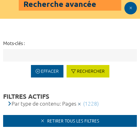
Recherche avancée
Mots-clés :
EFFACER
RECHERCHER
FILTRES ACTIFS
Par type de contenu: Pages
(1228)
RETIRER TOUS LES FILTRES