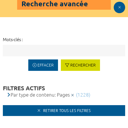
Recherche avancée
Mots-clés :
EFFACER
RECHERCHER
FILTRES ACTIFS
Par type de contenu: Pages
(1228)
RETIRER TOUS LES FILTRES