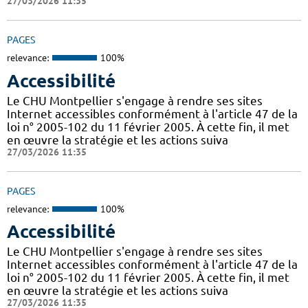
27/03/2026 11:35
PAGES
relevance:
100%
Accessibilité
Le CHU Montpellier s'engage à rendre ses sites
Internet accessibles conformément à l'article 47 de la
loi n° 2005-102 du 11 février 2005. À cette fin, il met
en œuvre la stratégie et les actions suiva
27/03/2026 11:35
PAGES
relevance:
100%
Accessibilité
Le CHU Montpellier s'engage à rendre ses sites
Internet accessibles conformément à l'article 47 de la
loi n° 2005-102 du 11 février 2005. À cette fin, il met
en œuvre la stratégie et les actions suiva
27/03/2026 11:35