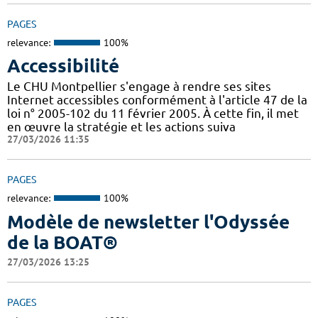
PAGES
relevance:
100%
Accessibilité
Le CHU Montpellier s'engage à rendre ses sites
Internet accessibles conformément à l'article 47 de la
loi n° 2005-102 du 11 février 2005. À cette fin, il met
en œuvre la stratégie et les actions suiva
27/03/2026 11:35
PAGES
relevance:
100%
Modèle de newsletter l'Odyssée
de la BOAT®
27/03/2026 13:25
PAGES