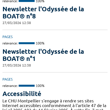
relevance:
100%
Newsletter l'Odyssée de la
BOAT® n°8
27/03/2026 12:38
PAGES
relevance:
100%
Newsletter l'Odyssée de la
BOAT® n°1
27/03/2026 12:38
PAGES
relevance:
100%
Accessibilité
Le CHU Montpellier s'engage à rendre ses sites
Internet accessibles conformément à l'article 47 de la