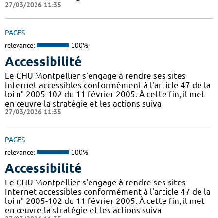
27/03/2026 11:35
PAGES
relevance:
100%
Accessibilité
Le CHU Montpellier s'engage à rendre ses sites
Internet accessibles conformément à l'article 47 de la
loi n° 2005-102 du 11 février 2005. À cette fin, il met
en œuvre la stratégie et les actions suiva
27/03/2026 11:35
PAGES
relevance:
100%
Accessibilité
Le CHU Montpellier s'engage à rendre ses sites
Internet accessibles conformément à l'article 47 de la
loi n° 2005-102 du 11 février 2005. À cette fin, il met
en œuvre la stratégie et les actions suiva