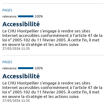
PAGES
relevance:
100%
Accessibilité
Le CHU Montpellier s'engage à rendre ses sites
Internet accessibles conformément à l'article 47 de la
loi n° 2005-102 du 11 février 2005. À cette fin, il met
en œuvre la stratégie et les actions suiva
27/03/2026 11:35
PAGES
relevance:
100%
Accessibilité
Le CHU Montpellier s'engage à rendre ses sites
Internet accessibles conformément à l'article 47 de la
loi n° 2005-102 du 11 février 2005. À cette fin, il met
en œuvre la stratégie et les actions suiva
27/03/2026 11:35