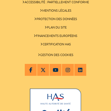
ACCESSIBILITÉ : PARTIELLEMENT CONFORME
MENTIONS LÉGALES
PROTECTION DES DONNÉES
PLAN DU SITE
FINANCEMENTS EUROPÉENS
CERTIFICATION HAS
GESTION DES COOKIES