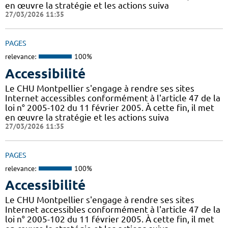
en œuvre la stratégie et les actions suiva
27/03/2026 11:35
PAGES
relevance:
100%
Accessibilité
Le CHU Montpellier s'engage à rendre ses sites
Internet accessibles conformément à l'article 47 de la
loi n° 2005-102 du 11 février 2005. À cette fin, il met
en œuvre la stratégie et les actions suiva
27/03/2026 11:35
PAGES
relevance:
100%
Accessibilité
Le CHU Montpellier s'engage à rendre ses sites
Internet accessibles conformément à l'article 47 de la
loi n° 2005-102 du 11 février 2005. À cette fin, il met