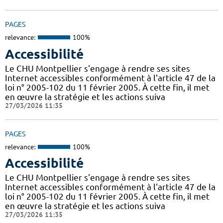
PAGES
relevance:
100%
Accessibilité
Le CHU Montpellier s'engage à rendre ses sites
Internet accessibles conformément à l'article 47 de la
loi n° 2005-102 du 11 février 2005. À cette fin, il met
en œuvre la stratégie et les actions suiva
27/03/2026 11:35
PAGES
relevance:
100%
Accessibilité
Le CHU Montpellier s'engage à rendre ses sites
Internet accessibles conformément à l'article 47 de la
loi n° 2005-102 du 11 février 2005. À cette fin, il met
en œuvre la stratégie et les actions suiva
27/03/2026 11:35