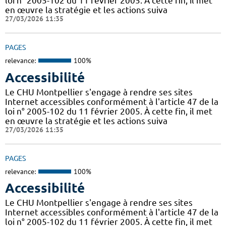
loi n° 2005-102 du 11 février 2005. À cette fin, il met
en œuvre la stratégie et les actions suiva
27/03/2026 11:35
PAGES
relevance:
100%
Accessibilité
Le CHU Montpellier s'engage à rendre ses sites
Internet accessibles conformément à l'article 47 de la
loi n° 2005-102 du 11 février 2005. À cette fin, il met
en œuvre la stratégie et les actions suiva
27/03/2026 11:35
PAGES
relevance:
100%
Accessibilité
Le CHU Montpellier s'engage à rendre ses sites
Internet accessibles conformément à l'article 47 de la
loi n° 2005-102 du 11 février 2005. À cette fin, il met