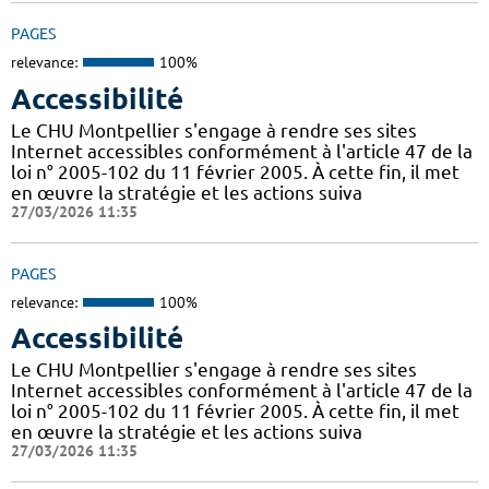
PAGES
relevance:
100%
Accessibilité
Le CHU Montpellier s'engage à rendre ses sites
Internet accessibles conformément à l'article 47 de la
loi n° 2005-102 du 11 février 2005. À cette fin, il met
en œuvre la stratégie et les actions suiva
27/03/2026 11:35
PAGES
relevance:
100%
Accessibilité
Le CHU Montpellier s'engage à rendre ses sites
Internet accessibles conformément à l'article 47 de la
loi n° 2005-102 du 11 février 2005. À cette fin, il met
en œuvre la stratégie et les actions suiva
27/03/2026 11:35