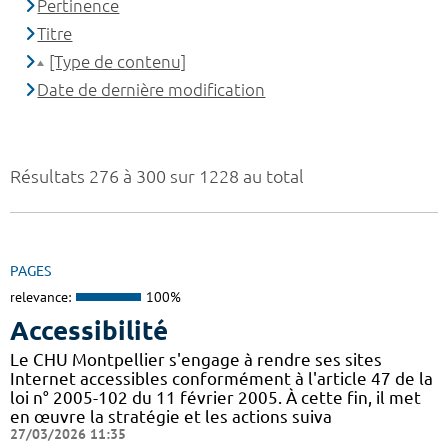
Pertinence
Titre
[Type de contenu]
Date de dernière modification
Résultats 276 à 300 sur 1228 au total
PAGES
relevance:
100%
Accessibilité
Le CHU Montpellier s'engage à rendre ses sites
Internet accessibles conformément à l'article 47 de la
loi n° 2005-102 du 11 février 2005. À cette fin, il met
en œuvre la stratégie et les actions suiva
27/03/2026 11:35