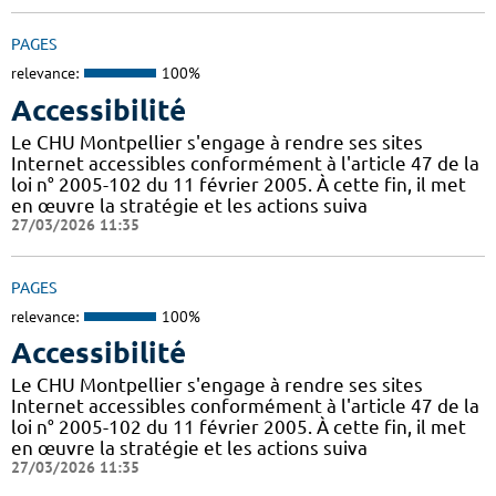
PAGES
relevance:
100%
Accessibilité
Le CHU Montpellier s'engage à rendre ses sites
Internet accessibles conformément à l'article 47 de la
loi n° 2005-102 du 11 février 2005. À cette fin, il met
en œuvre la stratégie et les actions suiva
27/03/2026 11:35
PAGES
relevance:
100%
Accessibilité
Le CHU Montpellier s'engage à rendre ses sites
Internet accessibles conformément à l'article 47 de la
loi n° 2005-102 du 11 février 2005. À cette fin, il met
en œuvre la stratégie et les actions suiva
27/03/2026 11:35