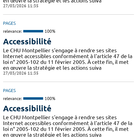
en œuvre la stratégie et les actions suiva
27/03/2026 11:35
PAGES
relevance:
100%
Accessibilité
Le CHU Montpellier s'engage à rendre ses sites
Internet accessibles conformément à l'article 47 de la
loi n° 2005-102 du 11 février 2005. À cette fin, il met
en œuvre la stratégie et les actions suiva
27/03/2026 11:35
PAGES
relevance:
100%
Accessibilité
Le CHU Montpellier s'engage à rendre ses sites
Internet accessibles conformément à l'article 47 de la
loi n° 2005-102 du 11 février 2005. À cette fin, il met
en œuvre la stratégie et les actions suiva