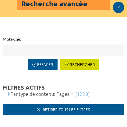
Recherche avancée
Mots-clés :
EFFACER
RECHERCHER
FILTRES ACTIFS
Par type de contenu: Pages
(1228)
RETIRER TOUS LES FILTRES