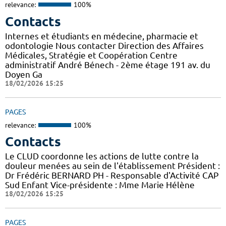
relevance:
100%
Contacts
Internes et étudiants en médecine, pharmacie et
odontologie Nous contacter Direction des Affaires
Médicales, Stratégie et Coopération Centre
administratif André Bénech - 2ème étage 191 av. du
Doyen Ga
18/02/2026 15:25
PAGES
relevance:
100%
Contacts
Le CLUD coordonne les actions de lutte contre la
douleur menées au sein de l'établissement Président :
Dr Frédéric BERNARD PH - Responsable d'Activité CAP
Sud Enfant Vice-présidente : Mme Marie Hélène
18/02/2026 15:25
PAGES