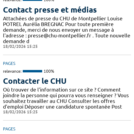
Contact presse et médias
Attachées de presse du CHU de Montpellier Louise
POTREL Aurélia BREGNAC Pour toute première
demande, merci de nous envoyer un message à
l'adresse : presse@chu-montpellier.fr . Toute nouvelle
demande d
18/02/2026 15:25
PAGES
relevance:
100%
Contacter le CHU
Où trouver de l'information sur ce site ? Comment
joindre la personne qui pourra vous renseigner ? Vous
souhaitez travailler au CHU Consulter les offres
d'emploi Déposer une candidature spontanée Post
18/02/2026 15:25
PAGES