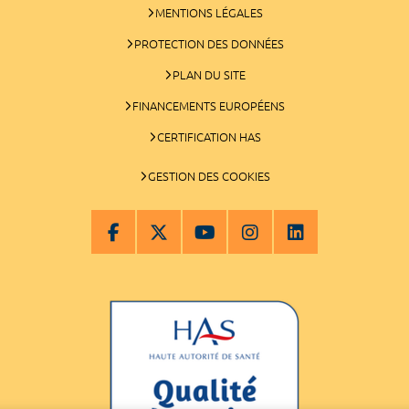
MENTIONS LÉGALES
PROTECTION DES DONNÉES
PLAN DU SITE
FINANCEMENTS EUROPÉENS
CERTIFICATION HAS
GESTION DES COOKIES