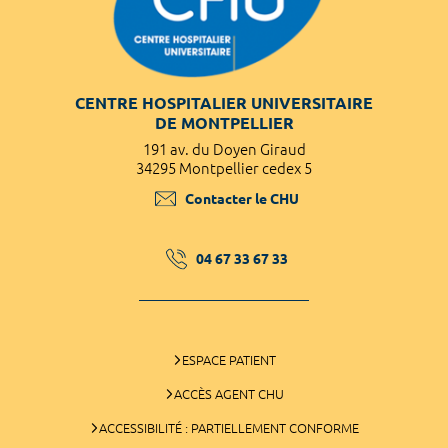
CENTRE HOSPITALIER UNIVERSITAIRE
DE MONTPELLIER
191 av. du Doyen Giraud
34295 Montpellier cedex 5
Contacter le CHU
04 67 33 67 33
ESPACE PATIENT
ACCÈS AGENT CHU
ACCESSIBILITÉ : PARTIELLEMENT CONFORME