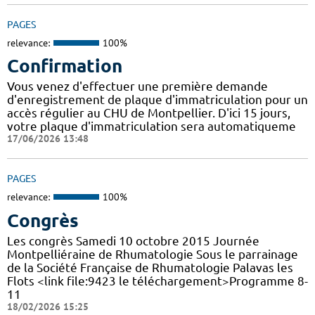
PAGES
relevance:
100%
Confirmation
Vous venez d'effectuer une première demande
d'enregistrement de plaque d'immatriculation pour un
accès régulier au CHU de Montpellier. D'ici 15 jours,
votre plaque d'immatriculation sera automatiqueme
17/06/2026 13:48
PAGES
relevance:
100%
Congrès
Les congrès Samedi 10 octobre 2015 Journée
Montpelliéraine de Rhumatologie Sous le parrainage
de la Société Française de Rhumatologie Palavas les
Flots <link file:9423 le téléchargement>Programme 8-
11
18/02/2026 15:25