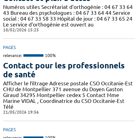
Numéros utiles Secrétariat d’orthogénie : 04 67 33 64
43 Bureau des psychologues : 04 67 33 64 44 Service
social : 04 67 33 58 33 Hôpital de jour : 04 67 33 65 24
Le service d'orthogénie est ouvert au
18/02/2026 15:25
PAGES
relevance:
100%
Contact pour les professionnels
de santé
Afficher le filtrage Adresse postale CSO Occitanie-Est
CHU de Montpellier 371 avenue du Doyen Gaston
Giraud 34295 Montpellier cedex 5 Contact Mme
Marine VIDAL , Coordinatrice du CSO Occitanie-Est
Télé
21/05/2026 19:56
PAGES
relevance:
100%