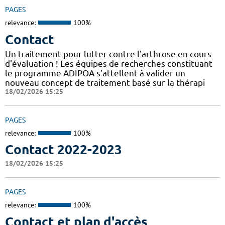
PAGES
relevance:
100%
Contact
Un traitement pour lutter contre l'arthrose en cours
d'évaluation ! Les équipes de recherches constituant
le programme ADIPOA s'attellent à valider un
nouveau concept de traitement basé sur la thérapi
18/02/2026 15:25
PAGES
relevance:
100%
Contact 2022-2023
18/02/2026 15:25
PAGES
relevance:
100%
Contact et plan d'accès