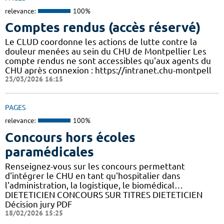
relevance:
100%
Comptes rendus (accès réservé)
Le CLUD coordonne les actions de lutte contre la
douleur menées au sein du CHU de Montpellier Les
compte rendus ne sont accessibles qu'aux agents du
CHU après connexion : https://intranet.chu-montpell
23/03/2026 16:15
PAGES
relevance:
100%
Concours hors écoles
paramédicales
Renseignez-vous sur les concours permettant
d'intégrer le CHU en tant qu'hospitalier dans
l'administration, la logistique, le biomédical…
DIETETICIEN CONCOURS SUR TITRES DIETETICIEN
Décision jury PDF
18/02/2026 15:25