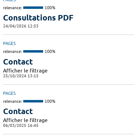
relevance:
100%
Consultations PDF
24/04/2026 12:53
PAGES
relevance:
100%
Contact
Afficher le filtrage
25/10/2024 13:15
PAGES
relevance:
100%
Contact
Afficher le filtrage
06/03/2025 16:45