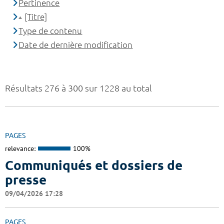
Pertinence
[Titre]
Type de contenu
Date de dernière modification
Résultats 276 à 300 sur 1228 au total
PAGES
relevance:
100%
Communiqués et dossiers de
presse
09/04/2026 17:28
PAGES