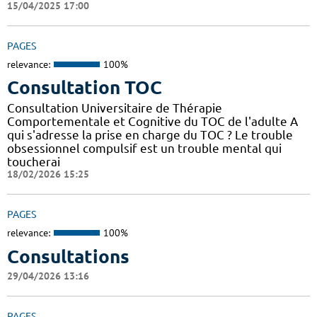
15/04/2025 17:00
PAGES
relevance:
100%
Consultation TOC
Consultation Universitaire de Thérapie
Comportementale et Cognitive du TOC de l'adulte A
qui s'adresse la prise en charge du TOC ? Le trouble
obsessionnel compulsif est un trouble mental qui
toucherai
18/02/2026 15:25
PAGES
relevance:
100%
Consultations
29/04/2026 13:16
PAGES