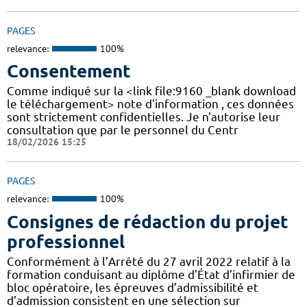
PAGES
relevance:
100%
Consentement
Comme indiqué sur la <link file:9160 _blank download
le téléchargement> note d'information , ces données
sont strictement confidentielles. Je n'autorise leur
consultation que par le personnel du Centr
18/02/2026 15:25
PAGES
relevance:
100%
Consignes de rédaction du projet
professionnel
Conformément à l’Arrêté du 27 avril 2022 relatif à la
formation conduisant au diplôme d’État d’infirmier de
bloc opératoire, les épreuves d’admissibilité et
d’admission consistent en une sélection sur