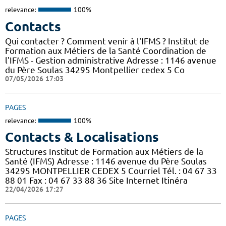
relevance:
100%
Contacts
Qui contacter ? Comment venir à l'IFMS ? Institut de
Formation aux Métiers de la Santé Coordination de
l'IFMS - Gestion administrative Adresse : 1146 avenue
du Père Soulas 34295 Montpellier cedex 5 Co
07/05/2026 17:03
PAGES
relevance:
100%
Contacts & Localisations
Structures Institut de Formation aux Métiers de la
Santé (IFMS) Adresse : 1146 avenue du Père Soulas
34295 MONTPELLIER CEDEX 5 Courriel Tél. : 04 67 33
88 01 Fax : 04 67 33 88 36 Site Internet Itinéra
22/04/2026 17:27
PAGES