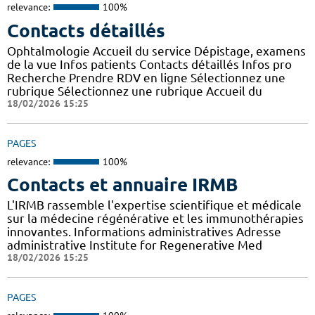
relevance:
100%
Contacts détaillés
Ophtalmologie Accueil du service Dépistage, examens
de la vue Infos patients Contacts détaillés Infos pro
Recherche Prendre RDV en ligne Sélectionnez une
rubrique Sélectionnez une rubrique Accueil du
18/02/2026 15:25
PAGES
relevance:
100%
Contacts et annuaire IRMB
L'IRMB rassemble l'expertise scientifique et médicale
sur la médecine régénérative et les immunothérapies
innovantes. Informations administratives Adresse
administrative Institute for Regenerative Med
18/02/2026 15:25
PAGES