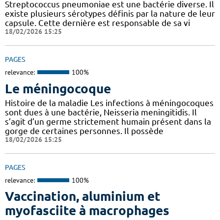
Streptococcus pneumoniae est une bactérie diverse. Il
existe plusieurs sérotypes définis par la nature de leur
capsule. Cette dernière est responsable de sa vi
18/02/2026 15:25
PAGES
relevance:
100%
Le méningocoque
Histoire de la maladie Les infections à méningocoques
sont dues à une bactérie, Neisseria meningitidis. Il
s’agit d’un germe strictement humain présent dans la
gorge de certaines personnes. Il possède
18/02/2026 15:25
PAGES
relevance:
100%
Vaccination, aluminium et
myofasciite à macrophages