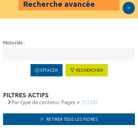
Recherche avancée
Mots-clés :
EFFACER
RECHERCHER
FILTRES ACTIFS
Par type de contenu: Pages
(1228)
RETIRER TOUS LES FILTRES