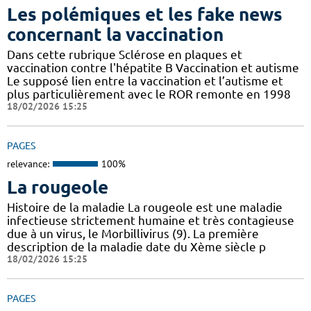
Les polémiques et les fake news
concernant la vaccination
Dans cette rubrique Sclérose en plaques et
vaccination contre l'hépatite B Vaccination et autisme
Le supposé lien entre la vaccination et l’autisme et
plus particulièrement avec le ROR remonte en 1998
18/02/2026 15:25
PAGES
relevance:
100%
La rougeole
Histoire de la maladie La rougeole est une maladie
infectieuse strictement humaine et très contagieuse
due à un virus, le Morbillivirus (9). La première
description de la maladie date du Xème siècle p
18/02/2026 15:25
PAGES