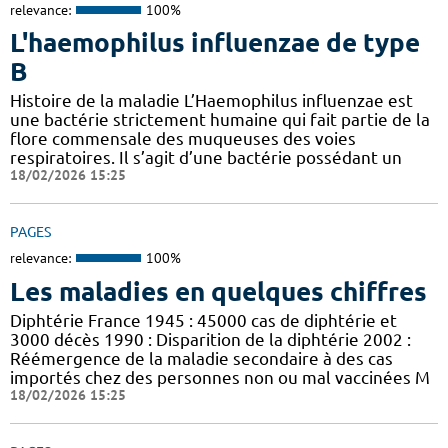
relevance:
100%
L'haemophilus influenzae de type
B
Histoire de la maladie L’Haemophilus influenzae est
une bactérie strictement humaine qui fait partie de la
flore commensale des muqueuses des voies
respiratoires. Il s’agit d’une bactérie possédant un
18/02/2026 15:25
PAGES
relevance:
100%
Les maladies en quelques chiffres
Diphtérie France 1945 : 45000 cas de diphtérie et
3000 décès 1990 : Disparition de la diphtérie 2002 :
Réémergence de la maladie secondaire à des cas
importés chez des personnes non ou mal vaccinées M
18/02/2026 15:25