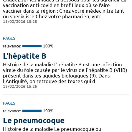
vaccination anti-covid en bref Lieux où se faire
vacciner dans la région : Chez votre médecin traitant
ou spécialiste Chez votre pharmacien, votr
18/02/2026 15:25
PAGES
relevance:
100%
L'hépatite B
Histoire de la maladie L’hépatite B est une infection
virale du foie causée par le virus de l’hépatite B (VHB)
présent dans les liquides biologiques (9). Dans
l’Antiquité, on retrouve des textes qui d
18/02/2026 15:25
PAGES
relevance:
100%
Le pneumocoque
Histoire de la maladie Le pneumocoque ou