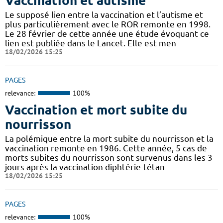
Vaccination et autisme
Le supposé lien entre la vaccination et l’autisme et
plus particulièrement avec le ROR remonte en 1998.
Le 28 février de cette année une étude évoquant ce
lien est publiée dans le Lancet. Elle est men
18/02/2026 15:25
PAGES
relevance:
100%
Vaccination et mort subite du
nourrisson
La polémique entre la mort subite du nourrisson et la
vaccination remonte en 1986. Cette année, 5 cas de
morts subites du nourrisson sont survenus dans les 3
jours après la vaccination diphtérie-tétan
18/02/2026 15:25
PAGES
relevance:
100%