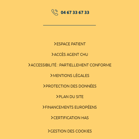
04 67 33 67 33
ESPACE PATIENT
ACCÈS AGENT CHU
ACCESSIBILITÉ : PARTIELLEMENT CONFORME
MENTIONS LÉGALES
PROTECTION DES DONNÉES
PLAN DU SITE
FINANCEMENTS EUROPÉENS
CERTIFICATION HAS
GESTION DES COOKIES