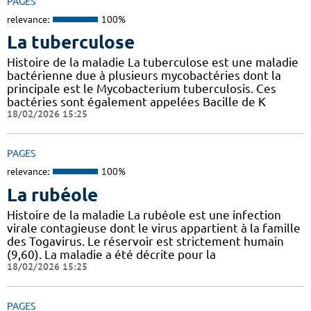
PAGES
relevance:
100%
La tuberculose
Histoire de la maladie La tuberculose est une maladie
bactérienne due à plusieurs mycobactéries dont la
principale est le Mycobacterium tuberculosis. Ces
bactéries sont également appelées Bacille de K
18/02/2026 15:25
PAGES
relevance:
100%
La rubéole
Histoire de la maladie La rubéole est une infection
virale contagieuse dont le virus appartient à la famille
des Togavirus. Le réservoir est strictement humain
(9,60). La maladie a été décrite pour la
18/02/2026 15:25
PAGES