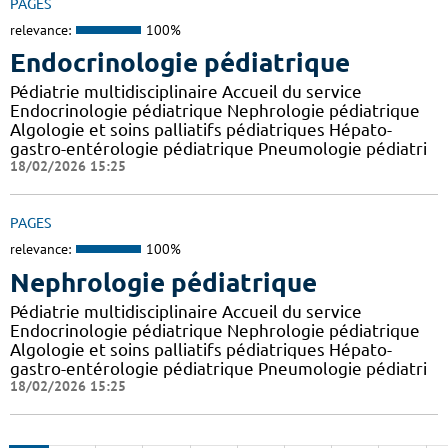
PAGES
relevance:
100%
Endocrinologie pédiatrique
Pédiatrie multidisciplinaire Accueil du service
Endocrinologie pédiatrique Nephrologie pédiatrique
Algologie et soins palliatifs pédiatriques Hépato-
gastro-entérologie pédiatrique Pneumologie pédiatri
18/02/2026 15:25
PAGES
relevance:
100%
Nephrologie pédiatrique
Pédiatrie multidisciplinaire Accueil du service
Endocrinologie pédiatrique Nephrologie pédiatrique
Algologie et soins palliatifs pédiatriques Hépato-
gastro-entérologie pédiatrique Pneumologie pédiatri
18/02/2026 15:25