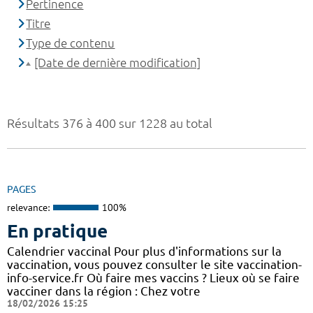
Pertinence
Titre
Type de contenu
[Date de dernière modification]
Résultats 376 à 400 sur 1228 au total
PAGES
relevance:
100%
En pratique
Calendrier vaccinal Pour plus d'informations sur la
vaccination, vous pouvez consulter le site vaccination-
info-service.fr Où faire mes vaccins ? Lieux où se faire
vacciner dans la région : Chez votre
18/02/2026 15:25