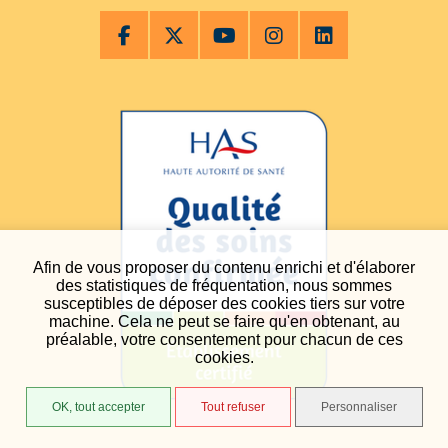
Afin de vous proposer du contenu enrichi et d'élaborer
des statistiques de fréquentation, nous sommes
susceptibles de déposer des cookies tiers sur votre
machine. Cela ne peut se faire qu'en obtenant, au
préalable, votre consentement pour chacun de ces
cookies.
OK, tout accepter
Tout refuser
Personnaliser