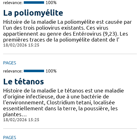
relevance:
100%
La poliomyélite
Histoire de la maladie La poliomyélite est causée par
l’un des trois poliovirus existants. Ces virus
appartiennent au genre des Entérovirus (9,23). Les
premières traces de la poliomyélite datent de l’
18/02/2026 15:25
PAGES
relevance:
100%
Le tétanos
Histoire de la maladie Le tétanos est une maladie
d’origine infectieuse, due à une bactérie de
l’environnement, Clostridium tetani, localisée
essentiellement dans la terre, la poussière, les
plantes…
18/02/2026 15:25
PAGES