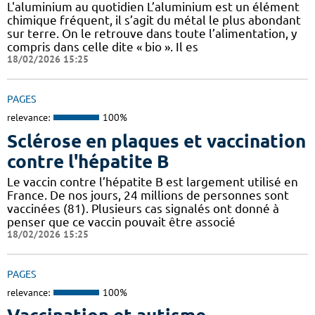
L'aluminium au quotidien L’aluminium est un élément
chimique fréquent, il s’agit du métal le plus abondant
sur terre. On le retrouve dans toute l’alimentation, y
compris dans celle dite « bio ». Il es
18/02/2026 15:25
PAGES
relevance:
100%
Sclérose en plaques et vaccination
contre l'hépatite B
Le vaccin contre l’hépatite B est largement utilisé en
France. De nos jours, 24 millions de personnes sont
vaccinées (81). Plusieurs cas signalés ont donné à
penser que ce vaccin pouvait être associé
18/02/2026 15:25
PAGES
relevance:
100%