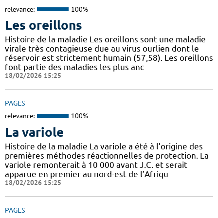
relevance:
100%
Les oreillons
Histoire de la maladie Les oreillons sont une maladie
virale très contagieuse due au virus ourlien dont le
réservoir est strictement humain (57,58). Les oreillons
font partie des maladies les plus anc
18/02/2026 15:25
PAGES
relevance:
100%
La variole
Histoire de la maladie La variole a été à l’origine des
premières méthodes réactionnelles de protection. La
variole remonterait à 10 000 avant J.C. et serait
apparue en premier au nord-est de l’Afriqu
18/02/2026 15:25
PAGES