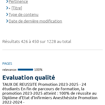
Pertinence
[Titre]
Type de contenu
Date de dernière modification
Résultats 426 à 450 sur 1228 au total
PAGES
relevance:
100%
Evaluation qualité
TAUX DE REUSSITE Promotion 2023-2025 - 24
étudiants En fin de parcours de formation, la
promotion 2023-2025 atteint : 100% de réussite au
Diplôme d’Etat d’Infirmiers Anesthésiste Promotion
2022-2024 -