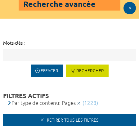
Recherche avancée
Mots-clés :
EFFACER
RECHERCHER
FILTRES ACTIFS
Par type de contenu: Pages
(1228)
RETIRER TOUS LES FILTRES