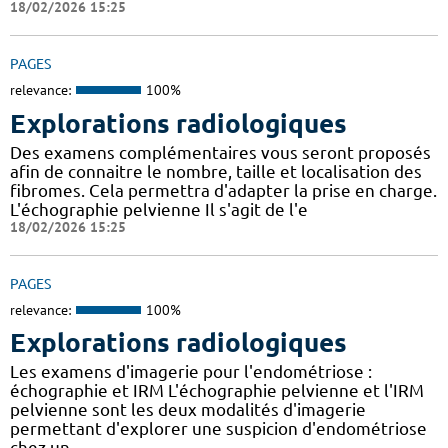
18/02/2026 15:25
PAGES
relevance:
100%
Explorations radiologiques
Des examens complémentaires vous seront proposés
afin de connaitre le nombre, taille et localisation des
fibromes. Cela permettra d'adapter la prise en charge.
L'échographie pelvienne Il s'agit de l'e
18/02/2026 15:25
PAGES
relevance:
100%
Explorations radiologiques
Les examens d'imagerie pour l'endométriose :
échographie et IRM L'échographie pelvienne et l'IRM
pelvienne sont les deux modalités d'imagerie
permettant d'explorer une suspicion d'endométriose
chez un