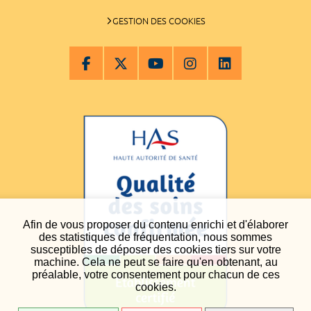
GESTION DES COOKIES
Afin de vous proposer du contenu enrichi et d'élaborer
des statistiques de fréquentation, nous sommes
susceptibles de déposer des cookies tiers sur votre
machine. Cela ne peut se faire qu'en obtenant, au
préalable, votre consentement pour chacun de ces
cookies.