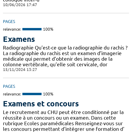
10/06/2026 17:47
PAGES
relevance:
100%
Examens
Radiographie Qu’est-ce que la radiographie du rachis ?
La radiographie du rachis est un examen d’imagerie
médicale qui permet d’obtenir des images de la
colonne vertébrale, qu’elle soit cervicale, dor
15/11/2024 13:27
PAGES
relevance:
100%
Examens et concours
Le recrutement au CHU peut être conditionné par la
réussite à un concours ou un examen. Dans cette
rubrique Ecoles paramédicales Renseignez-vous sur
les concours permettant d'intégrer une formation d'