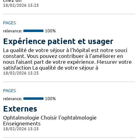
18/02/2026 15:25
PAGES
relevance:
100%
Expérience patient et usager
La qualité de votre séjour à l'hôpital est notre souci
constant. Vous pouvez contribuer à l’améliorer en
nous faisant part de votre expérience. Mesurer votre
satisfaction La qualité de votre séjour à
18/02/2026 15:25
PAGES
relevance:
100%
Externes
Ophtalmologie Choisir l'ophtalmologie
Enseignements
18/02/2026 15:25