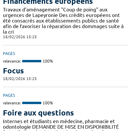
Financements européens
Travaux d’aménagement "Coup de poing" aux
urgences de Lapeyronie Des crédits européens ont
été consacrés aux établissements publics de santé
afin de favoriser la réparation des dommages suite à
la cri
18/02/2026 15:25
PAGES
relevance:
100%
Focus
18/02/2026 15:25
PAGES
relevance:
100%
Foire aux questions
Internes et étudiants en médecine, pharmacie et
odontologie DEMANDE DE MISE EN DISPONIBILITÉ