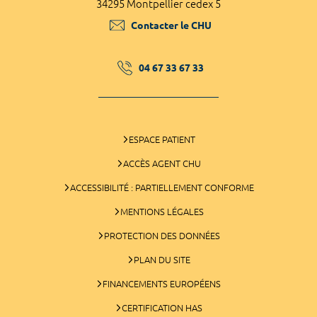
34295 Montpellier cedex 5
Contacter le CHU
04 67 33 67 33
ESPACE PATIENT
ACCÈS AGENT CHU
ACCESSIBILITÉ : PARTIELLEMENT CONFORME
MENTIONS LÉGALES
PROTECTION DES DONNÉES
PLAN DU SITE
FINANCEMENTS EUROPÉENS
CERTIFICATION HAS