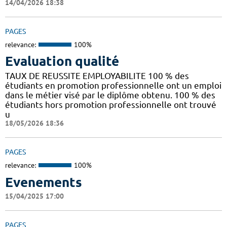
14/04/2026 18:38
PAGES
relevance:
100%
Evaluation qualité
TAUX DE REUSSITE EMPLOYABILITE 100 % des
étudiants en promotion professionnelle ont un emploi
dans le métier visé par le diplôme obtenu. 100 % des
étudiants hors promotion professionnelle ont trouvé
u
18/05/2026 18:36
PAGES
relevance:
100%
Evenements
15/04/2025 17:00
PAGES