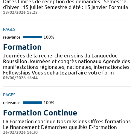
Dates limites de réception des demandes : Semestre
d'hiver : 15 juillet Semestre d'été : 15 janvier Formula
18/02/2026 15:25
PAGES
relevance:
100%
Formation
Journées de la recherche en soins du Languedoc-
Roussillon Journées et congrès nationaux Agenda des
manifestations régionales, nationales, internationales
Fellowships Vous souhaitez parfaire votre form
09/06/2026 16:44
PAGES
relevance:
100%
Formation Continue
La Formation continue Nos missions Offres formations
Le financement Démarches qualités E-formation
26/02/2026 16:30