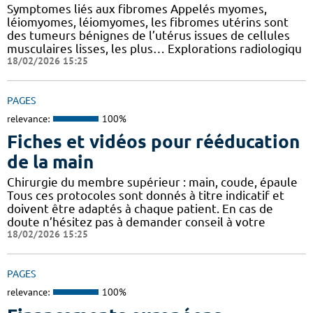
Symptomes liés aux fibromes Appelés myomes,
léiomyomes, léiomyomes, les fibromes utérins sont
des tumeurs bénignes de l’utérus issues de cellules
musculaires lisses, les plus… Explorations radiologiqu
18/02/2026 15:25
PAGES
relevance:
100%
Fiches et vidéos pour rééducation
de la main
Chirurgie du membre supérieur : main, coude, épaule
Tous ces protocoles sont donnés à titre indicatif et
doivent être adaptés à chaque patient. En cas de
doute n’hésitez pas à demander conseil à votre
18/02/2026 15:25
PAGES
relevance:
100%