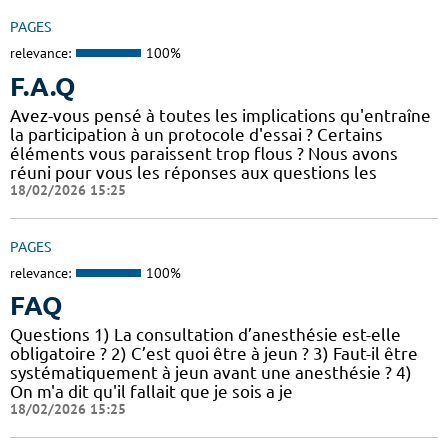
PAGES
relevance:
100%
F.A.Q
Avez-vous pensé à toutes les implications qu'entraîne
la participation à un protocole d'essai ? Certains
éléments vous paraissent trop flous ? Nous avons
réuni pour vous les réponses aux questions les
18/02/2026 15:25
PAGES
relevance:
100%
FAQ
Questions 1) La consultation d’anesthésie est-elle
obligatoire ? 2) C’est quoi être à jeun ? 3) Faut-il être
systématiquement à jeun avant une anesthésie ? 4)
On m'a dit qu'il fallait que je sois a je
18/02/2026 15:25