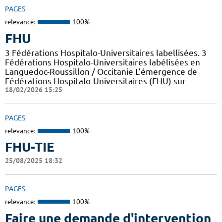
PAGES
relevance:
100%
FHU
3 Fédérations Hospitalo-Universitaires labellisées. 3
Fédérations Hospitalo-Universitaires labélisées en
Languedoc-Roussillon / Occitanie L’émergence de
Fédérations Hospitalo-Universitaires (FHU) sur
18/02/2026 15:25
PAGES
relevance:
100%
FHU-TIE
25/08/2025 18:32
PAGES
relevance:
100%
Faire une demande d'intervention