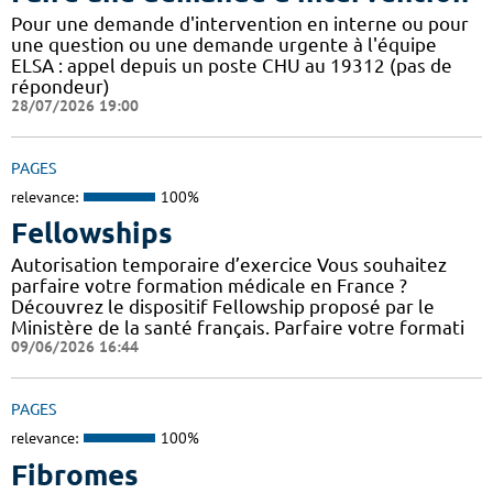
Pour une demande d'intervention en interne ou pour
une question ou une demande urgente à l'équipe
ELSA : appel depuis un poste CHU au 19312 (pas de
répondeur)
28/07/2026 19:00
PAGES
relevance:
100%
Fellowships
Autorisation temporaire d’exercice Vous souhaitez
parfaire votre formation médicale en France ?
Découvrez le dispositif Fellowship proposé par le
Ministère de la santé français. Parfaire votre formati
09/06/2026 16:44
PAGES
relevance:
100%
Fibromes