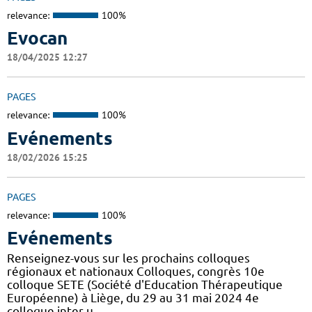
relevance:
100%
Evocan
18/04/2025 12:27
PAGES
relevance:
100%
Evénements
18/02/2026 15:25
PAGES
relevance:
100%
Evénements
Renseignez-vous sur les prochains colloques
régionaux et nationaux Colloques, congrès 10e
colloque SETE (Société d'Education Thérapeutique
Européenne) à Liège, du 29 au 31 mai 2024 4e
colloque inter-u