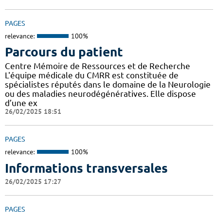
PAGES
relevance:
100%
Parcours du patient
Centre Mémoire de Ressources et de Recherche
L'équipe médicale du CMRR est constituée de
spécialistes réputés dans le domaine de la Neurologie
ou des maladies neurodégénératives. Elle dispose
d’une ex
26/02/2025 18:51
PAGES
relevance:
100%
Informations transversales
26/02/2025 17:27
PAGES