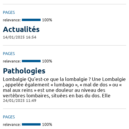
PAGES
relevance:
100%
Actualités
14/01/2025 16:54
PAGES
relevance:
100%
Pathologies
Lombalgie Qu’est-ce que la lombalgie ? Une Lombalgie
, appelée également « lumbago », « mal de dos » ou «
mal aux reins » est une douleur au niveau des
vertèbres lombaires, situées en bas du dos. Elle
24/01/2025 11:49
PAGES
relevance:
100%