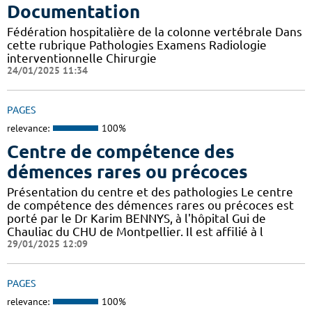
Documentation
Fédération hospitalière de la colonne vertébrale Dans
cette rubrique Pathologies Examens Radiologie
interventionnelle Chirurgie
24/01/2025 11:34
PAGES
relevance:
100%
Centre de compétence des
démences rares ou précoces
Présentation du centre et des pathologies Le centre
de compétence des démences rares ou précoces est
porté par le Dr Karim BENNYS, à l'hôpital Gui de
Chauliac du CHU de Montpellier. Il est affilié à l
29/01/2025 12:09
PAGES
relevance:
100%