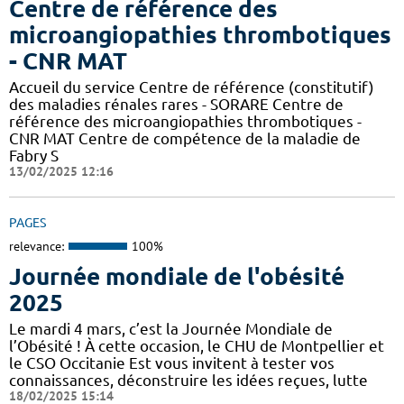
Centre de référence des
microangiopathies thrombotiques
- CNR MAT
Accueil du service Centre de référence (constitutif)
des maladies rénales rares - SORARE Centre de
référence des microangiopathies thrombotiques -
CNR MAT Centre de compétence de la maladie de
Fabry S
13/02/2025 12:16
PAGES
relevance:
100%
Journée mondiale de l'obésité
2025
Le mardi 4 mars, c’est la Journée Mondiale de
l’Obésité ! À cette occasion, le CHU de Montpellier et
le CSO Occitanie Est vous invitent à tester vos
connaissances, déconstruire les idées reçues, lutte
18/02/2025 15:14