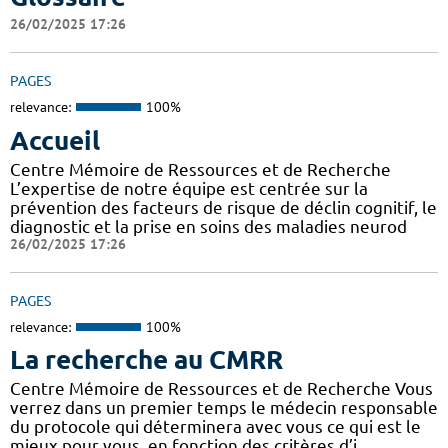
26/02/2025 17:26
PAGES
relevance:
100%
Accueil
Centre Mémoire de Ressources et de Recherche
L’expertise de notre équipe est centrée sur la
prévention des facteurs de risque de déclin cognitif, le
diagnostic et la prise en soins des maladies neurod
26/02/2025 17:26
PAGES
relevance:
100%
La recherche au CMRR
Centre Mémoire de Ressources et de Recherche Vous
verrez dans un premier temps le médecin responsable
du protocole qui déterminera avec vous ce qui est le
mieux pour vous, en fonction des critères d’i