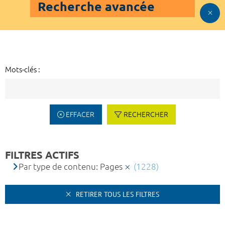
Recherche avancée
Mots-clés :
EFFACER
RECHERCHER
FILTRES ACTIFS
Par type de contenu: Pages
(1228)
RETIRER TOUS LES FILTRES