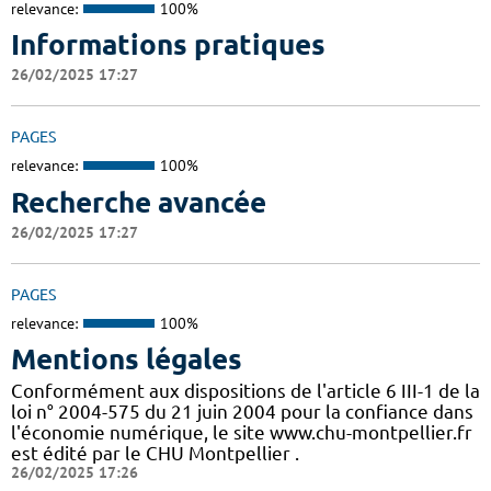
relevance:
100%
Informations pratiques
26/02/2025 17:27
PAGES
relevance:
100%
Recherche avancée
26/02/2025 17:27
PAGES
relevance:
100%
Mentions légales
Conformément aux dispositions de l'article 6 III-1 de la
loi n° 2004-575 du 21 juin 2004 pour la confiance dans
l'économie numérique, le site www.chu-montpellier.fr
est édité par le CHU Montpellier .
26/02/2025 17:26