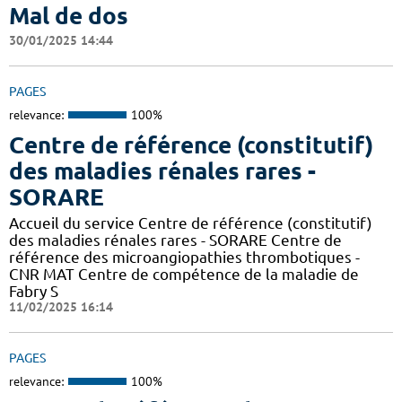
Mal de dos
30/01/2025 14:44
PAGES
relevance:
100%
Centre de référence (constitutif)
des maladies rénales rares -
SORARE
Accueil du service Centre de référence (constitutif)
des maladies rénales rares - SORARE Centre de
référence des microangiopathies thrombotiques -
CNR MAT Centre de compétence de la maladie de
Fabry S
11/02/2025 16:14
PAGES
relevance:
100%