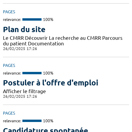
PAGES
relevance:
100%
Plan du site
Le CMRR Découvrir La recherche au CMRR Parcours
du patient Documentation
26/02/2025 17:26
PAGES
relevance:
100%
Postuler à l'offre d'emploi
Afficher le filtrage
26/02/2025 17:26
PAGES
relevance:
100%
Candidature spontanée