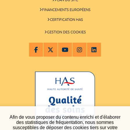
FINANCEMENTS EUROPÉENS
CERTIFICATION HAS
GESTION DES COOKIES
Afin de vous proposer du contenu enrichi et d'élaborer
des statistiques de fréquentation, nous sommes
susceptibles de déposer des cookies tiers sur votre