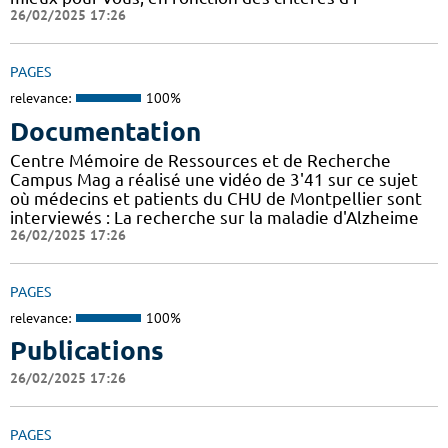
26/02/2025 17:26
PAGES
relevance:
100%
Documentation
Centre Mémoire de Ressources et de Recherche
Campus Mag a réalisé une vidéo de 3'41 sur ce sujet
où médecins et patients du CHU de Montpellier sont
interviewés : La recherche sur la maladie d'Alzheime
26/02/2025 17:26
PAGES
relevance:
100%
Publications
26/02/2025 17:26
PAGES