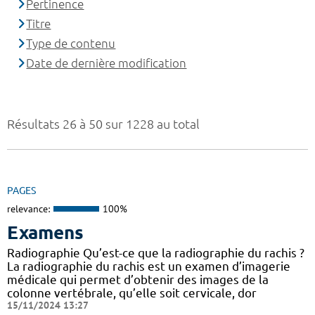
Pertinence
Titre
Type de contenu
Date de dernière modification
Résultats 26 à 50 sur 1228 au total
PAGES
relevance:
100%
Examens
Radiographie Qu’est-ce que la radiographie du rachis ?
La radiographie du rachis est un examen d’imagerie
médicale qui permet d’obtenir des images de la
colonne vertébrale, qu’elle soit cervicale, dor
15/11/2024 13:27