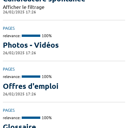
Afficher le filtrage
26/02/2025 17:26
PAGES
relevance:
100%
Photos - Vidéos
26/02/2025 17:26
PAGES
relevance:
100%
Offres d'emploi
26/02/2025 17:26
PAGES
relevance:
100%
Glossaire