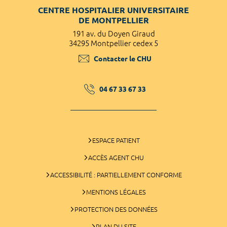
CENTRE HOSPITALIER UNIVERSITAIRE
DE MONTPELLIER
191 av. du Doyen Giraud
34295 Montpellier cedex 5
Contacter le CHU
04 67 33 67 33
ESPACE PATIENT
ACCÈS AGENT CHU
ACCESSIBILITÉ : PARTIELLEMENT CONFORME
MENTIONS LÉGALES
PROTECTION DES DONNÉES
PLAN DU SITE