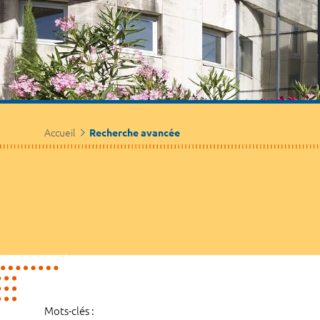
Accueil
Recherche avancée
Mots-clés :