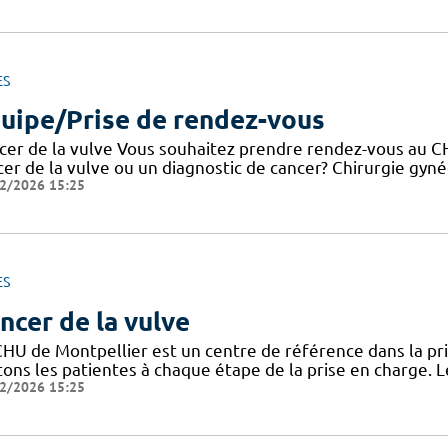
ES
uipe/Prise de rendez-vous
cer de la vulve Vous souhaitez prendre rendez-vous au CH
er de la vulve ou un diagnostic de cancer? Chirurgie gyné
2/2026 15:25
ES
ncer de la vulve
CHU de Montpellier est un centre de référence dans la pri
itons les patientes à chaque étape de la prise en charge.
2/2026 15:25