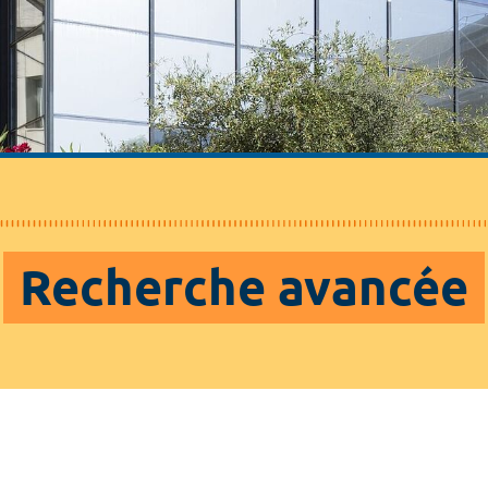
Recherche avancée