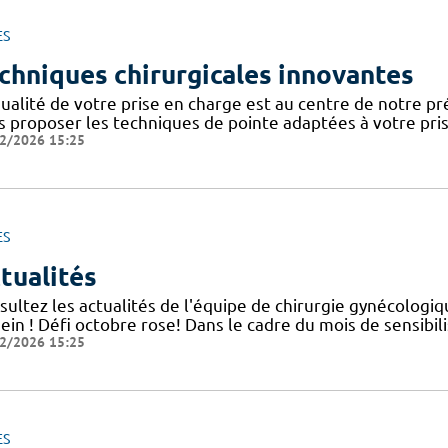
ES
chniques chirurgicales innovantes
ualité de votre prise en charge est au centre de notre pr
s proposer les techniques de pointe adaptées à votre pr
2/2026 15:25
ES
tualités
sultez les actualités de l'équipe de chirurgie gynécolog
ein ! Défi octobre rose! Dans le cadre du mois de sensibi
2/2026 15:25
ES