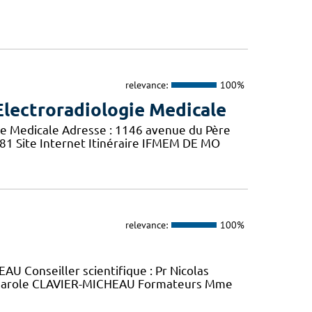
relevance:
100%
Electroradiologie Medicale
ie Medicale Adresse : 1146 avenue du Père
 81 Site Internet Itinéraire IFMEM DE MO
relevance:
100%
U Conseiller scientifique : Pr Nicolas
arole CLAVIER-MICHEAU Formateurs Mme