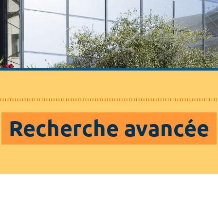
Recherche avancée