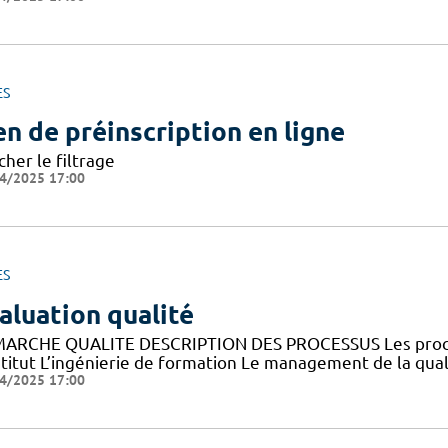
ES
en de préinscription en ligne
cher le filtrage
4/2025 17:00
ES
aluation qualité
ARCHE QUALITE DESCRIPTION DES PROCESSUS Les processus
nstitut L’ingénierie de formation Le management de la qua
4/2025 17:00