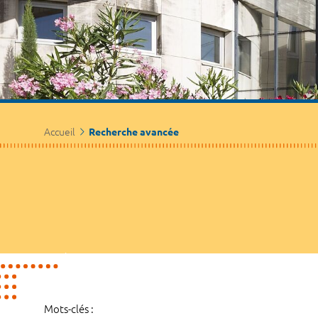
Accueil
Recherche avancée
Mots-clés :