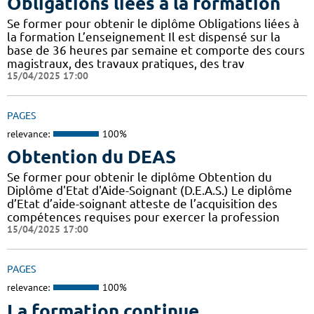
Obligations liées à la formation
Se former pour obtenir le diplôme Obligations liées à
la formation L’enseignement Il est dispensé sur la
base de 36 heures par semaine et comporte des cours
magistraux, des travaux pratiques, des trav
15/04/2025 17:00
PAGES
relevance:
100%
Obtention du DEAS
Se former pour obtenir le diplôme Obtention du
Diplôme d'Etat d'Aide-Soignant (D.E.A.S.) Le diplôme
d’Etat d’aide-soignant atteste de l’acquisition des
compétences requises pour exercer la profession
15/04/2025 17:00
PAGES
relevance:
100%
La formation continue