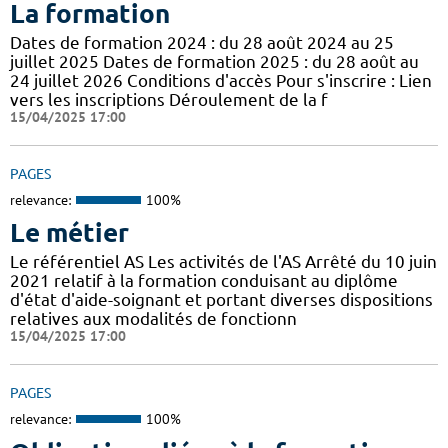
La formation
Dates de formation 2024 : du 28 août 2024 au 25
juillet 2025 Dates de formation 2025 : du 28 août au
24 juillet 2026 Conditions d'accès Pour s'inscrire : Lien
vers les inscriptions Déroulement de la f
15/04/2025 17:00
PAGES
relevance:
100%
Le métier
Le référentiel AS Les activités de l'AS Arrêté du 10 juin
2021 relatif à la formation conduisant au diplôme
d'état d'aide-soignant et portant diverses dispositions
relatives aux modalités de fonctionn
15/04/2025 17:00
PAGES
relevance:
100%