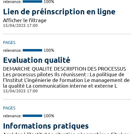
relevance:
100%
Lien de préinscription en ligne
Afficher le filtrage
15/04/2025 17:00
PAGES
relevance:
100%
Evaluation qualité
DEMARCHE QUALITE DESCRIPTION DES PROCESSUS
Les processus pilotes Ils réunissent : La politique de
l’Institut L’ingénierie de formation Le management de
la qualité La communication interne et externe L
15/04/2025 17:00
PAGES
relevance:
100%
Informations pratiques