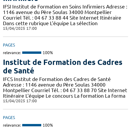
IFSI Institut de Formation en Soins Infirmiers Adresse :
1146 avenue du Père Soulas 34000 Montpellier
Courriel Tél. : 04 67 33 88 44 Site Internet Itinéraire
Dans cette rubrique L'équipe La sélection
15/04/2025 17:00
PAGES
relevance:
100%
Institut de Formation des Cadres
de Santé
IFCS Institut de Formation des Cadres de Santé
Adresse : 1146 avenue du Père Soulas 34000
Montpellier Courriel Tél. : 04 67 33 88 70 Site Internet
Itinéraire L'équipe Le concours La formation La forma
15/04/2025 17:00
PAGES
relevance:
100%