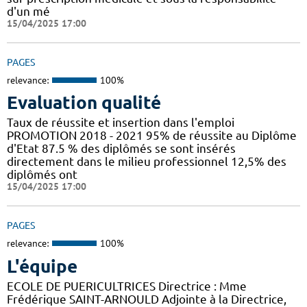
d'un mé
15/04/2025 17:00
PAGES
relevance:
100%
Evaluation qualité
Taux de réussite et insertion dans l'emploi
PROMOTION 2018 - 2021 95% de réussite au Diplôme
d'Etat 87.5 % des diplômés se sont insérés
directement dans le milieu professionnel 12,5% des
diplômés ont
15/04/2025 17:00
PAGES
relevance:
100%
L'équipe
ECOLE DE PUERICULTRICES Directrice : Mme
Frédérique SAINT-ARNOULD Adjointe à la Directrice,