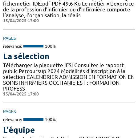
fichemetier-IDE.pdf PDF 49,6 Ko Le métier « L’exercice
de la profession d’infirmier ou d’infirmière comporte
l’analyse, l’organisation, la réalis
15/04/2025 17:00
PAGES
relevance:
100%
La sélection
Télécharger la plaquette IFSI Consulter le rapport
public Parcoursup 2024 Modalités d'inscription à la
sélection CALENDRIER ADMISSION EN FORMATION EN
SOINS INFIRMIERS OCCITANIE EST : FORMATION
PROFESS
15/04/2025 17:00
PAGES
relevance:
100%
L'équipe