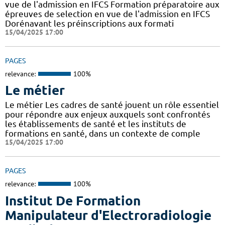
vue de l'admission en IFCS Formation préparatoire aux
épreuves de selection en vue de l'admission en IFCS
Dorénavant les préinscriptions aux formati
15/04/2025 17:00
PAGES
relevance:
100%
Le métier
Le métier Les cadres de santé jouent un rôle essentiel
pour répondre aux enjeux auxquels sont confrontés
les établissements de santé et les instituts de
formations en santé, dans un contexte de comple
15/04/2025 17:00
PAGES
relevance:
100%
Institut De Formation
Manipulateur d'Electroradiologie