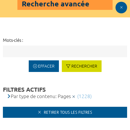
Recherche avancée
Mots-clés :
EFFACER
RECHERCHER
FILTRES ACTIFS
Par type de contenu: Pages
(1228)
RETIRER TOUS LES FILTRES