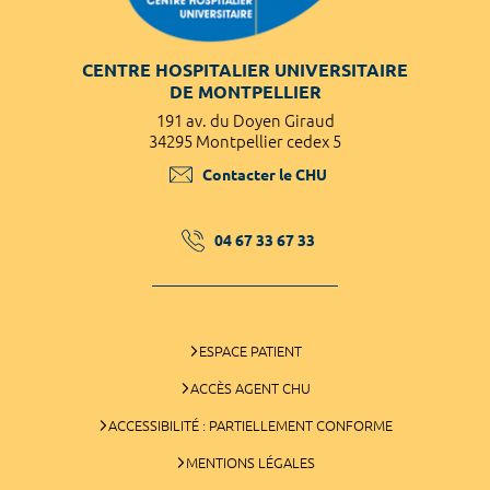
CENTRE HOSPITALIER UNIVERSITAIRE
DE MONTPELLIER
191 av. du Doyen Giraud
34295 Montpellier cedex 5
Contacter le CHU
04 67 33 67 33
ESPACE PATIENT
ACCÈS AGENT CHU
ACCESSIBILITÉ : PARTIELLEMENT CONFORME
MENTIONS LÉGALES