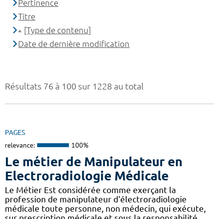
Pertinence
Titre
[Type de contenu]
Date de dernière modification
Résultats 76 à 100 sur 1228 au total
PAGES
relevance:
100%
Le métier de Manipulateur en
Electroradiologie Médicale
Le Métier Est considérée comme exerçant la
profession de manipulateur d'électroradiologie
médicale toute personne, non médecin, qui exécute,
sur prescription médicale et sous la responsabilité