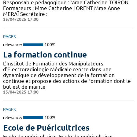
Responsable pédagogique : Mme Catherine TOIRON
Formateurs : Mme Catherine LORENT Mme Anne
MERAÏ Secrétaire :
15/04/2025 17:00
PAGES
relevance:
100%
La formation continue
L'Institut de Formation des Manipulateurs
d'Electroradiologie Médicale rentre dans une
dynamique de développement de la formation
continue et propose des actions de formation dont le
but est de mainte
15/04/2025 17:00
PAGES
relevance:
100%
Ecole de Puéricultrices
Ecole de puéricultrices Ecole de puéricultrices