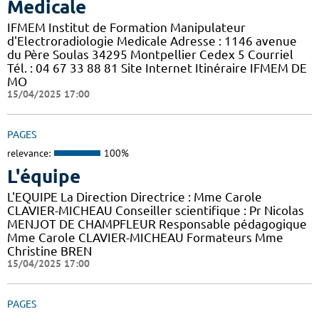
Medicale
IFMEM Institut de Formation Manipulateur
d'Electroradiologie Medicale Adresse : 1146 avenue
du Père Soulas 34295 Montpellier Cedex 5 Courriel
Tél. : 04 67 33 88 81 Site Internet Itinéraire IFMEM DE
MO
15/04/2025 17:00
PAGES
relevance:
100%
L'équipe
L'EQUIPE La Direction Directrice : Mme Carole
CLAVIER-MICHEAU Conseiller scientifique : Pr Nicolas
MENJOT DE CHAMPFLEUR Responsable pédagogique
Mme Carole CLAVIER-MICHEAU Formateurs Mme
Christine BREN
15/04/2025 17:00
PAGES