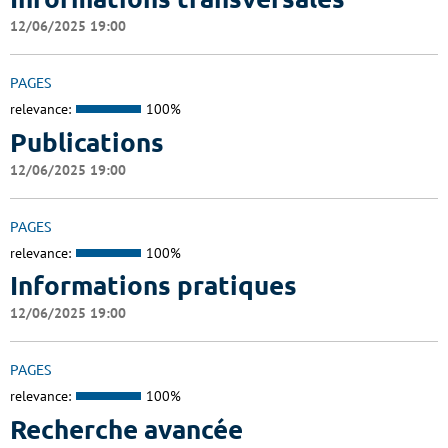
12/06/2025 19:00
PAGES
relevance:
100%
Publications
12/06/2025 19:00
PAGES
relevance:
100%
Informations pratiques
12/06/2025 19:00
PAGES
relevance:
100%
Recherche avancée