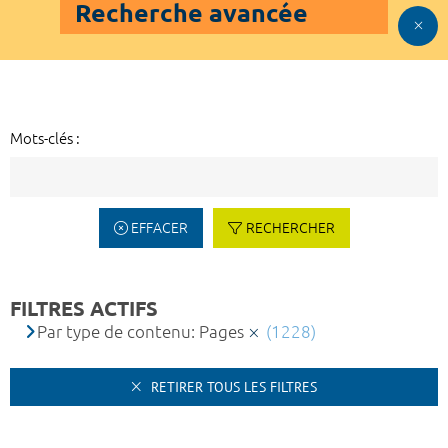
Recherche avancée
Mots-clés :
EFFACER
RECHERCHER
FILTRES ACTIFS
Par type de contenu: Pages
(1228)
RETIRER TOUS LES FILTRES