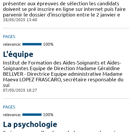
présenter aux épreuves de sélection les candidats
doivent se pré inscrire en ligne sur internet puis faire
parvenir le dossier d'inscription entre le 2 janvier e
28/05/2025 13:40
PAGES
relevance:
100%
L'équipe
Institut de Formation des Aides-Soignants et Aides-
Soignantes Equipe de Direction Madame Géraldine
BELLVER - Directrice Equipe administrative Madame
Maeva LOPEZ FRASCARO, secrétaire responsable du
sui
07/05/2025 18:27
PAGES
relevance:
100%
La psychologie