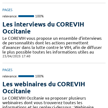
PAGES
relevance:
100%
Les interviews du COREVIH
Occitanie
Le COREVIH vous propose un ensemble d'interviews
de personnalités dont les actions permettent
d'avancer dans la lutte contre le VIH, afin de diffuser
le plus possible toutes les informations utiles au
23/04/2025 17:40
PAGES
relevance:
100%
Les webinaires du COREVIH
Occitanie
Le COREVIH Occitanie va proposer plusieurs
webinaires dont vous trouverez toutes les
informations et les replay ci-dessous : Webinaire