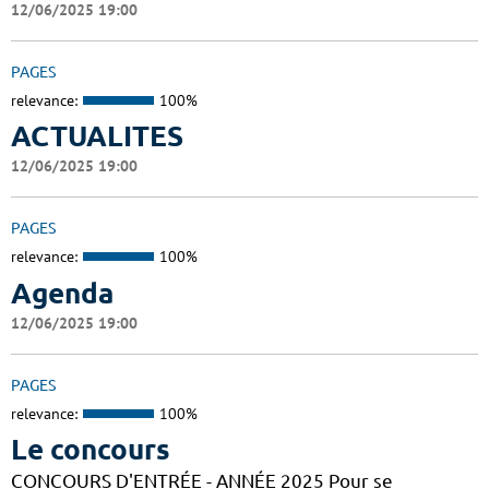
12/06/2025 19:00
PAGES
relevance:
100%
ACTUALITES
12/06/2025 19:00
PAGES
relevance:
100%
Agenda
12/06/2025 19:00
PAGES
relevance:
100%
Le concours
CONCOURS D'ENTRÉE - ANNÉE 2025 Pour se