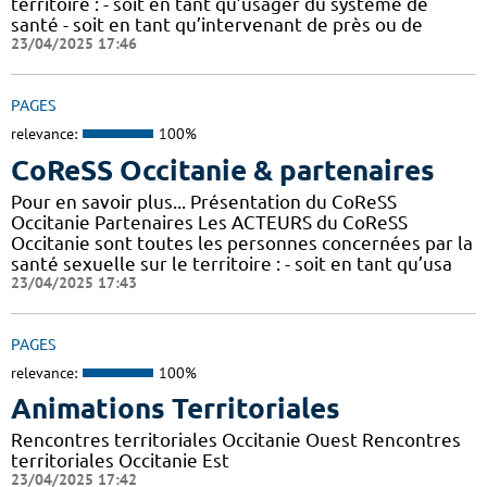
territoire : - soit en tant qu’usager du système de
santé - soit en tant qu’intervenant de près ou de
23/04/2025 17:46
PAGES
relevance:
100%
CoReSS Occitanie & partenaires
Pour en savoir plus... Présentation du CoReSS
Occitanie Partenaires Les ACTEURS du CoReSS
Occitanie sont toutes les personnes concernées par la
santé sexuelle sur le territoire : - soit en tant qu’usa
23/04/2025 17:43
PAGES
relevance:
100%
Animations Territoriales
Rencontres territoriales Occitanie Ouest Rencontres
territoriales Occitanie Est
23/04/2025 17:42