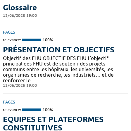
Glossaire
12/06/2025 19:00
PAGES
relevance:
100%
PRÉSENTATION ET OBJECTIFS
Objectif des FHU OBJECTIF DES FHU L’objectif
principal des FHU est de soutenir des projets
communs entre les hôpitaux, les universités, les
organismes de recherche, les industriels… et de
renforcer le
12/06/2025 19:00
PAGES
relevance:
100%
EQUIPES ET PLATEFORMES
CONSTITUTIVES