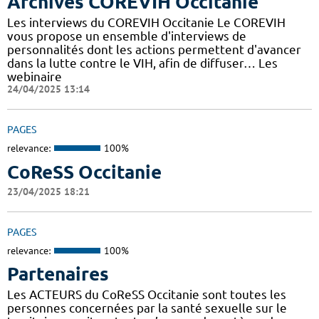
Archives COREVIH Occitanie
Les interviews du COREVIH Occitanie Le COREVIH
vous propose un ensemble d'interviews de
personnalités dont les actions permettent d'avancer
dans la lutte contre le VIH, afin de diffuser… Les
webinaire
24/04/2025 13:14
PAGES
relevance:
100%
CoReSS Occitanie
23/04/2025 18:21
PAGES
relevance:
100%
Partenaires
Les ACTEURS du CoReSS Occitanie sont toutes les
personnes concernées par la santé sexuelle sur le