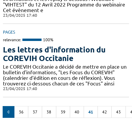
"VIHTEST" du 12 Avril 2022 Programme du webinaire
Cet évènement e
23/04/2025 17:40
PAGES
relevance:
100%
Les lettres d'information du
COREVIH Occitanie
Le COREVIH Occitanie a décidé de mettre en place un
bulletin d'informations, "Les Focus du COREVIH"
(calendrier d'édition en cours de réflexion). Vous
trouverez ci-dessous chacun de ces "Focus" ainsi
23/04/2025 17:40
36
37
38
39
40
41
42
43