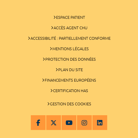
ESPACE PATIENT
ACCÈS AGENT CHU
ACCESSIBILITÉ : PARTIELLEMENT CONFORME
MENTIONS LÉGALES
PROTECTION DES DONNÉES
PLAN DU SITE
FINANCEMENTS EUROPÉENS
CERTIFICATION HAS
GESTION DES COOKIES