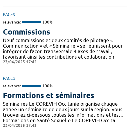
PAGES
relevance:
100%
Commissions
Neuf commissions et deux comités de pilotage «
Communication » et « Séminaire » se réunissent pour
intégrer de façon transversale 4 axes de travail,
favorisant ainsi les contributions et collaboration
23/04/2025 17:42
PAGES
relevance:
100%
Formations et séminaires
Séminaires Le COREVIH Occitanie organise chaque
année un séminaire de deux jours sur la région. Vous
trouverez ci-dessous toutes les informations et les…
Formations en Santé Sexuelle Le COREVIH Occita
23/04/2025 17:41