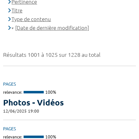
Pertinence
Titre
Type de contenu
[Date de dernière modification]
Résultats 1001 à 1025 sur 1228 au total
PAGES
relevance:
100%
Photos - Vidéos
12/06/2025 19:00
PAGES
relevance:
100%